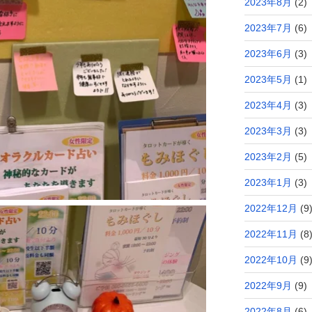
2023年8月
(2)
2023年7月
(6)
2023年6月
(3)
2023年5月
(1)
2023年4月
(3)
2023年3月
(3)
2023年2月
(5)
2023年1月
(3)
2022年12月
(9
2022年11月
(8
2022年10月
(9
2022年9月
(9)
2022年8月
(6)