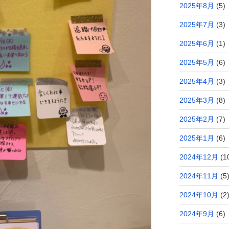
2025年8月
(5)
2025年7月
(3)
2025年6月
(1)
2025年5月
(6)
2025年4月
(3)
2025年3月
(8)
2025年2月
(7)
2025年1月
(6)
2024年12月
(1
2024年11月
(5
2024年10月
(2
2024年9月
(6)