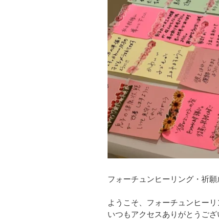
フォーチュンヒーリング・祈願
ようこそ、フォーチュンヒーリ
いつもアクセスありがとうござ