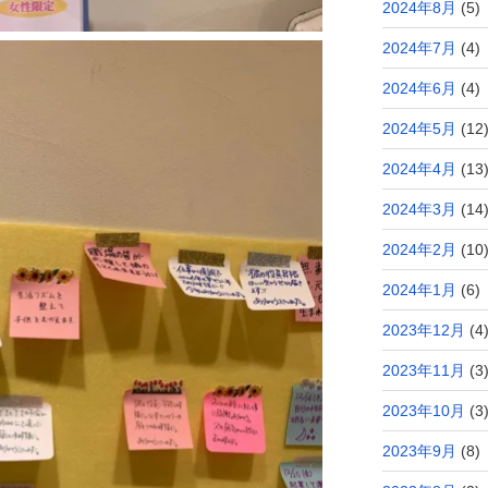
2024年8月
(5)
2024年7月
(4)
2024年6月
(4)
2024年5月
(12
2024年4月
(13
2024年3月
(14
2024年2月
(10
2024年1月
(6)
2023年12月
(4
2023年11月
(3
2023年10月
(3
2023年9月
(8)