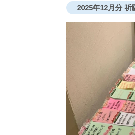
2025年12月分