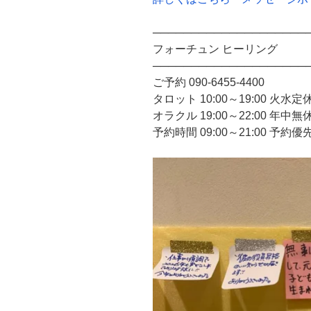
────────────────────
フォーチュン ヒーリング
────────────────────
ご予約 090-6455-4400
タロット 10:00～19:00 火水定
オラクル 19:00～22:00 年中無
予約時間 09:00～21:00 予約優