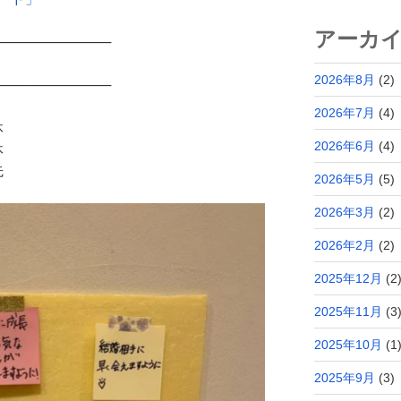
アーカ
────────────
2026年8月
(2)
────────────
2026年7月
(4)
休
2026年6月
(4)
休
先
2026年5月
(5)
2026年3月
(2)
2026年2月
(2)
2025年12月
(2
2025年11月
(3
2025年10月
(1
2025年9月
(3)