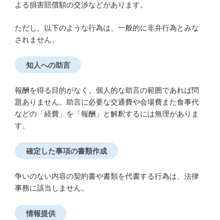
よる損害賠償額の交渉などがあります。
ただし、以下のような行為は、一般的に非弁行為とみな
されません。
知人への助言
報酬を得る目的がなく、個人的な助言の範囲であれば問
題ありません。助言に必要な交通費や会場費また食事代
などの「経費」を「報酬」と解釈するには無理がありま
す。
確定した事項の書類作成
争いのない内容の契約書や書類を代書する行為は、法律
事務に該当しません。
情報提供