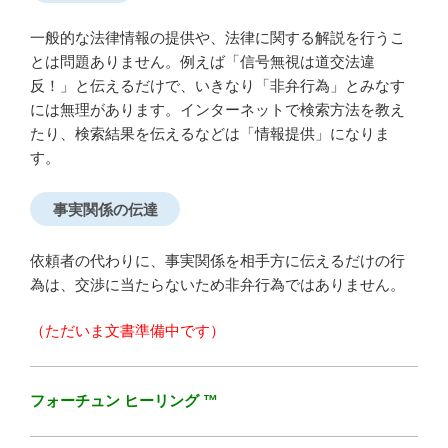
一般的な法律情報の提供や、法律に関する解説を行うこ
とは問題ありません。例えば「信号無視は道交法違
反！」と伝えるだけで、いきなり「非弁行為」とみなす
には無理があります。インターネットで検索方法を教え
たり、検索結果を伝えるなどは「情報提供」になりま
す。
事実関係の伝達
依頼者の代わりに、事実関係を相手方に伝えるだけの行
為は、交渉に当たらないため非弁行為ではありません。
（ただいま文書準備中です）
フォーチュン ヒーリング ™