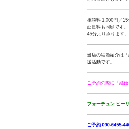
相談料 1,000円／
延長料も同額です。
45分より承ります。
当店の結婚紹介は「
援活動です。
ご予約の際に「結婚
フォーチュン ヒーリ
ご予約 090-6455-44