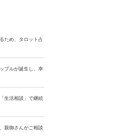
るため、タロット占
ップルが誕生し、幸
「生活相談」で継続
、親御さんがご相談