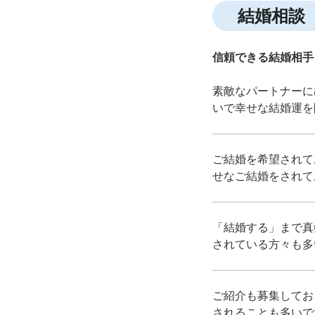
結婚相談
信頼できる結婚相手
素敵なパートナーに
いで幸せな結婚運を
ご結婚を希望されて
せなご結婚をされて
「結婚する」まで真
されている方々も多
ご紹介も募集してお
されることも多いで