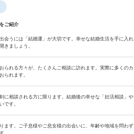
をご紹介
出会うには「結婚運」が大切です。幸せな結婚生活を手に入れ
開きましょう。
おられる方々が、たくさんご相談に訪れます。実際に多くのカ
おられます。
剣に相談される方に限ります。結婚後の幸せな「妊活相談」や
いです。
ります。ご子息様やご息女様の出会いに、年齢や地域を問わず
す。