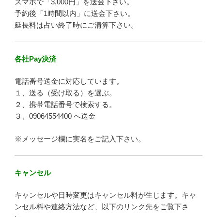
スマホで「3,000円」を送金下さい。
予約後「1時間以内」に送金下さい。
延長料は占い終了時にご清算下さい。
各社Pay決済
電話番号送金に対応しています。
１、送る（受け取る）を選ぶ。
２、携帯電話番号で検索する。
３、09064554400 へ送金
※メッセージ欄に実名をご記入下さい。
キャンセル
キャンセルや日時変更はキャンセル料が生じます。キャ
ンセル料や連絡方法など、以下のリンク先をご覧下さ