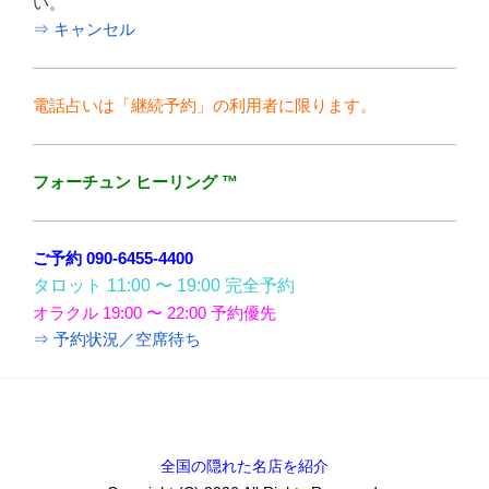
い。
⇒ キャンセル
電話占いは「継続予約」の利用者に限ります。
フォーチュン ヒーリング ™
ご予約 090-6455-4400
タロット 11:00 〜 19:00 完全予約
オラクル 19:00 〜 22:00 予約優先
⇒ 予約状況／空席待ち
全国の隠れた名店を紹介