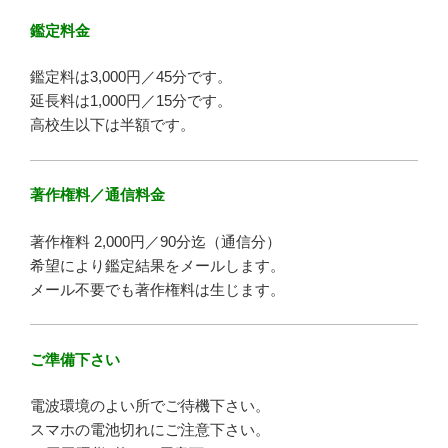
鑑定料金
鑑定料は3,000円／45分です。
延長料は1,000円／15分です。
高校生以下は半額です。
著作権料／通信料金
著作権料 2,000円／90分迄（通信分）
希望により鑑定結果をメールします。
メール不要でも著作権料は生じます。
ご準備下さい
電波環境のよい所でご待機下さい。
スマホの電池切れにご注意下さい。