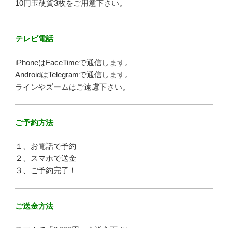
10円玉硬貨3枚をご用意下さい。
テレビ電話
iPhoneはFaceTimeで通信します。
AndroidはTelegramで通信します。
ラインやズームはご遠慮下さい。
ご予約方法
１、お電話で予約
２、スマホで送金
３、ご予約完了！
ご送金方法