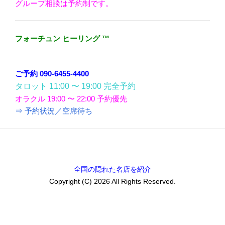
グループ相談は予約制です。
フォーチュン ヒーリング ™
ご予約 090-6455-4400
タロット 11:00 〜 19:00 完全予約
オラクル 19:00 〜 22:00 予約優先
⇒ 予約状況／空席待ち
全国の隠れた名店を紹介
Copyright (C) 2026 All Rights Reserved.