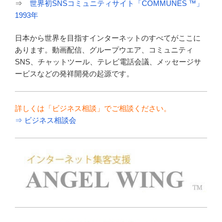
⇒
世界初SNSコミュニティサイト「COMMUNES ™」
1993年
日本から世界を目指すインターネットのすべてがここに
あります。動画配信、グループウエア、コミュニティ
SNS、チャットツール、テレビ電話会議、メッセージサ
ービスなどの発祥開発の起源です。
詳しくは「ビジネス相談」でご相談ください。
⇒ ビジネス相談会