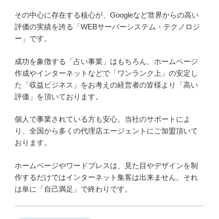
その中心に存在する核心が、Googleなど世界からの高い
評価の実績を誇る「WEBサーバーシステム・テクノロジ
ー」です。
成功を象徴する「占い事業」はもちろん、ホームページ
作成やインターネットなどで「ワンランク上」の安定し
た「収益ビジネス」をお考えの経営者の皆様より「高い
評価」を頂いております。
個人で事業されている方も安心。当社のサポートによ
り、全国から多くの代理店エージェントにご加盟頂いて
おります。
ホームページやワードプレスは、見た目やデザインを制
作するだけではインターネット集客は出来ません。それ
は単に「自己満足」で終わりです。