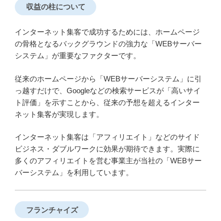
収益の柱について
インターネット集客で成功するためには、ホームページ
の骨格となるバックグラウンドの強力な「WEBサーバー
システム」が重要なファクターです。
従来のホームページから「WEBサーバーシステム」に引
っ越すだけで、Googleなどの検索サービスが「高いサイ
ト評価」を示すことから、従来の予想を超えるインター
ネット集客が実現します。
インターネット集客は「アフィリエイト」などのサイド
ビジネス・ダブルワークに効果が期待できます。実際に
多くのアフィリエイトを営む事業主が当社の「WEBサー
バーシステム」を利用しています。
フランチャイズ