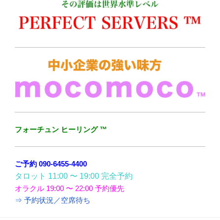
フォーチュン ヒーリング ™
ご予約 090-6455-4400
タロット 11:00 〜 19:00 完全予約
オラクル 19:00 〜 22:00 予約優先
⇒ 予約状況／空席待ち