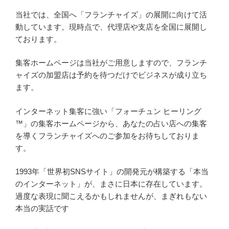
当社では、全国へ「フランチャイズ」の展開に向けて活
動しています。現時点で、代理店や支店を全国に展開し
ております。
集客ホームページは当社がご用意しますので、フランチ
ャイズの加盟店は予約を待つだけでビジネスが成り立ち
ます。
インターネット集客に強い「フォーチュン ヒーリング
™」の集客ホームページから、あなたの占い店への集客
を導くフランチャイズへのご参加をお待ちしておりま
す。
1993年「世界初SNSサイト」の開発元が構築する「本当
のインターネット」が、まさに日本に存在しています。
過度な表現に聞こえるかもしれませんが、まぎれもない
本当の実話です