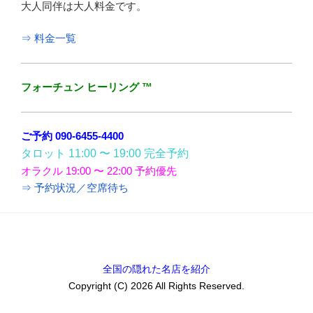
大人同伴は大人料金です。
⇒ 料金一覧
フォーチュン ヒーリング ™
ご予約 090-6455-4400
タロット 11:00 〜 19:00 完全予約
オラクル 19:00 〜 22:00 予約優先
⇒ 予約状況／空席待ち
全国の隠れた名店を紹介
Copyright (C) 2026 All Rights Reserved.