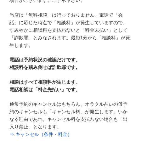
場合がございます。ご了承下さい。
当店は「無料相談」は行っておりません。電話で「会
話」に応じた時点で「相談料」が発生していますので、
すみやかに相談料を支払わないと「料金未払い」として
「詐欺罪」とみなされます。最短1分から「相談料」が発
生します。
電話は予約状況の確認だけです。
相談料を踏み倒せば詐欺罪です。
相談はすべて相談料が生じます。
電話相談は「料金先払い」です。
通常予約のキャンセルはもちろん、オラクル占いの仮予
約のキャンセルも「キャンセル料」が発生します。いか
なる理由であれ、キャンセル料を支払わない場合も「出
入り禁止」となります。
⇒ キャンセル（条件・料金）