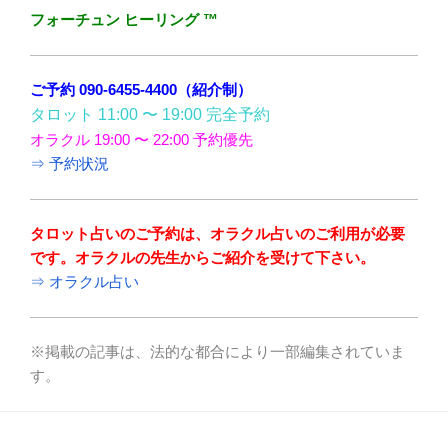
フォーチュン ヒーリング ™
ご予約 090-6455-4400（紹介制）
タロット 11:00 〜 19:00 完全予約
オラクル 19:00 〜 22:00 予約優先
⇒ 予約状況
タロット占いのご予約は、オラクル占いのご利用が必要
です。オラクルの先生からご紹介を受けて下さい。
⇒ オラクル占い
※掲載の記事は、法的な都合により一部編集されていま
す。