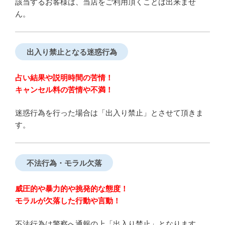
該当するお客様は、当店をご利用頂くことは出来ませ
ん。
出入り禁止となる迷惑行為
占い結果や説明時間の苦情！
キャンセル料の苦情や不満！
迷惑行為を行った場合は「出入り禁止」とさせて頂きま
す。
不法行為・モラル欠落
威圧的や暴力的や挑発的な態度！
モラルが欠落した行動や言動！
不法行為は警察へ通報の上「出入り禁止」となります。