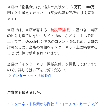
当店の
「謝礼金」
は、過去の実績から
「3万円～100万
円」
とお考えください。（紹介内容やPV数により変動し
ます）
当店では、当店が有する
「施設管理権」
に基づき、当店
の同意を得ていない「サイト掲載」などは「すべて禁
止」です。Googleビジネスのコメントをはじめ、店舗の
許可なしに、当店の情報をインターネット上に掲載する
ことは法律で禁止されています。
当店の「インターネット掲載条件」を掲載しております
ので、詳しくは以下をご覧ください。
⇒ インターネット掲載条件
ご質問を頂きました。
インターネット検索から御社「フォーチュンヒーリング