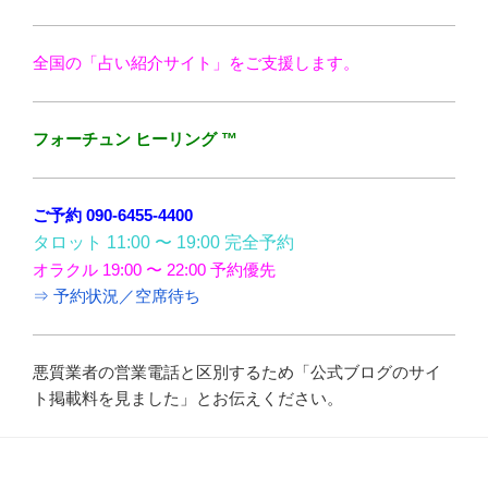
全国の「占い紹介サイト」をご支援します。
フォーチュン ヒーリング ™
ご予約 090-6455-4400
タロット 11:00 〜 19:00 完全予約
オラクル 19:00 〜 22:00 予約優先
⇒ 予約状況／空席待ち
悪質業者の営業電話と区別するため「公式ブログのサイ
ト掲載料を見ました」とお伝えください。