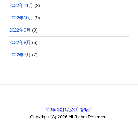
2022年11月
(8)
2022年10月
(9)
2022年9月
(9)
2022年8月
(6)
2022年7月
(7)
全国の隠れた名店を紹介
Copyright (C) 2026 All Rights Reserved.