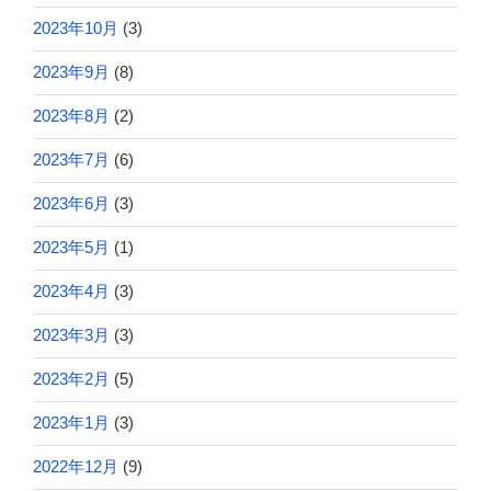
2023年10月
(3)
2023年9月
(8)
2023年8月
(2)
2023年7月
(6)
2023年6月
(3)
2023年5月
(1)
2023年4月
(3)
2023年3月
(3)
2023年2月
(5)
2023年1月
(3)
2022年12月
(9)