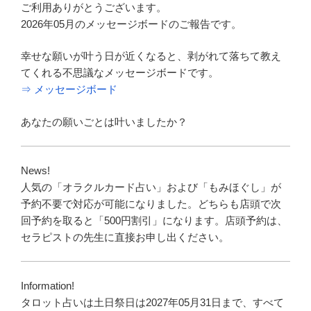
ご利用ありがとうございます。
2026年05月のメッセージボードのご報告です。
幸せな願いが叶う日が近くなると、剥がれて落ちて教え
てくれる不思議なメッセージボードです。
⇒ メッセージボード
あなたの願いごとは叶いましたか？
News!
人気の「オラクルカード占い」および「もみほぐし」が
予約不要で対応が可能になりました。どちらも店頭で次
回予約を取ると「500円割引」になります。店頭予約は、
セラピストの先生に直接お申し出ください。
Information!
タロット占いは土日祭日は2027年05月31日まで、すべて