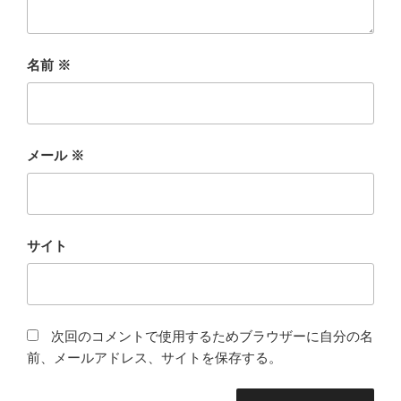
名前
※
メール
※
サイト
次回のコメントで使用するためブラウザーに自分の名
前、メールアドレス、サイトを保存する。