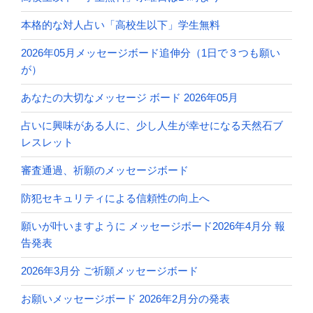
本格的な対人占い「高校生以下」学生無料
2026年05月メッセージボード追伸分（1日で３つも願い
が）
あなたの大切なメッセージ ボード 2026年05月
占いに興味がある人に、少し人生が幸せになる天然石ブ
レスレット
審査通過、祈願のメッセージボード
防犯セキュリティによる信頼性の向上へ
願いが叶いますように メッセージボード2026年4月分 報
告発表
2026年3月分 ご祈願メッセージボード
お願いメッセージボード 2026年2月分の発表