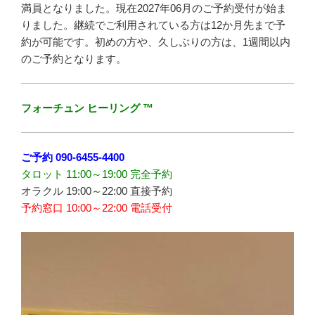
満員となりました。現在2027年06月のご予約受付が始ま
りました。継続でご利用されている方は12か月先まで予
約が可能です。初めの方や、久しぶりの方は、1週間以内
のご予約となります。
フォーチュン ヒーリング ™
ご予約
090-6455-4400
タロット 11:00～19:00 完全予約
オラクル 19:00～22:00 直接予約
予約窓口 10:00～22:00 電話受付