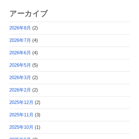
アーカイブ
2026年8月
(2)
2026年7月
(4)
2026年6月
(4)
2026年5月
(5)
2026年3月
(2)
2026年2月
(2)
2025年12月
(2)
2025年11月
(3)
2025年10月
(1)