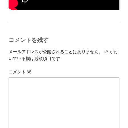
コメントを残す
メールアドレスが公開されることはありません。
※
が付
いている欄は必須項目です
コメント
※