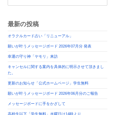
最新の投稿
オラクルカード占い「リニューアル」
願いが叶うメッセージボード 2026年07月分 発表
幸運の守り神「ヤモリ」来訪
キャンセルに関する案内を具体的に明示させて頂きまし
た。
更新のお知らせ「公式ホームページ」学生無料
願いが叶うメッセージボード 2026年06月分のご報告
メッセージボードに手をかざして
高校生以下「学生無料」水曜日は14時より