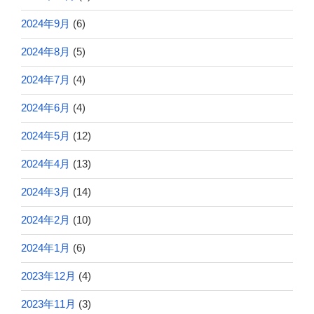
2024年9月
(6)
2024年8月
(5)
2024年7月
(4)
2024年6月
(4)
2024年5月
(12)
2024年4月
(13)
2024年3月
(14)
2024年2月
(10)
2024年1月
(6)
2023年12月
(4)
2023年11月
(3)