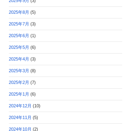
2025年9月
(3)
2025年8月
(5)
2025年7月
(3)
2025年6月
(1)
2025年5月
(6)
2025年4月
(3)
2025年3月
(8)
2025年2月
(7)
2025年1月
(6)
2024年12月
(10)
2024年11月
(5)
2024年10月
(2)