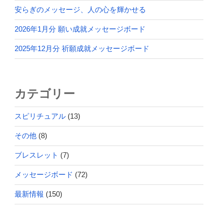
安らぎのメッセージ、人の心を輝かせる
2026年1月分 願い成就メッセージボード
2025年12月分 祈願成就メッセージボード
カテゴリー
スピリチュアル
(13)
その他
(8)
ブレスレット
(7)
メッセージボード
(72)
最新情報
(150)