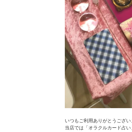
いつもご利用ありがとうござい
当店では「オラクルカード占い