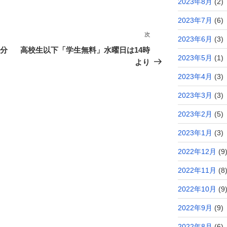
2023年8月
(2)
2023年7月
(6)
次
次
2023年6月
(3)
の
伸分
高校生以下「学生無料」水曜日は14時
2023年5月
(1)
投
より
稿
2023年4月
(3)
2023年3月
(3)
2023年2月
(5)
2023年1月
(3)
2022年12月
(9
2022年11月
(8
2022年10月
(9
2022年9月
(9)
2022年8月
(6)