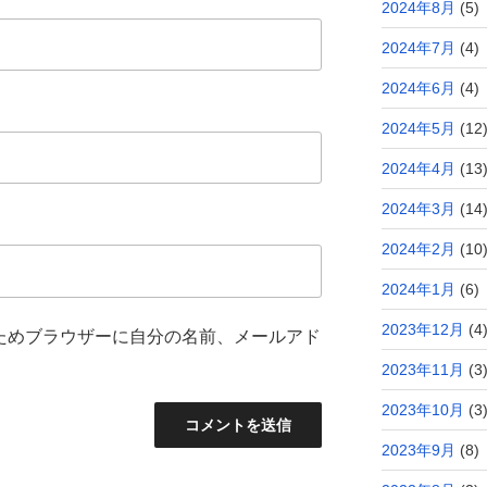
2024年8月
(5)
2024年7月
(4)
2024年6月
(4)
2024年5月
(12
2024年4月
(13
2024年3月
(14
2024年2月
(10
2024年1月
(6)
2023年12月
(4
ためブラウザーに自分の名前、メールアド
2023年11月
(3
2023年10月
(3
2023年9月
(8)