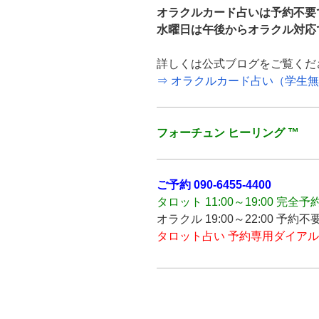
オラクルカード占いは予約不要
水曜日は午後からオラクル対応
詳しくは公式ブログをご覧くだ
⇒ オラクルカード占い（学生
フォーチュン ヒーリング ™
ご予約
090-6455-4400
タロット 11:00～19:00 完全予
オラクル 19:00～22:00 予約不
タロット占い 予約専用ダイアル