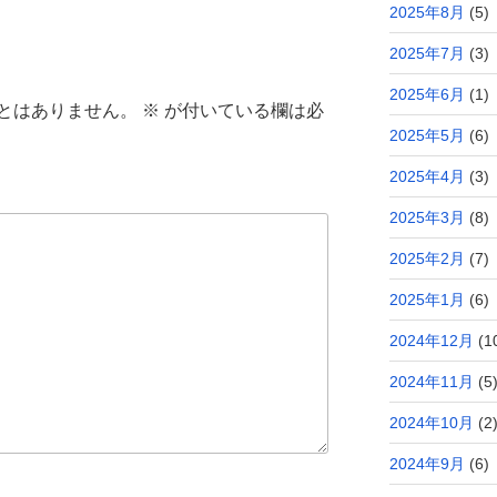
2025年8月
(5)
2025年7月
(3)
2025年6月
(1)
とはありません。
※
が付いている欄は必
2025年5月
(6)
2025年4月
(3)
2025年3月
(8)
2025年2月
(7)
2025年1月
(6)
2024年12月
(1
2024年11月
(5
2024年10月
(2
2024年9月
(6)