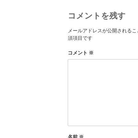
コメントを残す
メールアドレスが公開されるこ
須項目です
コメント
※
名前
※