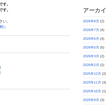
です。
アーカ
です。
さい。
2026年8月
(2)
無料）
2026年7月
(4)
2026年6月
(4)
2026年5月
(5)
2026年3月
(2)
2026年2月
(2)
約
要
2025年12月
(2
2025年11月
(3
2025年10月
(1
2025年9月
(3)