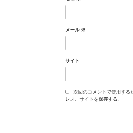
メール
※
サイト
次回のコメントで使用する
レス、サイトを保存する。