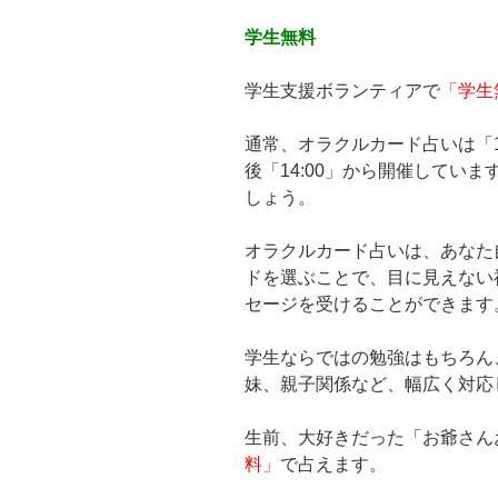
学生無料
学生支援ボランティアで
「学生
通常、オラクルカード占いは「1
後「14:00」から開催してい
しょう。
オラクルカード占いは、あなた
ドを選ぶことで、目に見えない
セージを受けることができます
学生ならではの勉強はもちろん
妹、親子関係など、幅広く対応
生前、大好きだった「お爺さん
料」
で占えます。