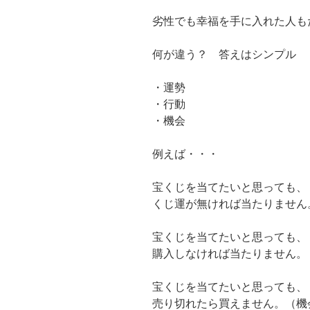
劣性でも幸福を手に入れた人も
何が違う？ 答えはシンプル
・運勢
・行動
・機会
例えば・・・
宝くじを当てたいと思っても、
くじ運が無ければ当たりません
宝くじを当てたいと思っても、
購入しなければ当たりません。
宝くじを当てたいと思っても、
売り切れたら買えません。（機