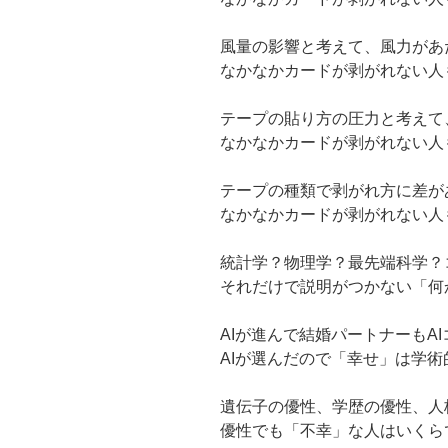
風量の影響と考えて、風力があ
なかなかカードが剥がれない人
テープの貼り方の圧力と考えて
なかなかカードが剥がれない人
テープの種類で剥がれ方に差が
なかなかカードが剥がれない人
統計学？物理学？最先端科学？
それだけで説明がつかない「何
AIが進んで結婚パートナーもA
AIが選んだので「幸せ」は学
遺伝子の優性、学歴の優性、人
優性でも「不幸」な人はいくら