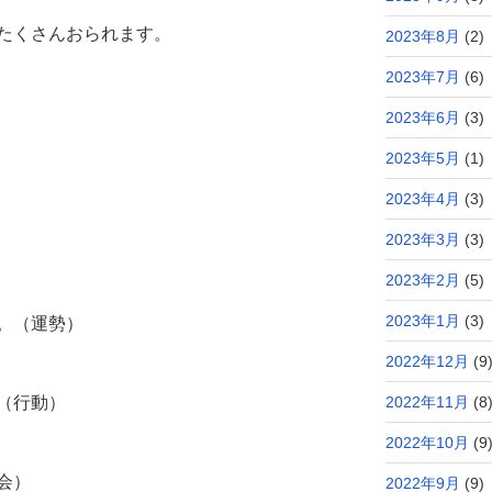
たくさんおられます。
2023年8月
(2)
2023年7月
(6)
2023年6月
(3)
2023年5月
(1)
2023年4月
(3)
2023年3月
(3)
2023年2月
(5)
2023年1月
(3)
。（運勢）
2022年12月
(9
2022年11月
(8
（行動）
2022年10月
(9
会）
2022年9月
(9)