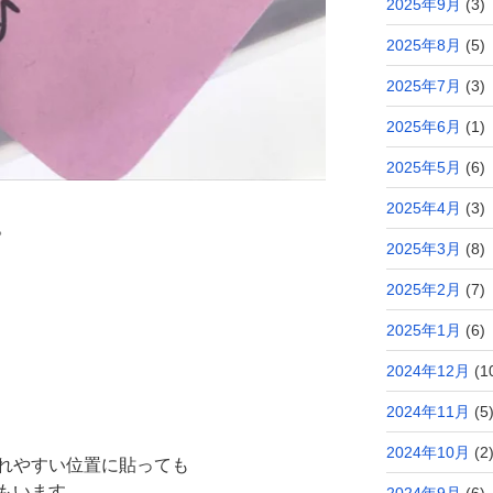
2025年9月
(3)
2025年8月
(5)
2025年7月
(3)
2025年6月
(1)
2025年5月
(6)
2025年4月
(3)
。
2025年3月
(8)
2025年2月
(7)
2025年1月
(6)
2024年12月
(1
2024年11月
(5
2024年10月
(2
れやすい位置に貼っても
もいます。
2024年9月
(6)