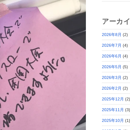
アーカ
2026年8月
(2)
2026年7月
(4)
2026年6月
(4)
2026年5月
(5)
2026年3月
(2)
2026年2月
(2)
2025年12月
(2
2025年11月
(3
2025年10月
(1