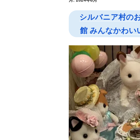
月:
2024年8月
シルバニア村のお
館 みんなかわい