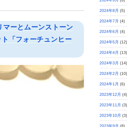
2024年8月
(5)
2024年7月
(4)
リマーとムーンストーン
2024年6月
(4)
ット「フォーチュンヒー
2024年5月
(12
2024年4月
(13
2024年3月
(14
2024年2月
(10
2024年1月
(6)
2023年12月
(4
2023年11月
(3
2023年10月
(3
2023年9月
(8)