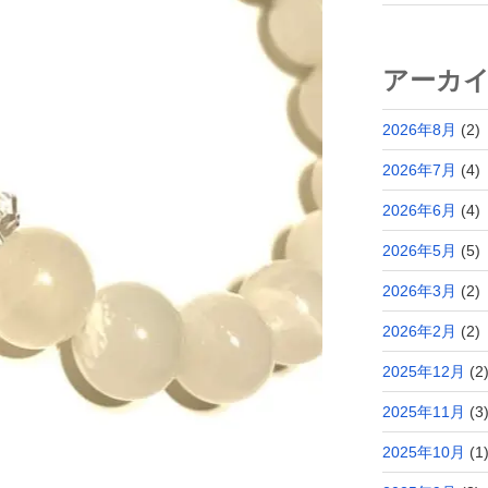
アーカ
2026年8月
(2)
2026年7月
(4)
2026年6月
(4)
2026年5月
(5)
2026年3月
(2)
2026年2月
(2)
2025年12月
(2
2025年11月
(3
2025年10月
(1