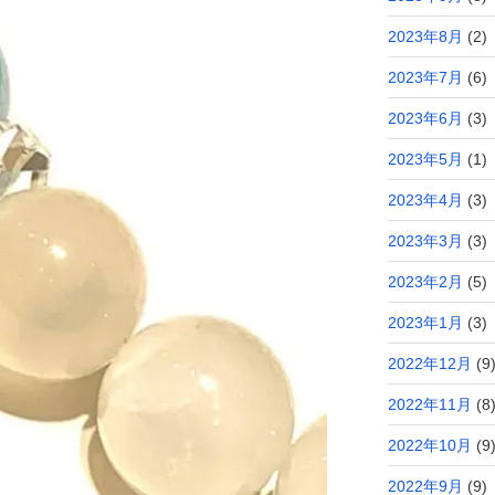
2023年8月
(2)
2023年7月
(6)
2023年6月
(3)
2023年5月
(1)
2023年4月
(3)
2023年3月
(3)
2023年2月
(5)
2023年1月
(3)
2022年12月
(9
2022年11月
(8
2022年10月
(9
2022年9月
(9)