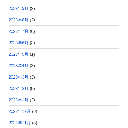
2023年9月
(8)
2023年8月
(2)
2023年7月
(6)
2023年6月
(3)
2023年5月
(1)
2023年4月
(3)
2023年3月
(3)
2023年2月
(5)
2023年1月
(3)
2022年12月
(9)
2022年11月
(8)