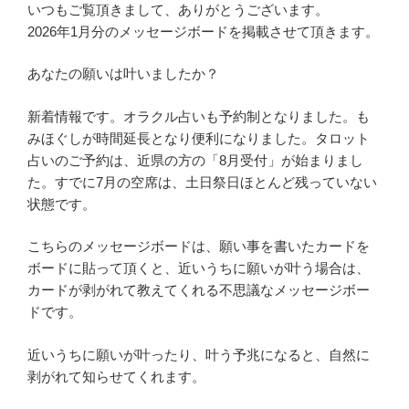
いつもご覧頂きまして、ありがとうございます。
2026年1月分のメッセージボードを掲載させて頂きます。
あなたの願いは叶いましたか？
新着情報です。オラクル占いも予約制となりました。も
みほぐしが時間延長となり便利になりました。タロット
占いのご予約は、近県の方の「8月受付」が始まりまし
た。すでに7月の空席は、土日祭日ほとんど残っていない
状態です。
こちらのメッセージボードは、願い事を書いたカードを
ボードに貼って頂くと、近いうちに願いが叶う場合は、
カードが剥がれて教えてくれる不思議なメッセージボー
ドです。
近いうちに願いが叶ったり、叶う予兆になると、自然に
剥がれて知らせてくれます。