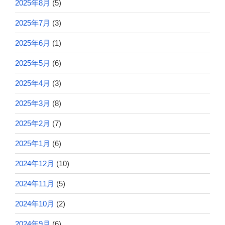
2025年8月
(5)
2025年7月
(3)
2025年6月
(1)
2025年5月
(6)
2025年4月
(3)
2025年3月
(8)
2025年2月
(7)
2025年1月
(6)
2024年12月
(10)
2024年11月
(5)
2024年10月
(2)
2024年9月
(6)