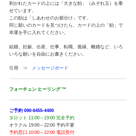
剥がれたカードの上には「大きな飴」（みぞれ玉）を乗
せています。
この飴は「しあわせのお裾分け」です。
同じ願いのカードを見つけたら、カードの上の「飴」で
幸運を手に入れてください。
結婚、妊娠、出産、仕事、転職、復縁、離婚など、いろ
いろな願いを自由にお書きください。
引用 ⇒
メッセージボード
フォーチュン ヒーリング ™
ご予約
090-6455-4400
タロット 11:00～19:00 完全予約
オラクル 19:00～22:00 予約不要
予約窓口 10:00～22:00 電話受付