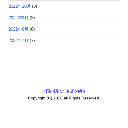
2022年10月
(9)
2022年9月
(9)
2022年8月
(6)
2022年7月
(7)
全国の隠れた名店を紹介
Copyright (C) 2026 All Rights Reserved.