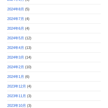
2024年8月
(5)
2024年7月
(4)
2024年6月
(4)
2024年5月
(12)
2024年4月
(13)
2024年3月
(14)
2024年2月
(10)
2024年1月
(6)
2023年12月
(4)
2023年11月
(3)
2023年10月
(3)