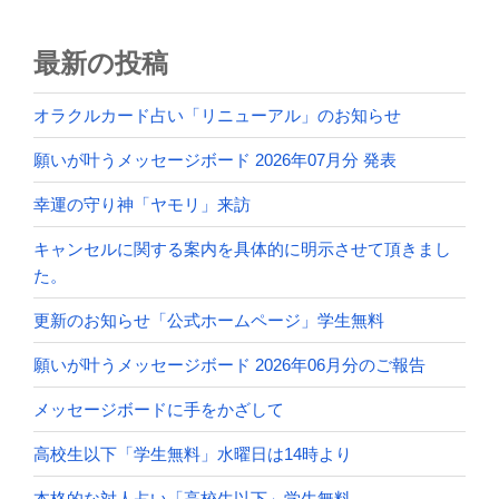
最新の投稿
オラクルカード占い「リニューアル」のお知らせ
願いが叶うメッセージボード 2026年07月分 発表
幸運の守り神「ヤモリ」来訪
キャンセルに関する案内を具体的に明示させて頂きまし
た。
更新のお知らせ「公式ホームページ」学生無料
願いが叶うメッセージボード 2026年06月分のご報告
メッセージボードに手をかざして
高校生以下「学生無料」水曜日は14時より
本格的な対人占い「高校生以下」学生無料