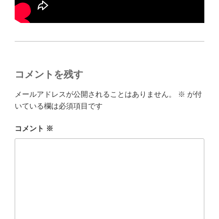
コメントを残す
メールアドレスが公開されることはありません。
※
が付
いている欄は必須項目です
コメント
※