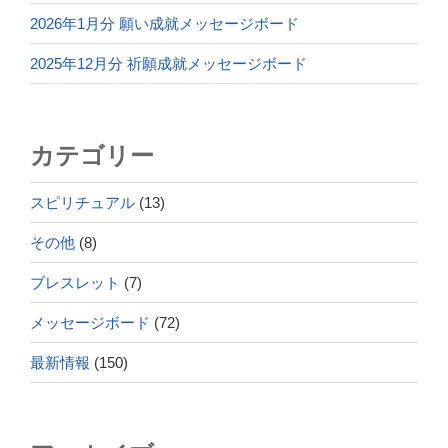
2026年1月分 願い成就メッセージボード
2025年12月分 祈願成就メッセージボード
カテゴリー
スピリチュアル
(13)
その他
(8)
ブレスレット
(7)
メッセージボード
(72)
最新情報
(150)