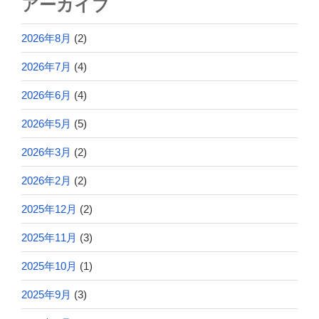
アーカイブ
2026年8月
(2)
2026年7月
(4)
2026年6月
(4)
2026年5月
(5)
2026年3月
(2)
2026年2月
(2)
2025年12月
(2)
2025年11月
(3)
2025年10月
(1)
2025年9月
(3)