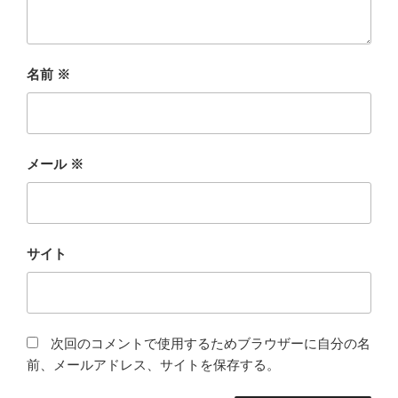
名前
※
メール
※
サイト
次回のコメントで使用するためブラウザーに自分の名
前、メールアドレス、サイトを保存する。