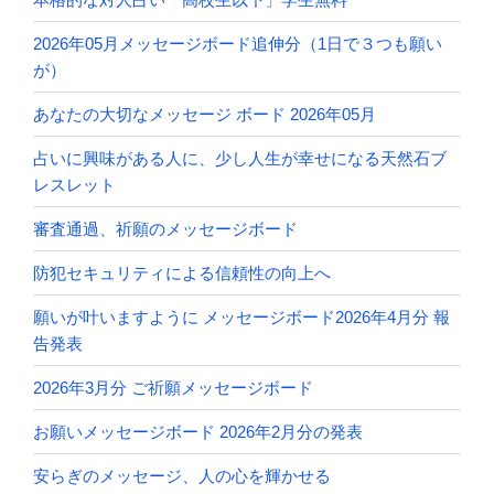
2026年05月メッセージボード追伸分（1日で３つも願い
が）
あなたの大切なメッセージ ボード 2026年05月
占いに興味がある人に、少し人生が幸せになる天然石ブ
レスレット
審査通過、祈願のメッセージボード
防犯セキュリティによる信頼性の向上へ
願いが叶いますように メッセージボード2026年4月分 報
告発表
2026年3月分 ご祈願メッセージボード
お願いメッセージボード 2026年2月分の発表
安らぎのメッセージ、人の心を輝かせる