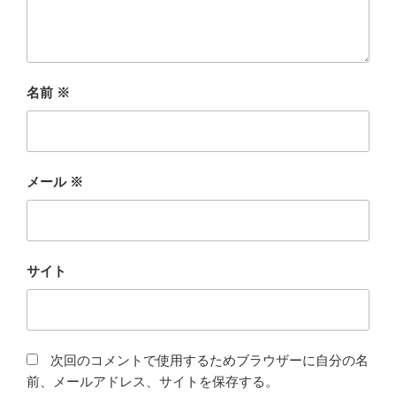
名前
※
メール
※
サイト
次回のコメントで使用するためブラウザーに自分の名
前、メールアドレス、サイトを保存する。