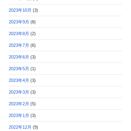
2023年10月
(3)
2023年9月
(8)
2023年8月
(2)
2023年7月
(6)
2023年6月
(3)
2023年5月
(1)
2023年4月
(3)
2023年3月
(3)
2023年2月
(5)
2023年1月
(3)
2022年12月
(9)