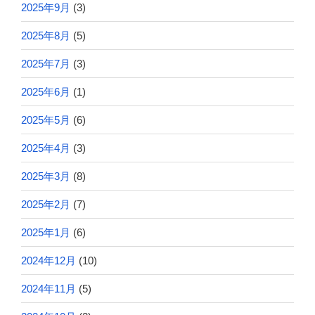
2025年9月
(3)
2025年8月
(5)
2025年7月
(3)
2025年6月
(1)
2025年5月
(6)
2025年4月
(3)
2025年3月
(8)
2025年2月
(7)
2025年1月
(6)
2024年12月
(10)
2024年11月
(5)