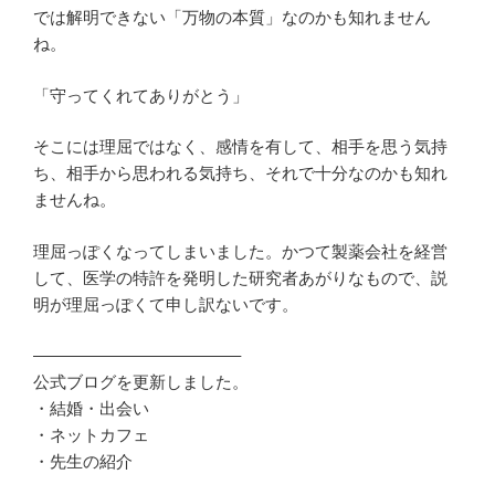
では解明できない「万物の本質」なのかも知れません
ね。
「守ってくれてありがとう」
そこには理屈ではなく、感情を有して、相手を思う気持
ち、相手から思われる気持ち、それで十分なのかも知れ
ませんね。
理屈っぽくなってしまいました。かつて製薬会社を経営
して、医学の特許を発明した研究者あがりなもので、説
明が理屈っぽくて申し訳ないです。
————————————–
公式ブログを更新しました。
・結婚・出会い
・ネットカフェ
・先生の紹介