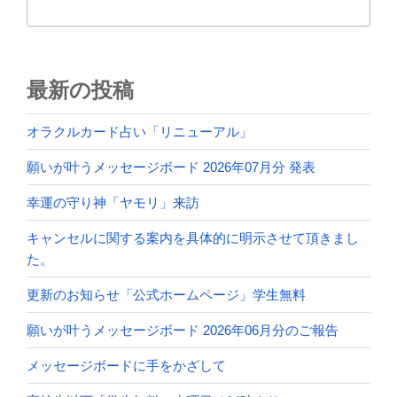
最新の投稿
オラクルカード占い「リニューアル」
願いが叶うメッセージボード 2026年07月分 発表
幸運の守り神「ヤモリ」来訪
キャンセルに関する案内を具体的に明示させて頂きまし
た。
更新のお知らせ「公式ホームページ」学生無料
願いが叶うメッセージボード 2026年06月分のご報告
メッセージボードに手をかざして