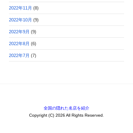
2022年11月
(8)
2022年10月
(9)
2022年9月
(9)
2022年8月
(6)
2022年7月
(7)
全国の隠れた名店を紹介
Copyright (C) 2026 All Rights Reserved.