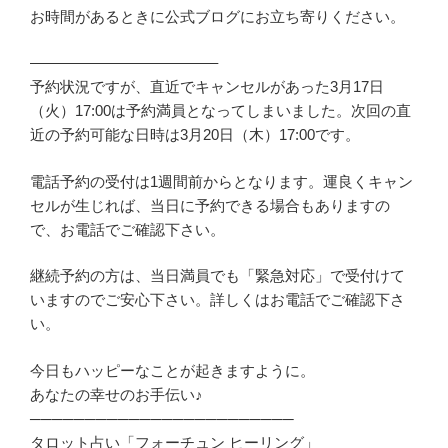
お時間があるときに公式ブログにお立ち寄りください。
————————————–
予約状況ですが、直近でキャンセルがあった3月17日
（火）17:00は予約満員となってしまいました。次回の直
近の予約可能な日時は3月20日（木）17:00です。
電話予約の受付は1週間前からとなります。運良くキャン
セルが生じれば、当日に予約できる場合もありますの
で、お電話でご確認下さい。
継続予約の方は、当日満員でも「緊急対応」で受付けて
いますのでご安心下さい。詳しくはお電話でご確認下さ
い。
今日もハッピーなことが起きますように。
あなたの幸せのお手伝い♪
────────────────────────
タロット占い「フォーチュン ヒーリング」