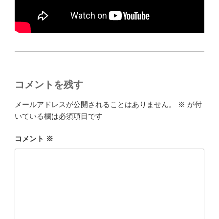
コメントを残す
メールアドレスが公開されることはありません。
※
が付
いている欄は必須項目です
コメント
※