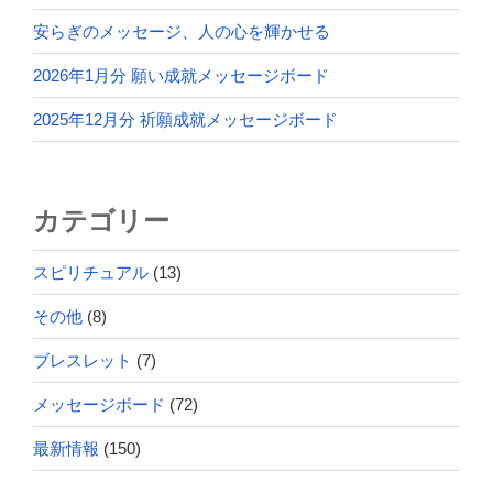
安らぎのメッセージ、人の心を輝かせる
2026年1月分 願い成就メッセージボード
2025年12月分 祈願成就メッセージボード
カテゴリー
スピリチュアル
(13)
その他
(8)
ブレスレット
(7)
メッセージボード
(72)
最新情報
(150)