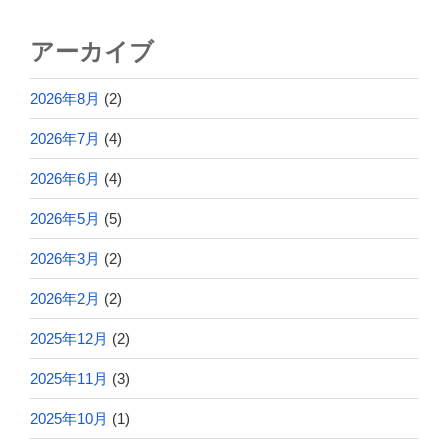
アーカイブ
2026年8月
(2)
2026年7月
(4)
2026年6月
(4)
2026年5月
(5)
2026年3月
(2)
2026年2月
(2)
2025年12月
(2)
2025年11月
(3)
2025年10月
(1)