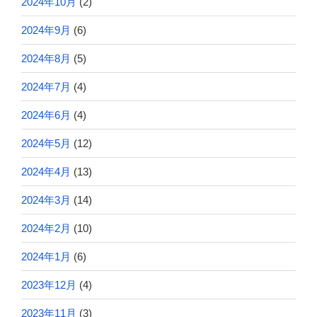
2024年10月
(2)
2024年9月
(6)
2024年8月
(5)
2024年7月
(4)
2024年6月
(4)
2024年5月
(12)
2024年4月
(13)
2024年3月
(14)
2024年2月
(10)
2024年1月
(6)
2023年12月
(4)
2023年11月
(3)