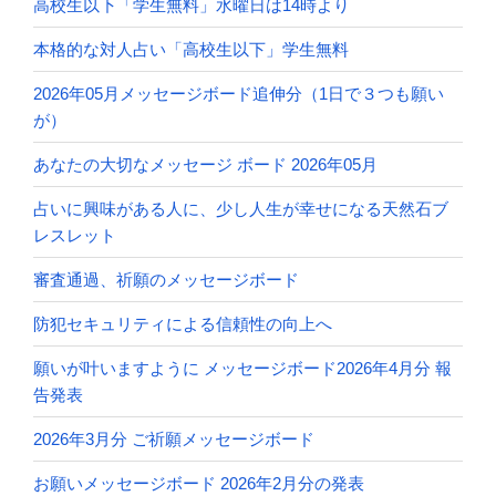
高校生以下「学生無料」水曜日は14時より
本格的な対人占い「高校生以下」学生無料
2026年05月メッセージボード追伸分（1日で３つも願い
が）
あなたの大切なメッセージ ボード 2026年05月
占いに興味がある人に、少し人生が幸せになる天然石ブ
レスレット
審査通過、祈願のメッセージボード
防犯セキュリティによる信頼性の向上へ
願いが叶いますように メッセージボード2026年4月分 報
告発表
2026年3月分 ご祈願メッセージボード
お願いメッセージボード 2026年2月分の発表