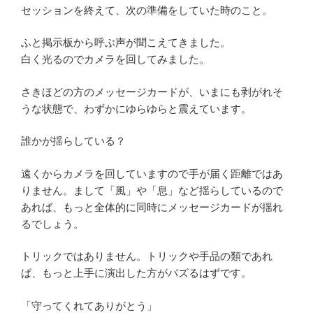
セッションを終えて、次の準備をしていた時のこと。
ふと掲示板から呼ぶ声が聞こえてきました。
白く光るのでカメラを回してみました。
さきほどの方のメッセージカードが、いまにも剥がれそ
うな状態で、わずかにゆらゆらと震えています。
誰かが揺らしている？
遠くからカメラを回していますので手が届く距離ではあ
りません。まして「風」や「息」など揺らしているので
あれば、もっと全体的に同時にメッセージカードが揺れ
るでしょう。
トリックではありません。トリックや手品の類であれ
ば、もっと上手に演出した方がバズるはずです。
「守ってくれてありがとう」