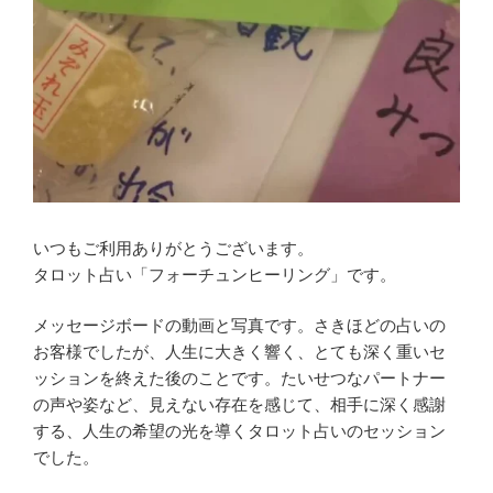
いつもご利用ありがとうございます。
タロット占い「フォーチュンヒーリング」です。
メッセージボードの動画と写真です。さきほどの占いの
お客様でしたが、人生に大きく響く、とても深く重いセ
ッションを終えた後のことです。たいせつなパートナー
の声や姿など、見えない存在を感じて、相手に深く感謝
する、人生の希望の光を導くタロット占いのセッション
でした。