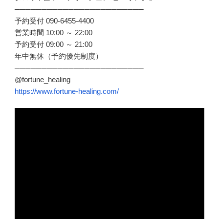
────────────────────────
予約受付 090-6455-4400
営業時間 10:00 ～ 22:00
予約受付 09:00 ～ 21:00
年中無休（予約優先制度）
────────────────────────
@fortune_healing
https://www.fortune-healing.com/