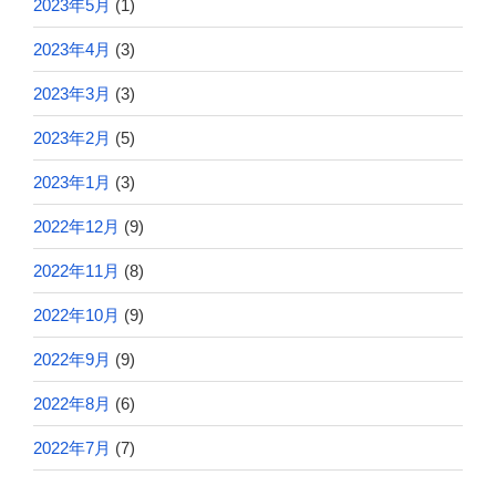
2023年5月
(1)
2023年4月
(3)
2023年3月
(3)
2023年2月
(5)
2023年1月
(3)
2022年12月
(9)
2022年11月
(8)
2022年10月
(9)
2022年9月
(9)
2022年8月
(6)
2022年7月
(7)