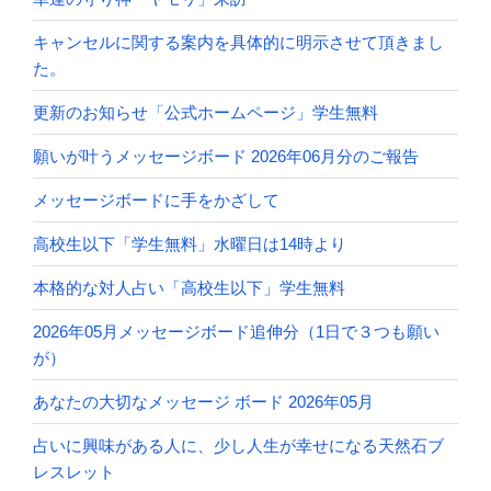
キャンセルに関する案内を具体的に明示させて頂きまし
た。
更新のお知らせ「公式ホームページ」学生無料
願いが叶うメッセージボード 2026年06月分のご報告
メッセージボードに手をかざして
高校生以下「学生無料」水曜日は14時より
本格的な対人占い「高校生以下」学生無料
2026年05月メッセージボード追伸分（1日で３つも願い
が）
あなたの大切なメッセージ ボード 2026年05月
占いに興味がある人に、少し人生が幸せになる天然石ブ
レスレット