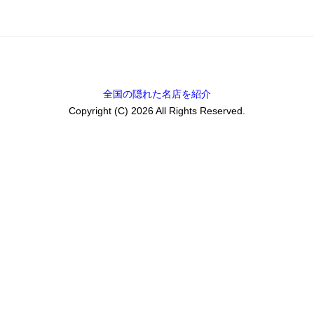
全国の隠れた名店を紹介
Copyright (C) 2026 All Rights Reserved.