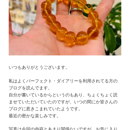
いつもありがとうございます。
私はよくパーフェクト・ダイアリーを利用されてる方の
ブログを読んでます。
自分が書いているからというのもあり、ちょくちょく読
ませていただいていたのですが、いつの間にか皆さんの
ブログに惹きこまれていたようです。
最近の密かな楽しみです。
写真は今回の内容とあまり関係ないですが、お気に入り