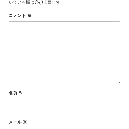
いている欄は必須項目です
コメント
※
名前
※
メール
※