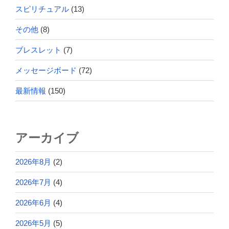
スピリチュアル
(13)
その他
(8)
ブレスレット
(7)
メッセージボード
(72)
最新情報
(150)
アーカイブ
2026年8月
(2)
2026年7月
(4)
2026年6月
(4)
2026年5月
(5)