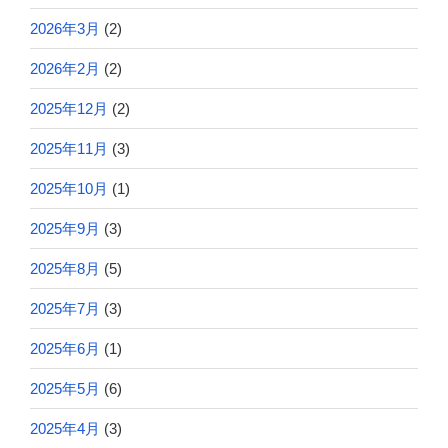
2026年3月
(2)
2026年2月
(2)
2025年12月
(2)
2025年11月
(3)
2025年10月
(1)
2025年9月
(3)
2025年8月
(5)
2025年7月
(3)
2025年6月
(1)
2025年5月
(6)
2025年4月
(3)