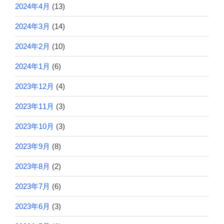
2024年4月
(13)
2024年3月
(14)
2024年2月
(10)
2024年1月
(6)
2023年12月
(4)
2023年11月
(3)
2023年10月
(3)
2023年9月
(8)
2023年8月
(2)
2023年7月
(6)
2023年6月
(3)