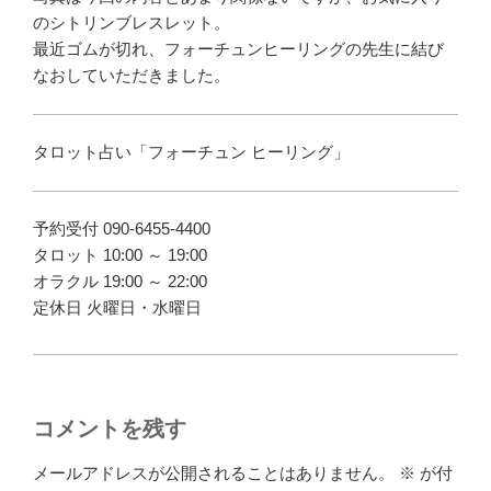
のシトリンブレスレット。
最近ゴムが切れ、フォーチュンヒーリングの先生に結び
なおしていただきました。
タロット占い「フォーチュン ヒーリング」
予約受付 090-6455-4400
タロット 10:00 ～ 19:00
オラクル 19:00 ～ 22:00
定休日 火曜日・水曜日
コメントを残す
メールアドレスが公開されることはありません。
※
が付