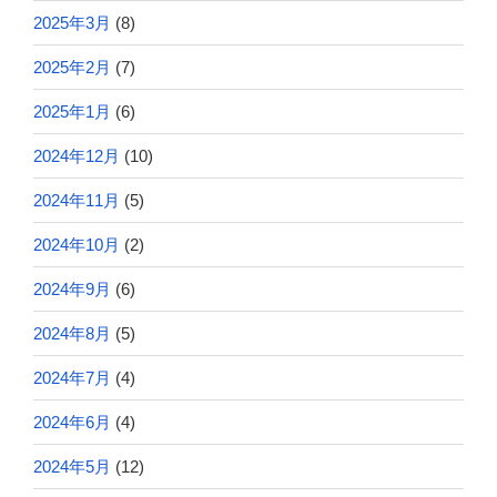
2025年3月
(8)
2025年2月
(7)
2025年1月
(6)
2024年12月
(10)
2024年11月
(5)
2024年10月
(2)
2024年9月
(6)
2024年8月
(5)
2024年7月
(4)
2024年6月
(4)
2024年5月
(12)