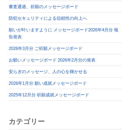
審査通過、祈願のメッセージボード
防犯セキュリティによる信頼性の向上へ
願いが叶いますように メッセージボード2026年4月分 報
告発表
2026年3月分 ご祈願メッセージボード
お願いメッセージボード 2026年2月分の発表
安らぎのメッセージ、人の心を輝かせる
2026年1月分 願い成就メッセージボード
2025年12月分 祈願成就メッセージボード
カテゴリー