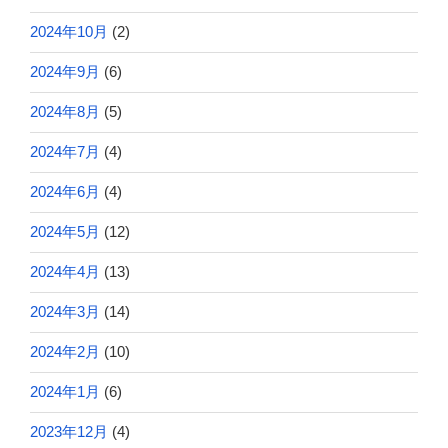
2024年10月
(2)
2024年9月
(6)
2024年8月
(5)
2024年7月
(4)
2024年6月
(4)
2024年5月
(12)
2024年4月
(13)
2024年3月
(14)
2024年2月
(10)
2024年1月
(6)
2023年12月
(4)