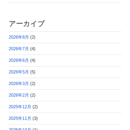
アーカイブ
2026年8月
(2)
2026年7月
(4)
2026年6月
(4)
2026年5月
(5)
2026年3月
(2)
2026年2月
(2)
2025年12月
(2)
2025年11月
(3)
2025年10月
(1)