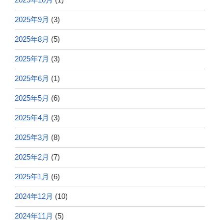
2025年9月
(3)
2025年8月
(5)
2025年7月
(3)
2025年6月
(1)
2025年5月
(6)
2025年4月
(3)
2025年3月
(8)
2025年2月
(7)
2025年1月
(6)
2024年12月
(10)
2024年11月
(5)