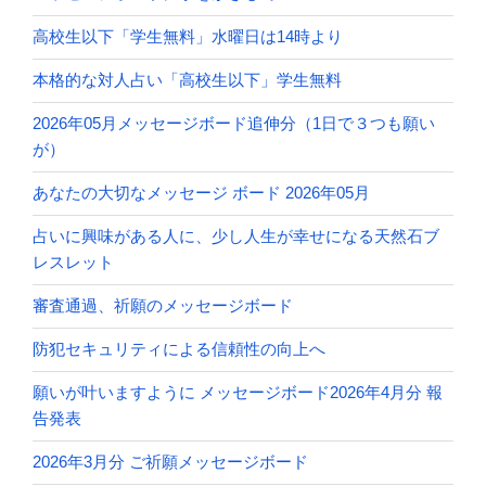
高校生以下「学生無料」水曜日は14時より
本格的な対人占い「高校生以下」学生無料
2026年05月メッセージボード追伸分（1日で３つも願い
が）
あなたの大切なメッセージ ボード 2026年05月
占いに興味がある人に、少し人生が幸せになる天然石ブ
レスレット
審査通過、祈願のメッセージボード
防犯セキュリティによる信頼性の向上へ
願いが叶いますように メッセージボード2026年4月分 報
告発表
2026年3月分 ご祈願メッセージボード