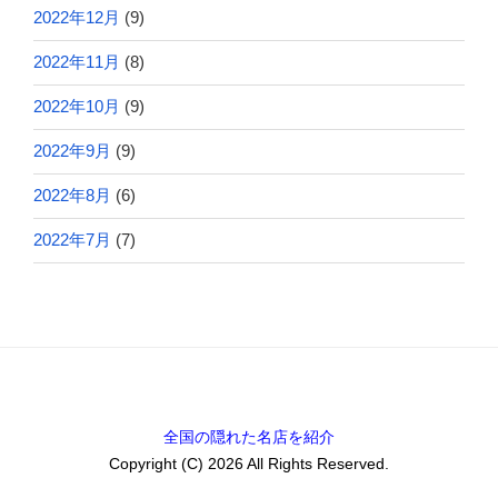
2022年12月
(9)
2022年11月
(8)
2022年10月
(9)
2022年9月
(9)
2022年8月
(6)
2022年7月
(7)
全国の隠れた名店を紹介
Copyright (C) 2026 All Rights Reserved.