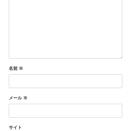
名前
※
メール
※
サイト