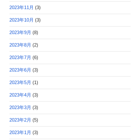
2023年11月
(3)
2023年10月
(3)
2023年9月
(8)
2023年8月
(2)
2023年7月
(6)
2023年6月
(3)
2023年5月
(1)
2023年4月
(3)
2023年3月
(3)
2023年2月
(5)
2023年1月
(3)