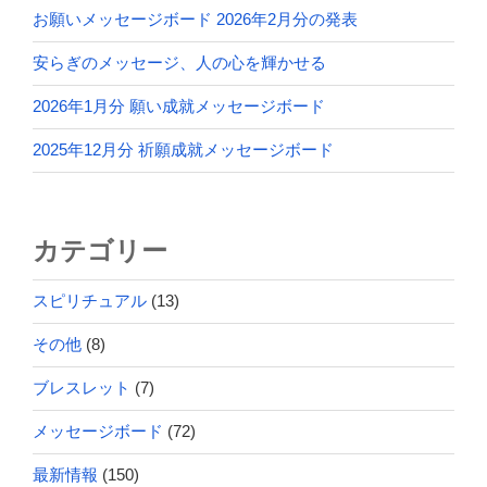
お願いメッセージボード 2026年2月分の発表
安らぎのメッセージ、人の心を輝かせる
2026年1月分 願い成就メッセージボード
2025年12月分 祈願成就メッセージボード
カテゴリー
スピリチュアル
(13)
その他
(8)
ブレスレット
(7)
メッセージボード
(72)
最新情報
(150)