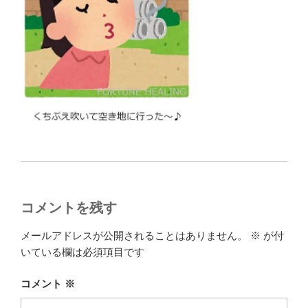
コメントを残す
メールアドレスが公開されることはありません。
※
が付
いている欄は必須項目です
コメント
※