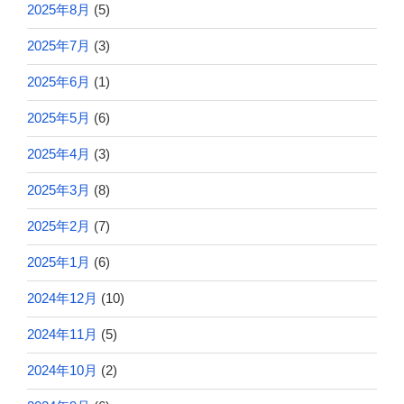
2025年8月
(5)
2025年7月
(3)
2025年6月
(1)
2025年5月
(6)
2025年4月
(3)
2025年3月
(8)
2025年2月
(7)
2025年1月
(6)
2024年12月
(10)
2024年11月
(5)
2024年10月
(2)