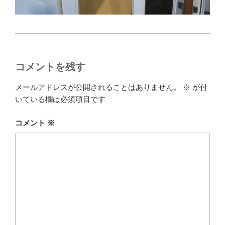
コメントを残す
メールアドレスが公開されることはありません。
※
が付
いている欄は必須項目です
コメント
※