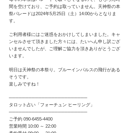
間を空けており、ご予約は取っていません。天神祭の本
祭パレードは2024年5月25日（土）14:00からとなりま
す。
ご利用者様にはご迷惑をおかけしてしまいました。キャ
ンセルさせて頂きました方々には、たいへん申し訳ござ
いませんでしたが、ご理解ご協力を頂きありがとうござ
います。
明日は天神祭の本祭り。ブルーインパルスの飛行がある
そうです。
楽しみですね！
────────────────────────
タロット占い「フォーチュン ヒーリング」
────────────────────────
ご予約 090-6455-4400
営業時間 10:00 ～ 22:00