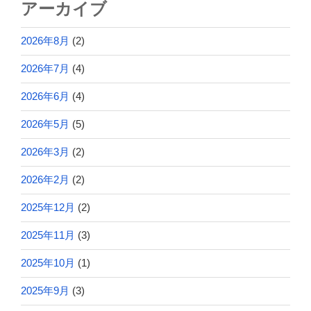
アーカイブ
2026年8月
(2)
2026年7月
(4)
2026年6月
(4)
2026年5月
(5)
2026年3月
(2)
2026年2月
(2)
2025年12月
(2)
2025年11月
(3)
2025年10月
(1)
2025年9月
(3)