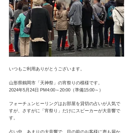
いつもご利用ありがとうございます。
山形県鶴岡市「天神祭」の宵祭りの模様です。
2024年5月24日 PM4:00～20:00（準備15:00～）
フォーチュンヒーリングはお部屋を貸切の占いが人気で
すが、さすがに「宵祭り」だけにスピーカーが大音響で
す。
占い中、あまりの大音響で、目の前のお客様に声も届か