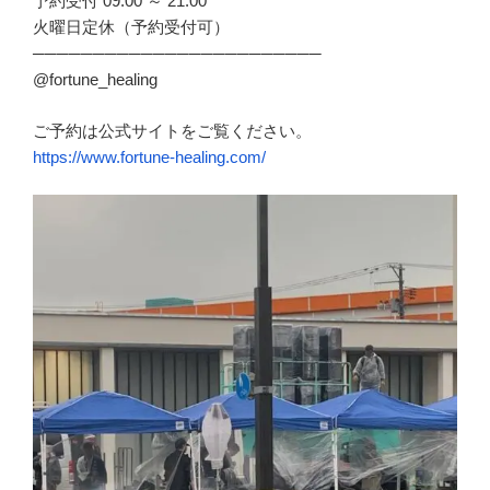
予約受付 09:00 ～ 21:00
火曜日定休（予約受付可）
────────────────────────
@fortune_healing
ご予約は公式サイトをご覧ください。
https://www.fortune-healing.com/