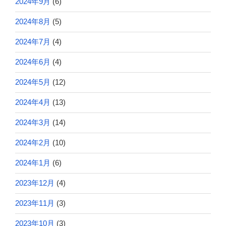
2024年9月
(6)
2024年8月
(5)
2024年7月
(4)
2024年6月
(4)
2024年5月
(12)
2024年4月
(13)
2024年3月
(14)
2024年2月
(10)
2024年1月
(6)
2023年12月
(4)
2023年11月
(3)
2023年10月
(3)