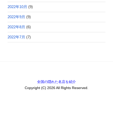
2022年10月
(9)
2022年9月
(9)
2022年8月
(6)
2022年7月
(7)
全国の隠れた名店を紹介
Copyright (C) 2026 All Rights Reserved.