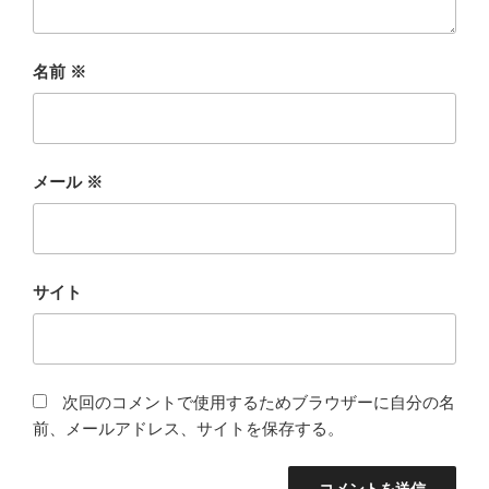
名前
※
メール
※
サイト
次回のコメントで使用するためブラウザーに自分の名
前、メールアドレス、サイトを保存する。