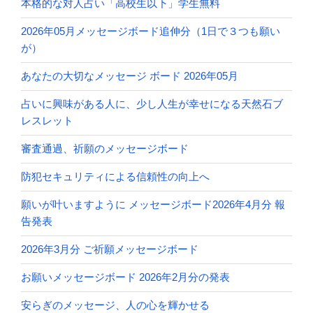
本格的な対人占い「高校生以下」学生無料
2026年05月メッセージボード追伸分（1日で３つも願い
が）
あなたの大切なメッセージ ボード 2026年05月
占いに興味がある人に、少し人生が幸せになる天然石ブ
レスレット
審査通過、祈願のメッセージボード
防犯セキュリティによる信頼性の向上へ
願いが叶いますように メッセージボード2026年4月分 報
告発表
2026年3月分 ご祈願メッセージボード
お願いメッセージボード 2026年2月分の発表
安らぎのメッセージ、人の心を輝かせる