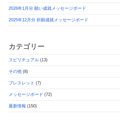
2026年1月分 願い成就メッセージボード
2025年12月分 祈願成就メッセージボード
カテゴリー
スピリチュアル
(13)
その他
(8)
ブレスレット
(7)
メッセージボード
(72)
最新情報
(150)