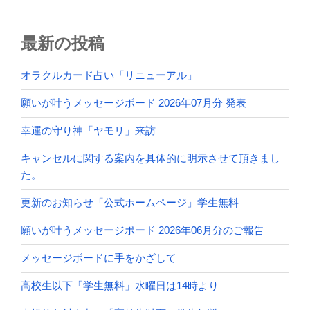
最新の投稿
オラクルカード占い「リニューアル」
願いが叶うメッセージボード 2026年07月分 発表
幸運の守り神「ヤモリ」来訪
キャンセルに関する案内を具体的に明示させて頂きまし
た。
更新のお知らせ「公式ホームページ」学生無料
願いが叶うメッセージボード 2026年06月分のご報告
メッセージボードに手をかざして
高校生以下「学生無料」水曜日は14時より