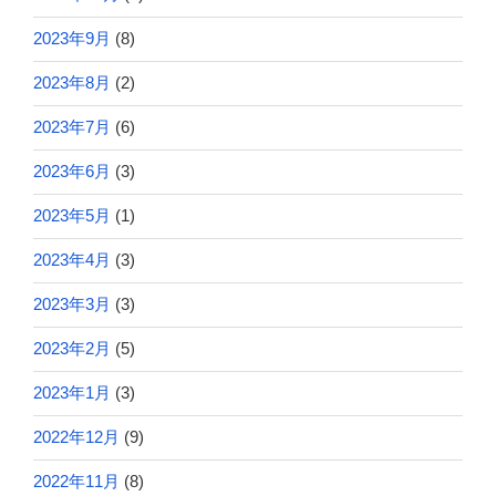
2023年9月
(8)
2023年8月
(2)
2023年7月
(6)
2023年6月
(3)
2023年5月
(1)
2023年4月
(3)
2023年3月
(3)
2023年2月
(5)
2023年1月
(3)
2022年12月
(9)
2022年11月
(8)