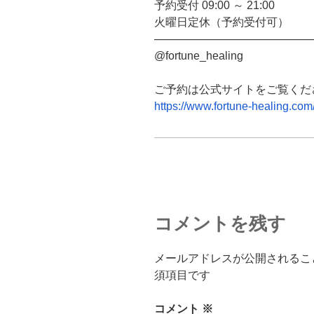
予約受付 09:00 ～ 21:00
火曜日定休（予約受付可）
────────────────────
@fortune_healing
ご予約は公式サイトをご覧くだ
https://www.fortune-healing.com
コメントを残す
メールアドレスが公開されるこ
須項目です
コメント
※