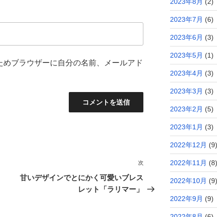
2023年8月
(2)
2023年7月
(6)
2023年6月
(3)
2023年5月
(1)
ためブラウザーに自分の名前、メールアド
2023年4月
(3)
2023年3月
(3)
2023年2月
(5)
2023年1月
(3)
2022年12月
(9
2022年11月
(8
次
次
の
甘いデザインでとにかく可愛いブレス
2022年10月
(9
投
レット「ラリマー」
2022年9月
(9)
稿
2022年8月
(6)