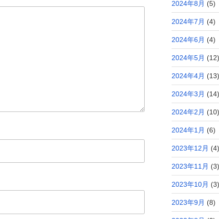
2024年8月
(5)
2024年7月
(4)
2024年6月
(4)
2024年5月
(12
2024年4月
(13
2024年3月
(14
2024年2月
(10
2024年1月
(6)
2023年12月
(4
2023年11月
(3
2023年10月
(3
2023年9月
(8)