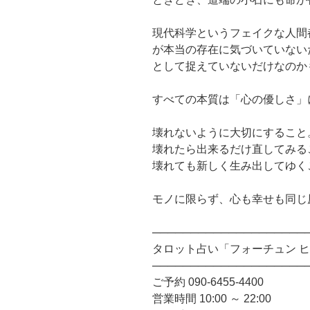
現代科学というフェイクな人間
が本当の存在に気づいていない
として捉えていないだけなのか
すべての本質は「心の優しさ」
壊れないように大切にすること
壊れたら出来るだけ直してみる
壊れても新しく生み出してゆく
モノに限らず、心も幸せも同じ
────────────────────
タロット占い「フォーチュン 
────────────────────
ご予約 090-6455-4400
営業時間 10:00 ～ 22:00