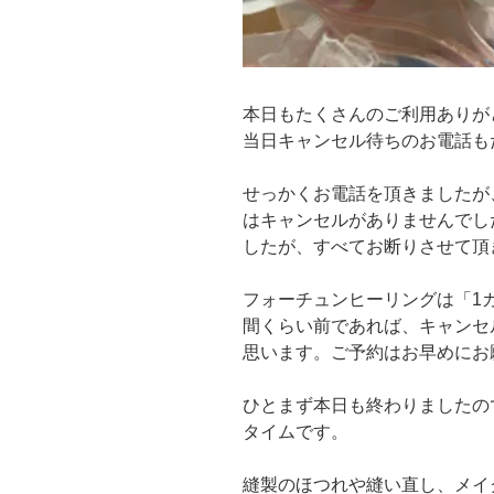
本日もたくさんのご利用ありが
当日キャンセル待ちのお電話も
せっかくお電話を頂きましたが
はキャンセルがありませんでし
したが、すべてお断りさせて頂
フォーチュンヒーリングは「1
間くらい前であれば、キャンセ
思います。ご予約はお早めにお
ひとまず本日も終わりましたの
タイムです。
縫製のほつれや縫い直し、メイ