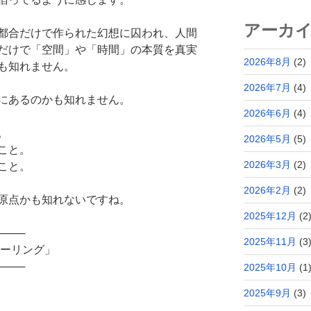
アーカ
都合だけで作られた幻想に囚われ、人間
だけで「空間」や「時間」の本質を真実
2026年8月
(2)
も知れません。
2026年7月
(4)
にあるのかも知れません。
2026年6月
(4)
。
2026年5月
(5)
こと。
2026年3月
(2)
こと。
2026年2月
(2)
原点かも知れないですね。
2025年12月
(2
────
2025年11月
(3
ヒーリング」
────
2025年10月
(1
2025年9月
(3)