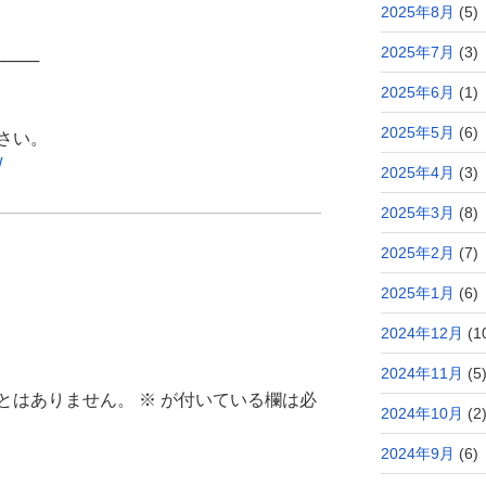
2025年8月
(5)
2025年7月
(3)
────
2025年6月
(1)
2025年5月
(6)
さい。
/
2025年4月
(3)
2025年3月
(8)
2025年2月
(7)
2025年1月
(6)
2024年12月
(1
2024年11月
(5
とはありません。
※
が付いている欄は必
2024年10月
(2
2024年9月
(6)