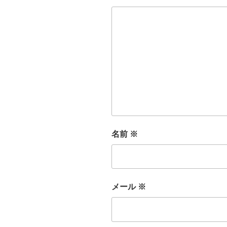
名前
※
メール
※