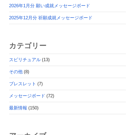
2026年1月分 願い成就メッセージボード
2025年12月分 祈願成就メッセージボード
カテゴリー
スピリチュアル
(13)
その他
(8)
ブレスレット
(7)
メッセージボード
(72)
最新情報
(150)