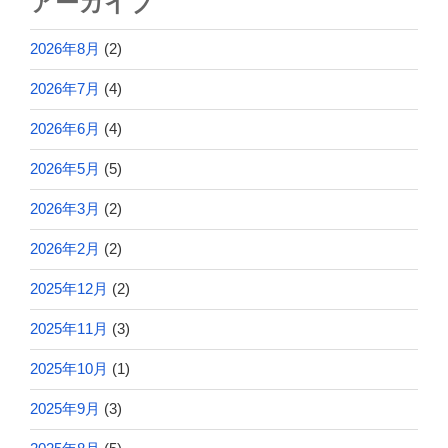
アーカイブ
2026年8月
(2)
2026年7月
(4)
2026年6月
(4)
2026年5月
(5)
2026年3月
(2)
2026年2月
(2)
2025年12月
(2)
2025年11月
(3)
2025年10月
(1)
2025年9月
(3)