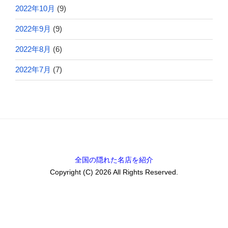
2022年10月
(9)
2022年9月
(9)
2022年8月
(6)
2022年7月
(7)
全国の隠れた名店を紹介
Copyright (C) 2026 All Rights Reserved.