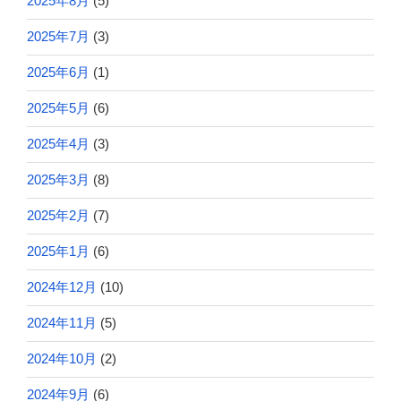
2025年8月
(5)
2025年7月
(3)
2025年6月
(1)
2025年5月
(6)
2025年4月
(3)
2025年3月
(8)
2025年2月
(7)
2025年1月
(6)
2024年12月
(10)
2024年11月
(5)
2024年10月
(2)
2024年9月
(6)