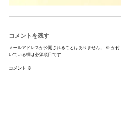
コメントを残す
メールアドレスが公開されることはありません。
※
が付
いている欄は必須項目です
コメント
※