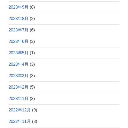
2023年9月
(8)
2023年8月
(2)
2023年7月
(6)
2023年6月
(3)
2023年5月
(1)
2023年4月
(3)
2023年3月
(3)
2023年2月
(5)
2023年1月
(3)
2022年12月
(9)
2022年11月
(8)