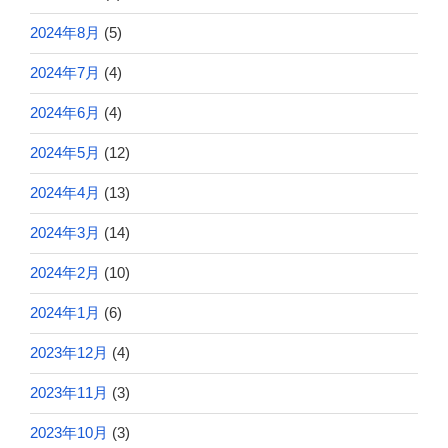
2024年8月
(5)
2024年7月
(4)
2024年6月
(4)
2024年5月
(12)
2024年4月
(13)
2024年3月
(14)
2024年2月
(10)
2024年1月
(6)
2023年12月
(4)
2023年11月
(3)
2023年10月
(3)