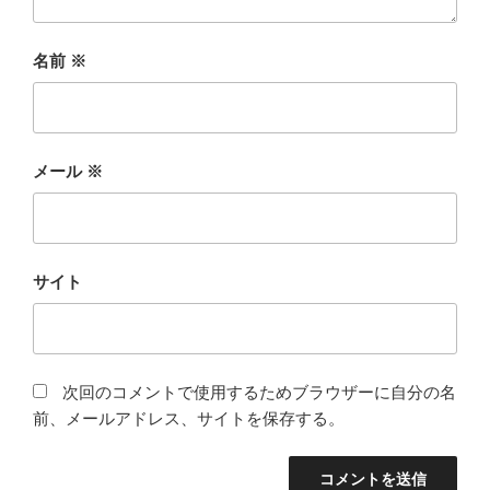
名前
※
メール
※
サイト
次回のコメントで使用するためブラウザーに自分の名
前、メールアドレス、サイトを保存する。