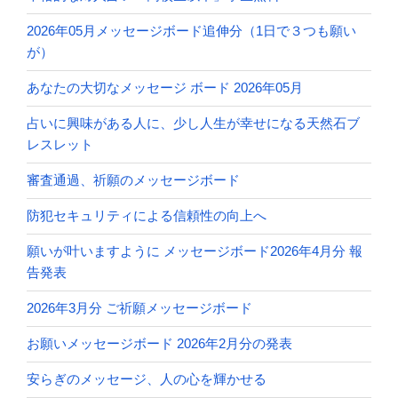
2026年05月メッセージボード追伸分（1日で３つも願い
が）
あなたの大切なメッセージ ボード 2026年05月
占いに興味がある人に、少し人生が幸せになる天然石ブ
レスレット
審査通過、祈願のメッセージボード
防犯セキュリティによる信頼性の向上へ
願いが叶いますように メッセージボード2026年4月分 報
告発表
2026年3月分 ご祈願メッセージボード
お願いメッセージボード 2026年2月分の発表
安らぎのメッセージ、人の心を輝かせる