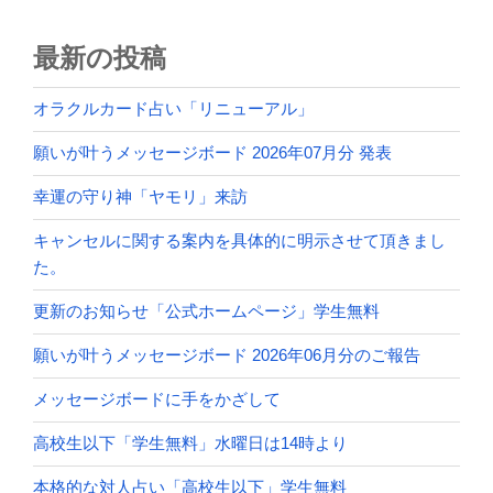
最新の投稿
オラクルカード占い「リニューアル」
願いが叶うメッセージボード 2026年07月分 発表
幸運の守り神「ヤモリ」来訪
キャンセルに関する案内を具体的に明示させて頂きまし
た。
更新のお知らせ「公式ホームページ」学生無料
願いが叶うメッセージボード 2026年06月分のご報告
メッセージボードに手をかざして
高校生以下「学生無料」水曜日は14時より
本格的な対人占い「高校生以下」学生無料