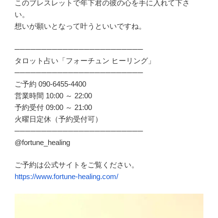
このブレスレットで年下君の彼の心を手に入れて下さ
い。
想いが願いとなって叶うといいですね。
────────────────────────
タロット占い「フォーチュン ヒーリング」
────────────────────────
ご予約 090-6455-4400
営業時間 10:00 ～ 22:00
予約受付 09:00 ～ 21:00
火曜日定休（予約受付可）
────────────────────────
@fortune_healing
ご予約は公式サイトをご覧ください。
https://www.fortune-healing.com/