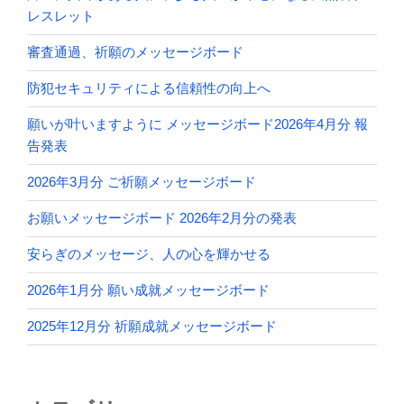
レスレット
審査通過、祈願のメッセージボード
防犯セキュリティによる信頼性の向上へ
願いが叶いますように メッセージボード2026年4月分 報
告発表
2026年3月分 ご祈願メッセージボード
お願いメッセージボード 2026年2月分の発表
安らぎのメッセージ、人の心を輝かせる
2026年1月分 願い成就メッセージボード
2025年12月分 祈願成就メッセージボード