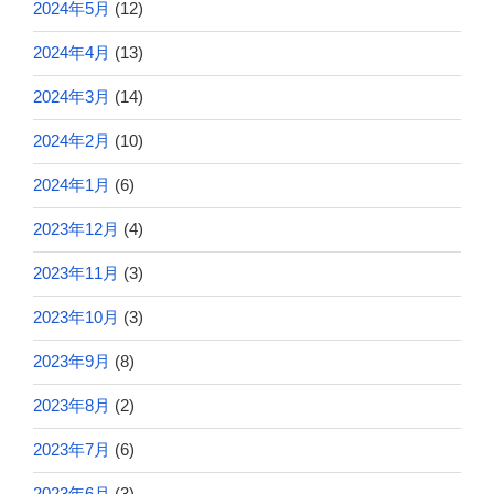
2024年5月
(12)
2024年4月
(13)
2024年3月
(14)
2024年2月
(10)
2024年1月
(6)
2023年12月
(4)
2023年11月
(3)
2023年10月
(3)
2023年9月
(8)
2023年8月
(2)
2023年7月
(6)
2023年6月
(3)