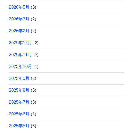
2026年5月
(5)
2026年3月
(2)
2026年2月
(2)
2025年12月
(2)
2025年11月
(3)
2025年10月
(1)
2025年9月
(3)
2025年8月
(5)
2025年7月
(3)
2025年6月
(1)
2025年5月
(6)