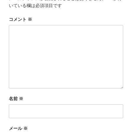
いている欄は必須項目です
コメント
※
名前
※
メール
※