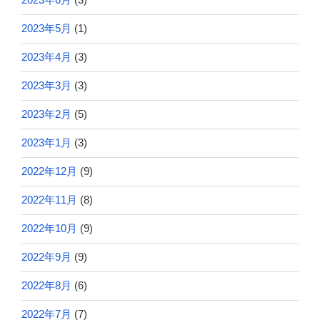
2023年5月
(1)
2023年4月
(3)
2023年3月
(3)
2023年2月
(5)
2023年1月
(3)
2022年12月
(9)
2022年11月
(8)
2022年10月
(9)
2022年9月
(9)
2022年8月
(6)
2022年7月
(7)