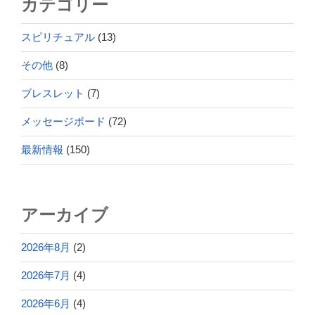
カテゴリー
スピリチュアル
(13)
その他
(8)
ブレスレット
(7)
メッセージボード
(72)
最新情報
(150)
アーカイブ
2026年8月
(2)
2026年7月
(4)
2026年6月
(4)