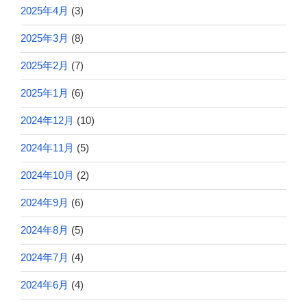
2025年4月
(3)
2025年3月
(8)
2025年2月
(7)
2025年1月
(6)
2024年12月
(10)
2024年11月
(5)
2024年10月
(2)
2024年9月
(6)
2024年8月
(5)
2024年7月
(4)
2024年6月
(4)