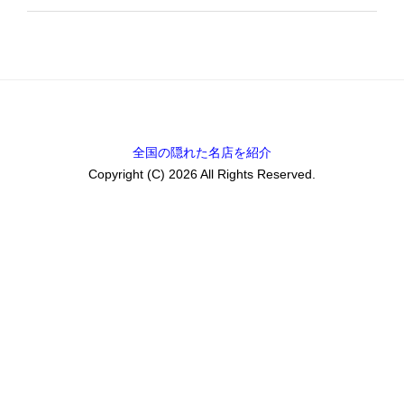
全国の隠れた名店を紹介
Copyright (C) 2026 All Rights Reserved.