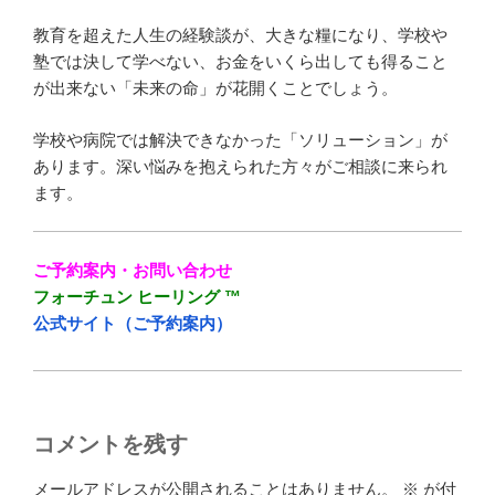
教育を超えた人生の経験談が、大きな糧になり、学校や
塾では決して学べない、お金をいくら出しても得ること
が出来ない「未来の命」が花開くことでしょう。
学校や病院では解決できなかった「ソリューション」が
あります。深い悩みを抱えられた方々がご相談に来られ
ます。
ご予約案内・お問い合わせ
フォーチュン ヒーリング ™
公式サイト（ご予約案内）
コメントを残す
メールアドレスが公開されることはありません。
※
が付