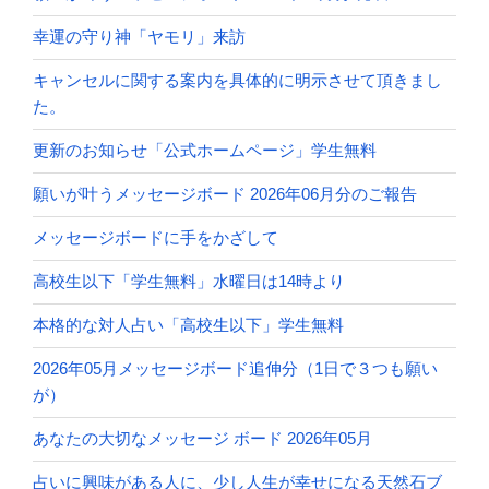
幸運の守り神「ヤモリ」来訪
キャンセルに関する案内を具体的に明示させて頂きまし
た。
更新のお知らせ「公式ホームページ」学生無料
願いが叶うメッセージボード 2026年06月分のご報告
メッセージボードに手をかざして
高校生以下「学生無料」水曜日は14時より
本格的な対人占い「高校生以下」学生無料
2026年05月メッセージボード追伸分（1日で３つも願い
が）
あなたの大切なメッセージ ボード 2026年05月
占いに興味がある人に、少し人生が幸せになる天然石ブ