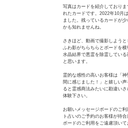
写真はカードを紹介しておりま
れたカードです。2022年10
ました。残っているカードが少
かも知れませんね。
さきほど、動画で撮影しようとし
ふわ影がちらちらとボードを横
水晶結界で悪霊を除霊している
と思います。
霊的な感性の高いお客様は「神
間に感じました！」と嬉しい声
ると霊感商法みたいに勘違いさ
体験下さい。
お願いメッセージボードのご利
ト占いのご予約のお客様が待合
ボードのご利用をご遠慮頂いて