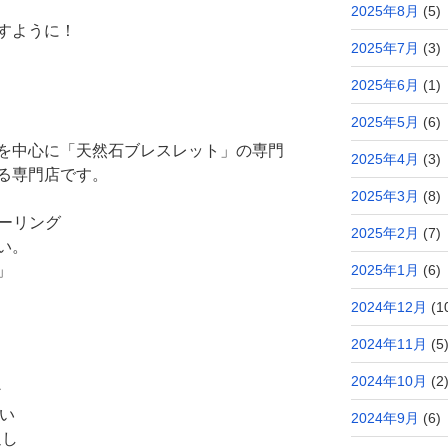
2025年8月
(5)
すように！
2025年7月
(3)
2025年6月
(1)
2025年5月
(6)
を中心に「天然石ブレスレット」の専門
2025年4月
(3)
る専門店です。
2025年3月
(8)
ヒーリング
2025年2月
(7)
い。
」
2025年1月
(6)
2024年12月
(1
2024年11月
(5
2024年10月
(2
ン
占い
2024年9月
(6)
返し