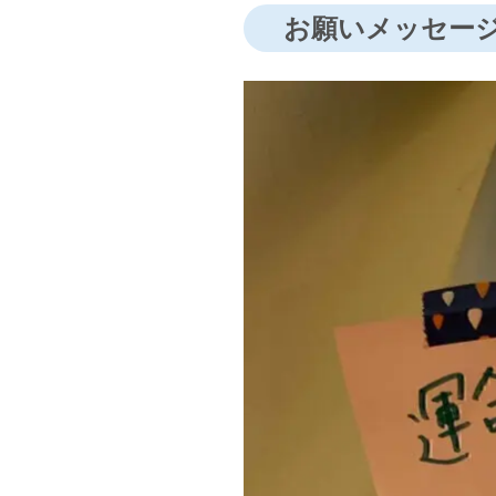
お願いメッセージボ