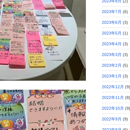
2023年8月
(2)
2023年7月
(6)
2023年6月
(3)
2023年5月
(1)
2023年4月
(3)
2023年3月
(3)
2023年2月
(5)
2023年1月
(3)
2022年12月
(9
2022年11月
(8
2022年10月
(9
2022年9月
(9)
2022年8月
(6)