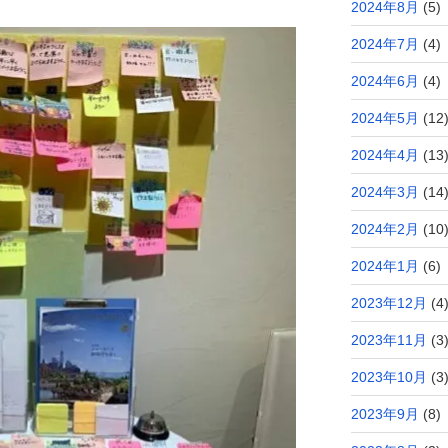
2024年8月
(5)
2024年7月
(4)
2024年6月
(4)
2024年5月
(12
2024年4月
(13
2024年3月
(14
2024年2月
(10
2024年1月
(6)
2023年12月
(4
2023年11月
(3
2023年10月
(3
2023年9月
(8)