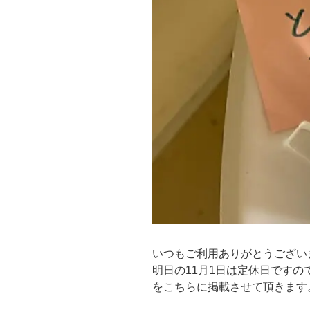
いつもご利用ありがとうござい
明日の11月1日は定休日ですの
をこちらに掲載させて頂きます