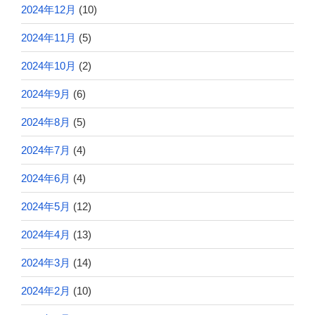
2024年12月
(10)
2024年11月
(5)
2024年10月
(2)
2024年9月
(6)
2024年8月
(5)
2024年7月
(4)
2024年6月
(4)
2024年5月
(12)
2024年4月
(13)
2024年3月
(14)
2024年2月
(10)