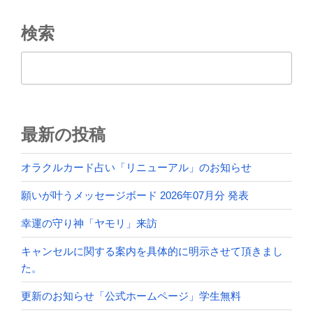
ン
検索
検索
最新の投稿
オラクルカード占い「リニューアル」のお知らせ
願いが叶うメッセージボード 2026年07月分 発表
幸運の守り神「ヤモリ」来訪
キャンセルに関する案内を具体的に明示させて頂きまし
た。
更新のお知らせ「公式ホームページ」学生無料