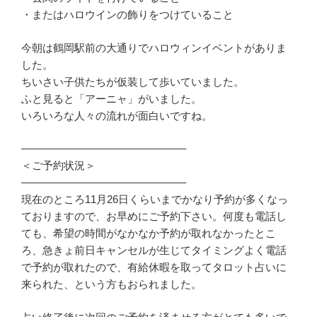
・またはハロウインの飾りをつけていること
今朝は鶴岡駅前の大通りでハロウィンイベントがありま
した。
ちいさい子供たちが仮装して歩いていました。
ふと見ると「アーニャ」がいました。
いろいろな人々の流れが面白いですね。
———————————————–
＜ご予約状況＞
———————————————–
現在のところ11月26日くらいまでかなり予約が多くなっ
ておりますので、お早めにご予約下さい。何度も電話し
ても、希望の時間がなかなか予約が取れなかったとこ
ろ、急きょ前日キャンセルが生じてタイミングよく電話
で予約が取れたので、有給休暇を取ってタロット占いに
来られた、という方もおられました。