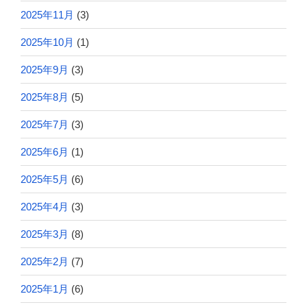
2025年11月
(3)
2025年10月
(1)
2025年9月
(3)
2025年8月
(5)
2025年7月
(3)
2025年6月
(1)
2025年5月
(6)
2025年4月
(3)
2025年3月
(8)
2025年2月
(7)
2025年1月
(6)