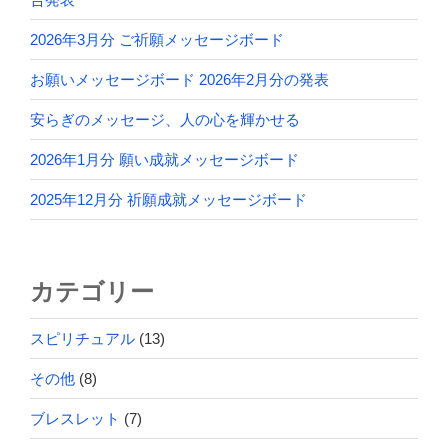
2026年3月分 ご祈願メッセージボード
お願いメッセージボード 2026年2月分の発表
安らぎのメッセージ、人の心を輝かせる
2026年1月分 願い成就メッセージボード
2025年12月分 祈願成就メッセージボード
カテゴリー
スピリチュアル
(13)
その他
(8)
ブレスレット
(7)