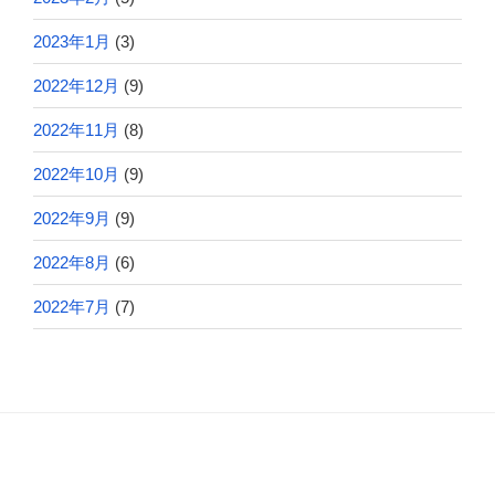
2023年1月
(3)
2022年12月
(9)
2022年11月
(8)
2022年10月
(9)
2022年9月
(9)
2022年8月
(6)
2022年7月
(7)