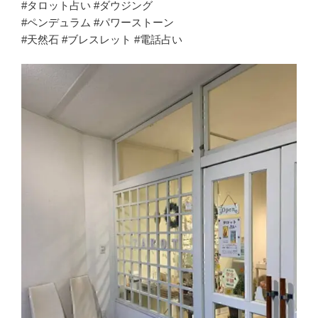
#タロット占い #ダウジング
#ペンデュラム #パワーストーン
#天然石 #ブレスレット #電話占い