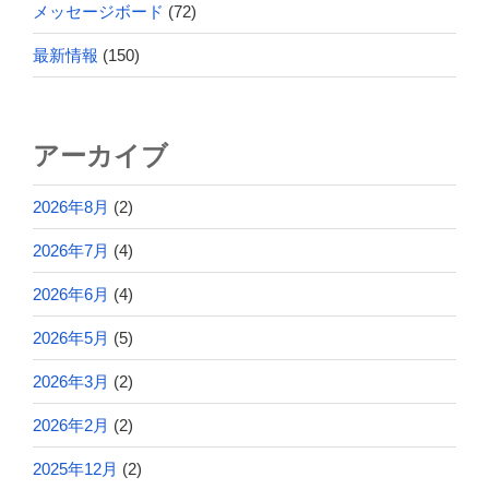
メッセージボード
(72)
最新情報
(150)
アーカイブ
2026年8月
(2)
2026年7月
(4)
2026年6月
(4)
2026年5月
(5)
2026年3月
(2)
2026年2月
(2)
2025年12月
(2)