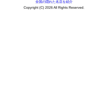
全国の隠れた名店を紹介
Copyright (C) 2026 All Rights Reserved.