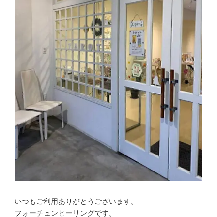
いつもご利用ありがとうございます。
フォーチュンヒーリングです。