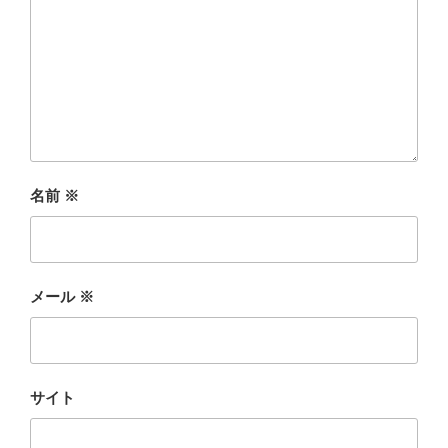
名前
※
メール
※
サイト