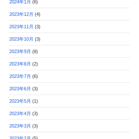
2024年1月
(6)
2023年12月
(4)
2023年11月
(3)
2023年10月
(3)
2023年9月
(8)
2023年8月
(2)
2023年7月
(6)
2023年6月
(3)
2023年5月
(1)
2023年4月
(3)
2023年3月
(3)
2023年2月
(5)