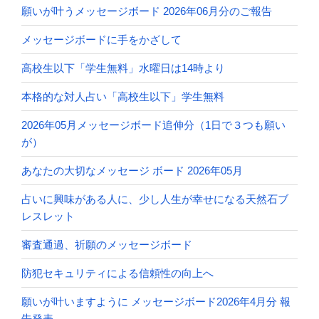
願いが叶うメッセージボード 2026年06月分のご報告
メッセージボードに手をかざして
高校生以下「学生無料」水曜日は14時より
本格的な対人占い「高校生以下」学生無料
2026年05月メッセージボード追伸分（1日で３つも願い
が）
あなたの大切なメッセージ ボード 2026年05月
占いに興味がある人に、少し人生が幸せになる天然石ブ
レスレット
審査通過、祈願のメッセージボード
防犯セキュリティによる信頼性の向上へ
願いが叶いますように メッセージボード2026年4月分 報
告発表