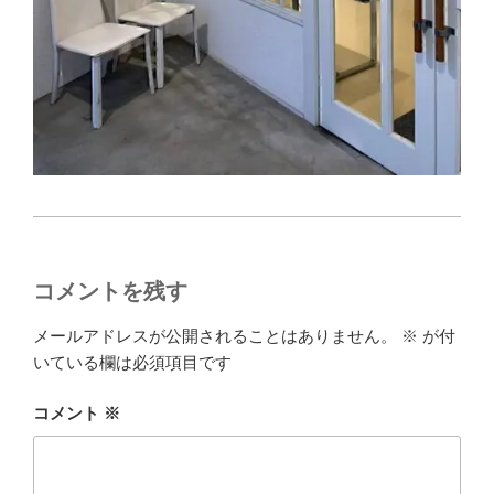
コメントを残す
メールアドレスが公開されることはありません。
※
が付
いている欄は必須項目です
コメント
※