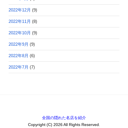
2022年12月
(9)
2022年11月
(8)
2022年10月
(9)
2022年9月
(9)
2022年8月
(6)
2022年7月
(7)
全国の隠れた名店を紹介
Copyright (C) 2026 All Rights Reserved.