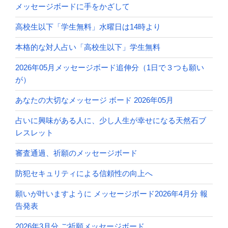
メッセージボードに手をかざして
高校生以下「学生無料」水曜日は14時より
本格的な対人占い「高校生以下」学生無料
2026年05月メッセージボード追伸分（1日で３つも願い
が）
あなたの大切なメッセージ ボード 2026年05月
占いに興味がある人に、少し人生が幸せになる天然石ブ
レスレット
審査通過、祈願のメッセージボード
防犯セキュリティによる信頼性の向上へ
願いが叶いますように メッセージボード2026年4月分 報
告発表
2026年3月分 ご祈願メッセージボード