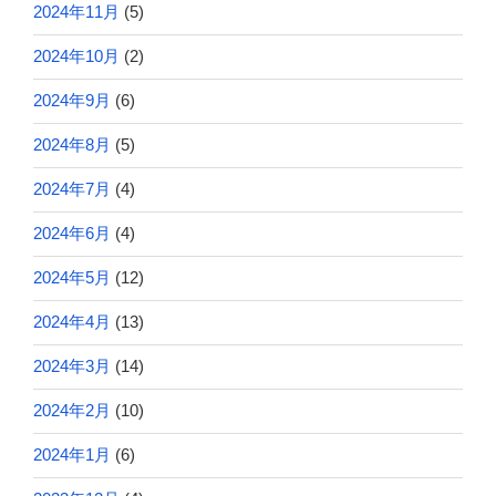
2024年11月
(5)
2024年10月
(2)
2024年9月
(6)
2024年8月
(5)
2024年7月
(4)
2024年6月
(4)
2024年5月
(12)
2024年4月
(13)
2024年3月
(14)
2024年2月
(10)
2024年1月
(6)