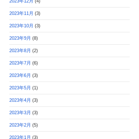
2023年12月
(4)
2023年11月
(3)
2023年10月
(3)
2023年9月
(8)
2023年8月
(2)
2023年7月
(6)
2023年6月
(3)
2023年5月
(1)
2023年4月
(3)
2023年3月
(3)
2023年2月
(5)
2023年1月
(3)