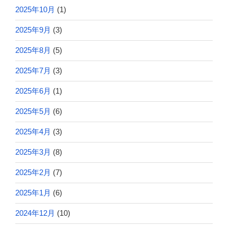
2025年10月
(1)
2025年9月
(3)
2025年8月
(5)
2025年7月
(3)
2025年6月
(1)
2025年5月
(6)
2025年4月
(3)
2025年3月
(8)
2025年2月
(7)
2025年1月
(6)
2024年12月
(10)