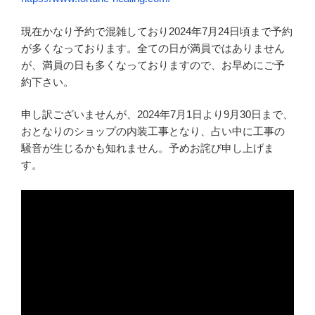
現在かなり予約で混雑しており2024年7月24日頃まで予約
が多くなっております。全ての日が満員ではありません
が、満員の日も多くなっておりますので、お早めにご予
約下さい。
申し訳ございませんが、2024年7月1日より9月30日まで、
おとなりのショップの内装工事となり、占い中に工事の
騒音が生じるかも知れません。予めお詫び申し上げま
す。