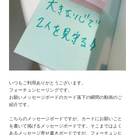
いつもご利用ありがとうございます。
フォーチュンヒーリングです。
お願いメッセージボードのカード落下の瞬間の動画のご
紹介です。
こちらのメッセージボードですが、カードにお願いごと
を書いて掲げるメッセージボードです。そこまではよく
あるメッセージ寄せ書きボードですが、フォーチュンヒ