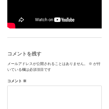
コメントを残す
メールアドレスが公開されることはありません。
※
が付
いている欄は必須項目です
コメント
※