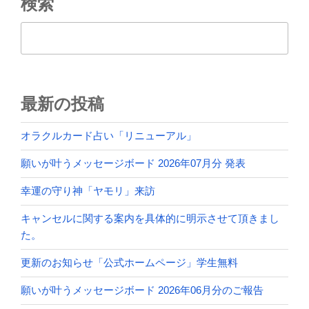
検索
検索
最新の投稿
オラクルカード占い「リニューアル」
願いが叶うメッセージボード 2026年07月分 発表
幸運の守り神「ヤモリ」来訪
キャンセルに関する案内を具体的に明示させて頂きまし
た。
更新のお知らせ「公式ホームページ」学生無料
願いが叶うメッセージボード 2026年06月分のご報告