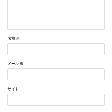
名前
※
メール
※
サイト