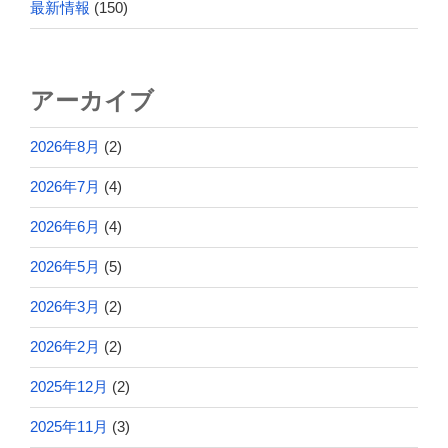
最新情報
(150)
アーカイブ
2026年8月
(2)
2026年7月
(4)
2026年6月
(4)
2026年5月
(5)
2026年3月
(2)
2026年2月
(2)
2025年12月
(2)
2025年11月
(3)