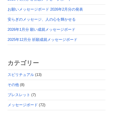
お願いメッセージボード 2026年2月分の発表
安らぎのメッセージ、人の心を輝かせる
2026年1月分 願い成就メッセージボード
2025年12月分 祈願成就メッセージボード
カテゴリー
スピリチュアル
(13)
その他
(8)
ブレスレット
(7)
メッセージボード
(72)