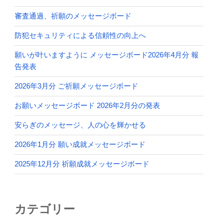
審査通過、祈願のメッセージボード
防犯セキュリティによる信頼性の向上へ
願いが叶いますように メッセージボード2026年4月分 報
告発表
2026年3月分 ご祈願メッセージボード
お願いメッセージボード 2026年2月分の発表
安らぎのメッセージ、人の心を輝かせる
2026年1月分 願い成就メッセージボード
2025年12月分 祈願成就メッセージボード
カテゴリー