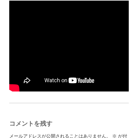
コメントを残す
メールアドレスが公開されることはありません。
※
が付