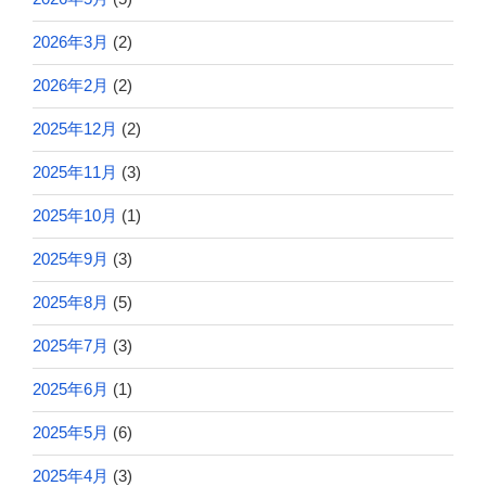
2026年3月
(2)
2026年2月
(2)
2025年12月
(2)
2025年11月
(3)
2025年10月
(1)
2025年9月
(3)
2025年8月
(5)
2025年7月
(3)
2025年6月
(1)
2025年5月
(6)
2025年4月
(3)