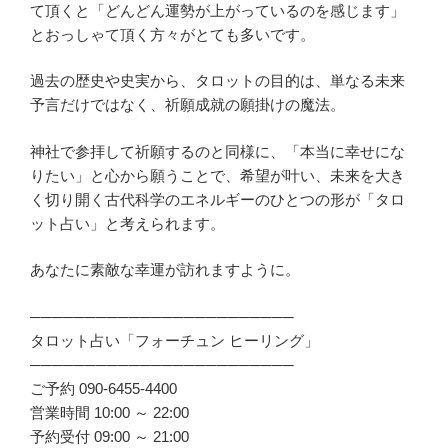
て頂くと「どんどん運勢が上がっているのを感じます」
とおっしゃて頂く方々がとても多いです。
過去の歴史や史実から、タロットの目的は、単なる未来
予言だけではなく、祈願成就の願掛けの魔法。
神社で参拝して祈願するのと同様に、「本当に幸せにな
りたい」と心から願うことで、希望が叶い、未来を大き
く切り開く古代科学のエネルギーのひとつの形が「タロ
ット占い」と考えられます。
あなたに素敵な幸運が訪れますように。
────────────────────────
タロット占い「フォーチュン ヒーリング」
────────────────────────
ご予約 090-6455-4400
営業時間 10:00 ～ 22:00
予約受付 09:00 ～ 21:00