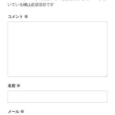
いている欄は必須項目です
コメント
※
名前
※
メール
※