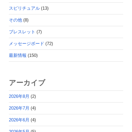
スピリチュアル
(13)
その他
(8)
ブレスレット
(7)
メッセージボード
(72)
最新情報
(150)
アーカイブ
2026年8月
(2)
2026年7月
(4)
2026年6月
(4)
2026年5月
(5)