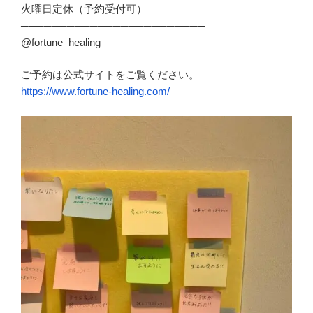
火曜日定休（予約受付可）
────────────────────────
@fortune_healing
ご予約は公式サイトをご覧ください。
https://www.fortune-healing.com/