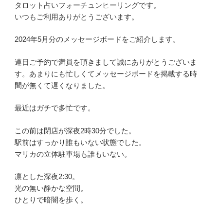
タロット占いフォーチュンヒーリングです。
いつもご利用ありがとうございます。
2024年5月分のメッセージボードをご紹介します。
連日ご予約で満員を頂きまして誠にありがとうございま
す。あまりにも忙しくてメッセージボードを掲載する時
間が無くて遅くなりました。
最近はガチで多忙です。
この前は閉店が深夜2時30分でした。
駅前はすっかり誰もいない状態でした。
マリカの立体駐車場も誰もいない。
凛とした深夜2:30。
光の無い静かな空間。
ひとりで暗闇を歩く。