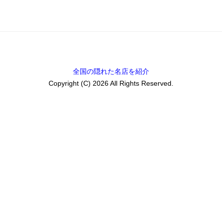
全国の隠れた名店を紹介
Copyright (C) 2026 All Rights Reserved.