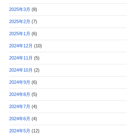
2025年3月
(8)
2025年2月
(7)
2025年1月
(6)
2024年12月
(10)
2024年11月
(5)
2024年10月
(2)
2024年9月
(6)
2024年8月
(5)
2024年7月
(4)
2024年6月
(4)
2024年5月
(12)