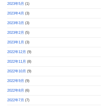
2023年5月
(1)
2023年4月
(3)
2023年3月
(3)
2023年2月
(5)
2023年1月
(3)
2022年12月
(9)
2022年11月
(8)
2022年10月
(9)
2022年9月
(9)
2022年8月
(6)
2022年7月
(7)