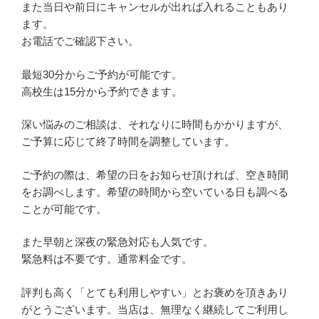
また当日や前日にキャンセルが出れば入れることもあり
ます。
お電話でご確認下さい。
最短30分からご予約が可能です。
高校生は15分から予約できます。
深い悩みのご相談は、それなりに時間もかかりますが、
ご予算に応じて終了時間を調整しています。
ご予約の際は、希望の日をお知らせ頂ければ、空き時間
をお調べします。希望の時間から空いている日も調べる
ことが可能です。
また早朝と深夜の緊急対応も人気です。
緊急料は不要です。通常料金です。
評判も高く「とても利用しやすい」とお褒めを頂きあり
がとうございます。当店は、無理なく継続してご利用し