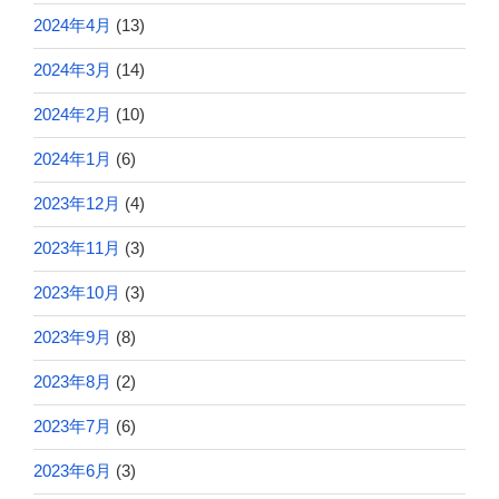
2024年4月
(13)
2024年3月
(14)
2024年2月
(10)
2024年1月
(6)
2023年12月
(4)
2023年11月
(3)
2023年10月
(3)
2023年9月
(8)
2023年8月
(2)
2023年7月
(6)
2023年6月
(3)