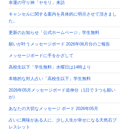
幸運の守り神「ヤモリ」来訪
キャンセルに関する案内を具体的に明示させて頂きまし
た。
更新のお知らせ「公式ホームページ」学生無料
願いが叶うメッセージボード 2026年06月分のご報告
メッセージボードに手をかざして
高校生以下「学生無料」水曜日は14時より
本格的な対人占い「高校生以下」学生無料
2026年05月メッセージボード追伸分（1日で３つも願い
が）
あなたの大切なメッセージ ボード 2026年05月
占いに興味がある人に、少し人生が幸せになる天然石ブ
レスレット