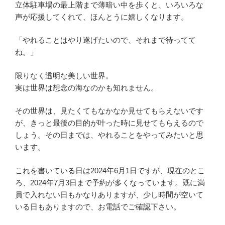
立体駐車場の最上階まで薄暗い中を歩くと、いろいろな
声が応援してくれて、ほんとうに嬉しくなります。
「やれることはやり遂げたいので、それまで待ってて
ね。」
限りなく透明な美しい世界。
実は世界は想念の海なのかも知れません。
その世界は、見たくてもなかなか見せてもらえないです
が、きっと最後の目的が叶った時に見せてもらえるので
しょう。その日までは、やれることをやってみたいと思
います。
これを書いている日は2024年6月1日ですが、現在のとこ
ろ、2024年7月3日まで予約が多くなっています。既に満
員で入れない日もかなりありますが、少し時間が空いて
いる日もありますので、お電話でご確認下さい。