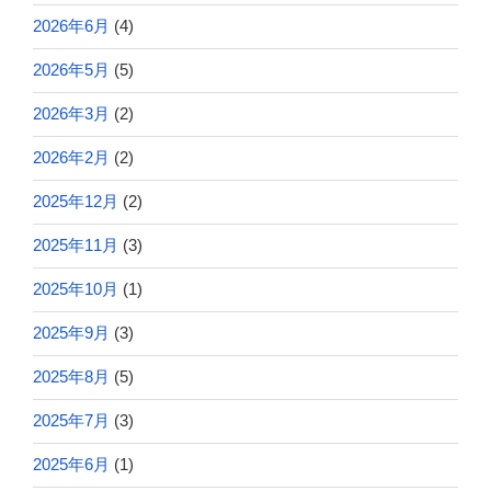
2026年6月
(4)
2026年5月
(5)
2026年3月
(2)
2026年2月
(2)
2025年12月
(2)
2025年11月
(3)
2025年10月
(1)
2025年9月
(3)
2025年8月
(5)
2025年7月
(3)
2025年6月
(1)