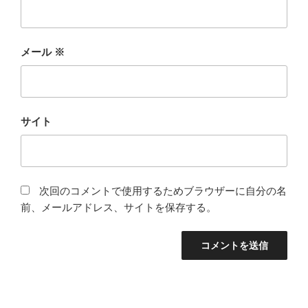
メール
※
サイト
次回のコメントで使用するためブラウザーに自分の名
前、メールアドレス、サイトを保存する。