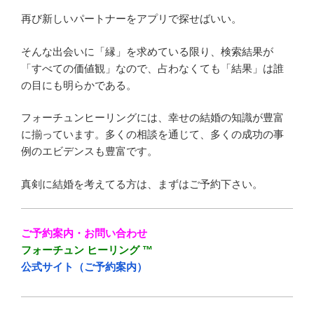
再び新しいパートナーをアプリで探せばいい。
そんな出会いに「縁」を求めている限り、検索結果が
「すべての価値観」なので、占わなくても「結果」は誰
の目にも明らかである。
フォーチュンヒーリングには、幸せの結婚の知識が豊富
に揃っています。多くの相談を通じて、多くの成功の事
例のエビデンスも豊富です。
真剣に結婚を考えてる方は、まずはご予約下さい。
ご予約案内・お問い合わせ
フォーチュン ヒーリング ™
公式サイト（ご予約案内）