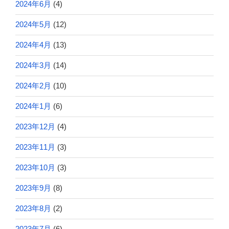
2024年6月
(4)
2024年5月
(12)
2024年4月
(13)
2024年3月
(14)
2024年2月
(10)
2024年1月
(6)
2023年12月
(4)
2023年11月
(3)
2023年10月
(3)
2023年9月
(8)
2023年8月
(2)
2023年7月
(6)