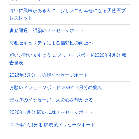
占いに興味がある人に、少し人生が幸せになる天然石ブ
レスレット
審査通過、祈願のメッセージボード
防犯セキュリティによる信頼性の向上へ
願いが叶いますように メッセージボード2026年4月分 報
告発表
2026年3月分 ご祈願メッセージボード
お願いメッセージボード 2026年2月分の発表
安らぎのメッセージ、人の心を輝かせる
2026年1月分 願い成就メッセージボード
2025年12月分 祈願成就メッセージボード