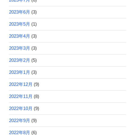
2023年6月
(3)
2023年5月
(1)
2023年4月
(3)
2023年3月
(3)
2023年2月
(5)
2023年1月
(3)
2022年12月
(9)
2022年11月
(8)
2022年10月
(9)
2022年9月
(9)
2022年8月
(6)