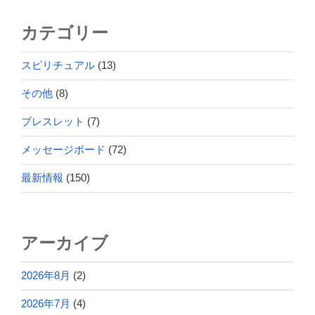
カテゴリー
スピリチュアル
(13)
その他
(8)
ブレスレット
(7)
メッセージボード
(72)
最新情報
(150)
アーカイブ
2026年8月
(2)
2026年7月
(4)