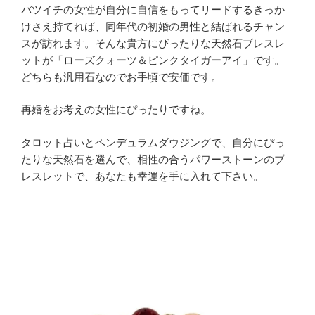
バツイチの女性が自分に自信をもってリードするきっか
けさえ持てれば、同年代の初婚の男性と結ばれるチャン
スが訪れます。そんな貴方にぴったりな天然石ブレスレ
ットが「ローズクォーツ＆ピンクタイガーアイ」です。
どちらも汎用石なのでお手頃で安価です。
再婚をお考えの女性にぴったりですね。
タロット占いとペンデュラムダウジングで、自分にぴっ
たりな天然石を選んで、相性の合うパワーストーンのブ
レスレットで、あなたも幸運を手に入れて下さい。