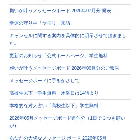
願いが叶うメッセージボード 2026年07月分 発表
幸運の守り神「ヤモリ」来訪
キャンセルに関する案内を具体的に明示させて頂きまし
た。
更新のお知らせ「公式ホームページ」学生無料
願いが叶うメッセージボード 2026年06月分のご報告
メッセージボードに手をかざして
高校生以下「学生無料」水曜日は14時より
本格的な対人占い「高校生以下」学生無料
2026年05月メッセージボード追伸分（1日で３つも願い
が）
あなたの大切なメッセージ ボード 2026年05月