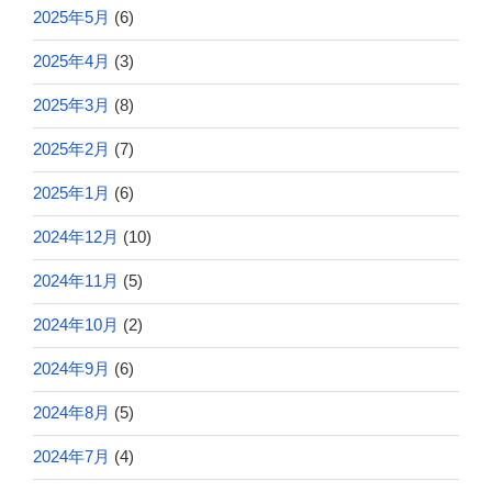
2025年5月
(6)
2025年4月
(3)
2025年3月
(8)
2025年2月
(7)
2025年1月
(6)
2024年12月
(10)
2024年11月
(5)
2024年10月
(2)
2024年9月
(6)
2024年8月
(5)
2024年7月
(4)