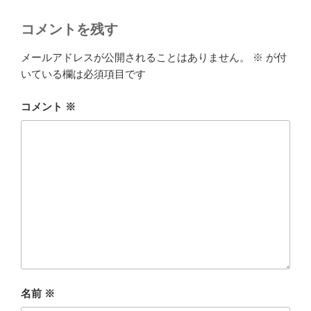
コメントを残す
メールアドレスが公開されることはありません。
※
が付
いている欄は必須項目です
コメント
※
名前
※