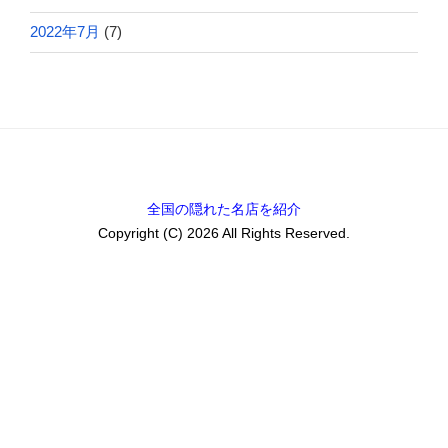
2022年7月
(7)
全国の隠れた名店を紹介
Copyright (C) 2026 All Rights Reserved.