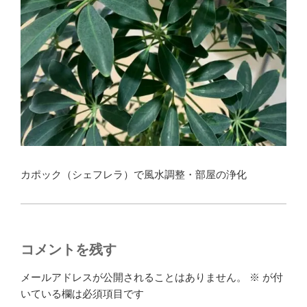
カポック（シェフレラ）で風水調整・部屋の浄化
コメントを残す
メールアドレスが公開されることはありません。
※
が付
いている欄は必須項目です