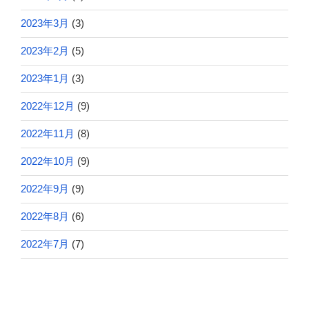
2023年3月
(3)
2023年2月
(5)
2023年1月
(3)
2022年12月
(9)
2022年11月
(8)
2022年10月
(9)
2022年9月
(9)
2022年8月
(6)
2022年7月
(7)