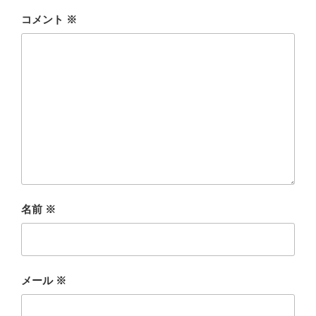
コメント
※
名前
※
メール
※