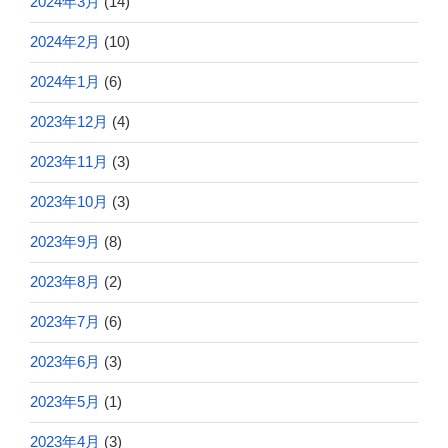
2024年3月
(14)
2024年2月
(10)
2024年1月
(6)
2023年12月
(4)
2023年11月
(3)
2023年10月
(3)
2023年9月
(8)
2023年8月
(2)
2023年7月
(6)
2023年6月
(3)
2023年5月
(1)
2023年4月
(3)