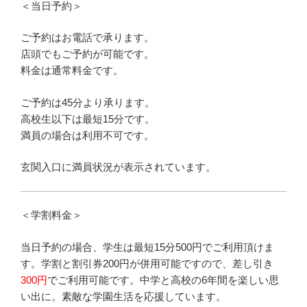
＜当日予約＞
ご予約はお電話で承ります。
店頭でもご予約が可能です。
料金は通常料金です。
ご予約は45分より承ります。
高校生以下は最短15分です。
満員の場合は利用不可です。
玄関入口に満員状況が表示されています。
＜学割料金＞
当日予約の場合、学生は最短15分500円でご利用頂けま
す。学割と割引券200円が併用可能ですので、差し引き
300円
でご利用可能です。中学と高校の6年間を楽しい思
い出に。素敵な学園生活を応援しています。