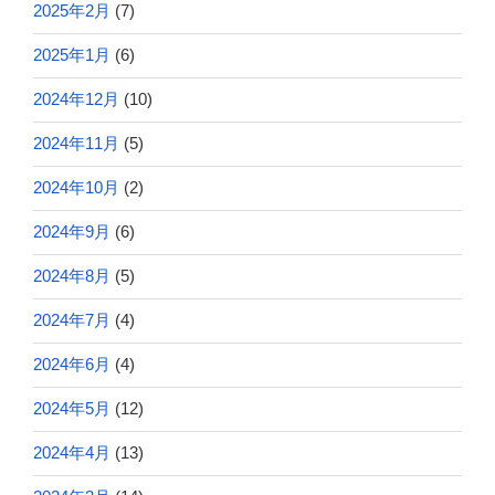
2025年2月
(7)
2025年1月
(6)
2024年12月
(10)
2024年11月
(5)
2024年10月
(2)
2024年9月
(6)
2024年8月
(5)
2024年7月
(4)
2024年6月
(4)
2024年5月
(12)
2024年4月
(13)