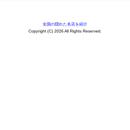
全国の隠れた名店を紹介
Copyright (C) 2026 All Rights Reserved.