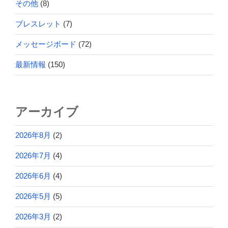
その他
(8)
ブレスレット
(7)
メッセージボード
(72)
最新情報
(150)
アーカイブ
2026年8月
(2)
2026年7月
(4)
2026年6月
(4)
2026年5月
(5)
2026年3月
(2)