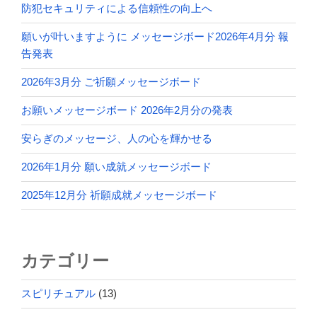
防犯セキュリティによる信頼性の向上へ
願いが叶いますように メッセージボード2026年4月分 報
告発表
2026年3月分 ご祈願メッセージボード
お願いメッセージボード 2026年2月分の発表
安らぎのメッセージ、人の心を輝かせる
2026年1月分 願い成就メッセージボード
2025年12月分 祈願成就メッセージボード
カテゴリー
スピリチュアル
(13)