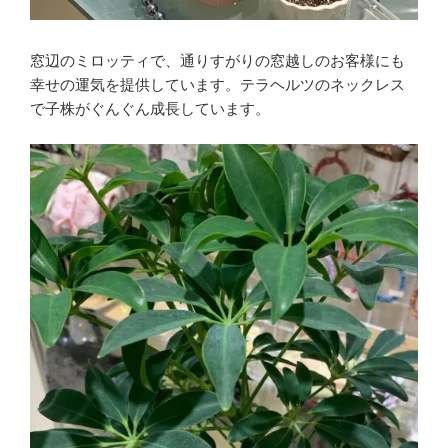
窓辺のミロッティで、通りすがりの窓越しのお客様にも
幸せの運気を提供しています。テラヘルツのネックレス
で子株がぐんぐん成長しています。