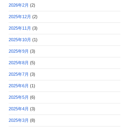
2026年2月
(2)
2025年12月
(2)
2025年11月
(3)
2025年10月
(1)
2025年9月
(3)
2025年8月
(5)
2025年7月
(3)
2025年6月
(1)
2025年5月
(6)
2025年4月
(3)
2025年3月
(8)