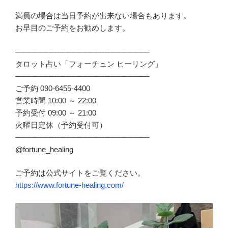
満員の場合は当日予約が出来ない場合もあります。
お早目のご予約をお勧めします。
────────────────────────
タロット占い「フォーチュン ヒーリング」
────────────────────────
ご予約 090-6455-4400
営業時間 10:00 ～ 22:00
予約受付 09:00 ～ 21:00
火曜日定休（予約受付可）
────────────────────────
@fortune_healing
ご予約は公式サイトをご覧ください。
https://www.fortune-healing.com/