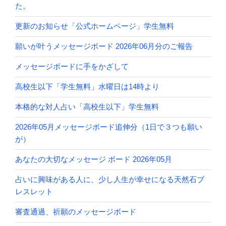
た。
更新のお知らせ「公式ホームページ」学生無料
願いが叶うメッセージボード 2026年06月分のご報告
メッセージボードに手をかざして
高校生以下「学生無料」水曜日は14時より
本格的な対人占い「高校生以下」学生無料
2026年05月メッセージボード追伸分（1日で３つも願い
が）
あなたの大切なメッセージ ボード 2026年05月
占いに興味がある人に、少し人生が幸せになる天然石ブ
レスレット
審査通過、祈願のメッセージボード