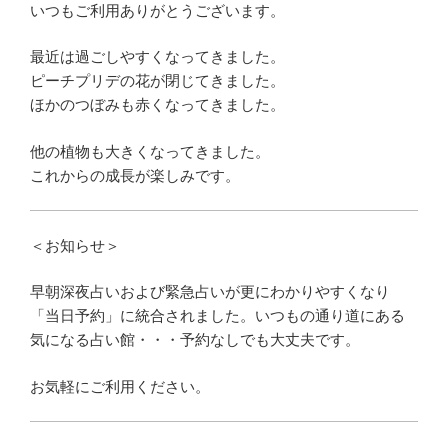
いつもご利用ありがとうございます。
最近は過ごしやすくなってきました。
ピーチプリデの花が閉じてきました。
ほかのつぼみも赤くなってきました。
他の植物も大きくなってきました。
これからの成長が楽しみです。
＜お知らせ＞
早朝深夜占いおよび緊急占いが更にわかりやすくなり
「当日予約」に統合されました。いつもの通り道にある
気になる占い館・・・予約なしでも大丈夫です。
お気軽にご利用ください。