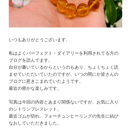
ま
し
た”
の
いつもありがとうございます。
私はよくパーフェクト・ダイアリーを利用されてる方の
ブログを読んでます。
自分が書いているからというのもあり、ちょくちょく読
ませていただいていたのですが、いつの間にか皆さんの
ブログに惹きこまれていたようです。
最近の密かな楽しみです。
写真は今回の内容とあまり関係ないですが、お気に入り
のシトリンブレスレット。
最近ゴムが切れ、フォーチュンヒーリングの先生に結び
なおしていただきました。