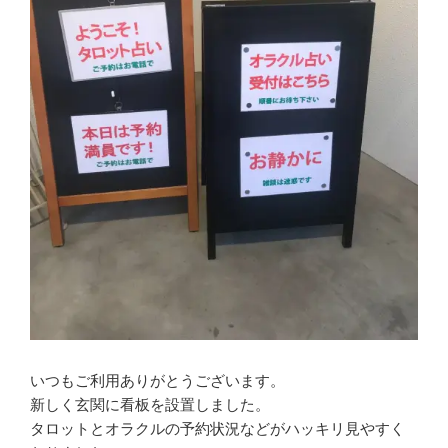
いつもご利用ありがとうございます。
新しく玄関に看板を設置しました。
タロットとオラクルの予約状況などがハッキリ見やすく