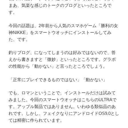
まあ、気楽な感じのトークのブログといったところで
す。
今回の話題は、2年前から人気のスマホゲーム「勝利の女
神NIKKE」をスマートウオッチにインストールしてみ
た、です。
釣りブログ、になってしまうのは好みではないので、答
えから書きますと「微妙」といったところです。グラボ
の性能から「動かない」と言ったところでしょう。
「正常にプレイできるものではない」「動かない」
でも、ロマンということで、インストールだけは試みて
みました。今回のスマートウオッチはこちらのULTRAで
す。アップル製品ではありません。いわゆる類似品のあ
れです。しかし、フェイクなりにアンドロイドOS9.0とし
ては精密に作られています。