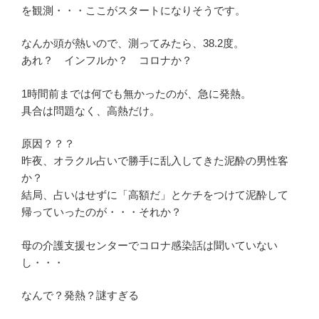
を観測・・・ここがスタートになりそうです。
なんか頭が熱いので、測ってみたら、38.2度。
あれ？ インフルか？ コロナか？
1時間前までは何でも無かったのが、急に発熱。
具合は問題なく、高熱だけ。
原因？？？
昨夜、オラクル占いで勝手に乱入してきた泥酔の男性客
か？
結局、占いはせずに「高額だ」とケチをつけて泥酔して
帰っていったのが・・・それか？
母の介護支援センターでコロナ感染話は聞いていない
し・・・
なんで？発熱？謎すぎる