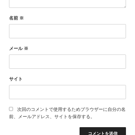
名前
※
メール
※
サイト
次回のコメントで使用するためブラウザーに自分の名
前、メールアドレス、サイトを保存する。