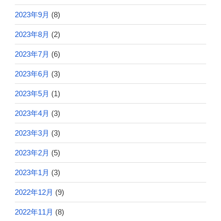
2023年9月
(8)
2023年8月
(2)
2023年7月
(6)
2023年6月
(3)
2023年5月
(1)
2023年4月
(3)
2023年3月
(3)
2023年2月
(5)
2023年1月
(3)
2022年12月
(9)
2022年11月
(8)