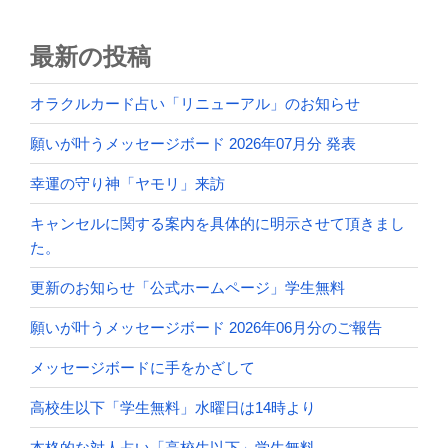
最新の投稿
オラクルカード占い「リニューアル」のお知らせ
願いが叶うメッセージボード 2026年07月分 発表
幸運の守り神「ヤモリ」来訪
キャンセルに関する案内を具体的に明示させて頂きまし
た。
更新のお知らせ「公式ホームページ」学生無料
願いが叶うメッセージボード 2026年06月分のご報告
メッセージボードに手をかざして
高校生以下「学生無料」水曜日は14時より
本格的な対人占い「高校生以下」学生無料