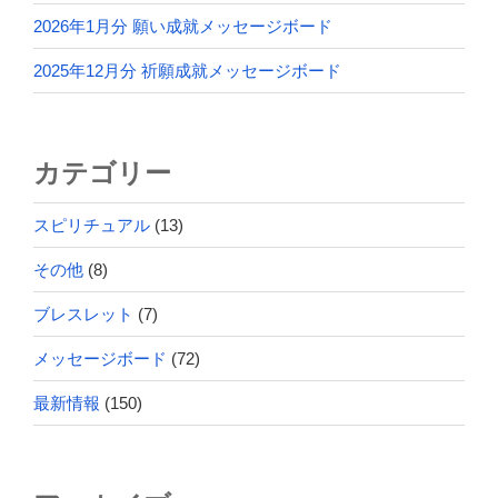
2026年1月分 願い成就メッセージボード
2025年12月分 祈願成就メッセージボード
カテゴリー
スピリチュアル
(13)
その他
(8)
ブレスレット
(7)
メッセージボード
(72)
最新情報
(150)