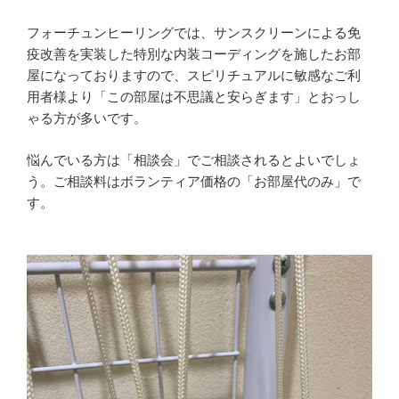
フォーチュンヒーリングでは、サンスクリーンによる免
疫改善を実装した特別な内装コーディングを施したお部
屋になっておりますので、スピリチュアルに敏感なご利
用者様より「この部屋は不思議と安らぎます」とおっし
ゃる方が多いです。
悩んでいる方は「相談会」でご相談されるとよいでしょ
う。ご相談料はボランティア価格の「お部屋代のみ」で
す。