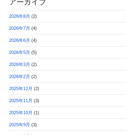
アーカイブ
2026年8月
(2)
2026年7月
(4)
2026年6月
(4)
2026年5月
(5)
2026年3月
(2)
2026年2月
(2)
2025年12月
(2)
2025年11月
(3)
2025年10月
(1)
2025年9月
(3)