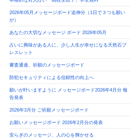
2026年05月メッセージボード追伸分（1日で３つも願い
が）
あなたの大切なメッセージ ボード 2026年05月
占いに興味がある人に、少し人生が幸せになる天然石ブ
レスレット
審査通過、祈願のメッセージボード
防犯セキュリティによる信頼性の向上へ
願いが叶いますように メッセージボード2026年4月分 報
告発表
2026年3月分 ご祈願メッセージボード
お願いメッセージボード 2026年2月分の発表
安らぎのメッセージ、人の心を輝かせる