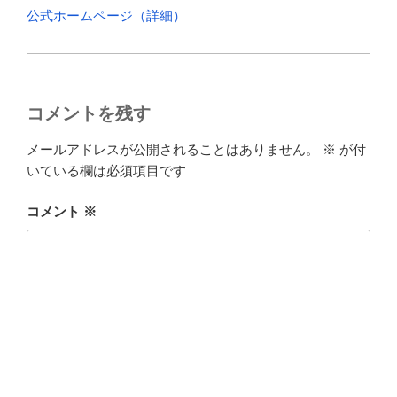
公式ホームページ（詳細）
コメントを残す
メールアドレスが公開されることはありません。
※
が付
いている欄は必須項目です
コメント
※