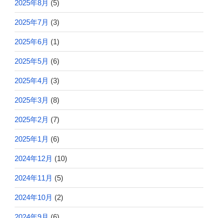
2025年8月
(5)
2025年7月
(3)
2025年6月
(1)
2025年5月
(6)
2025年4月
(3)
2025年3月
(8)
2025年2月
(7)
2025年1月
(6)
2024年12月
(10)
2024年11月
(5)
2024年10月
(2)
2024年9月
(6)