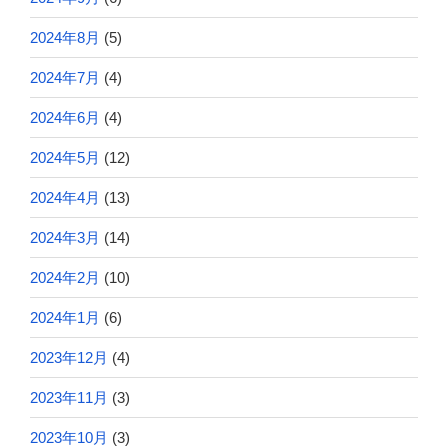
2024年8月
(5)
2024年7月
(4)
2024年6月
(4)
2024年5月
(12)
2024年4月
(13)
2024年3月
(14)
2024年2月
(10)
2024年1月
(6)
2023年12月
(4)
2023年11月
(3)
2023年10月
(3)