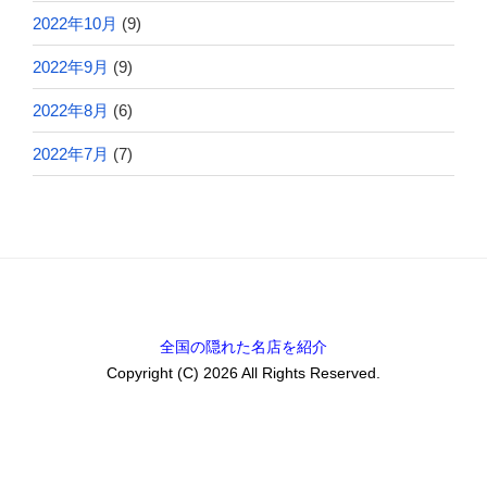
2022年10月
(9)
2022年9月
(9)
2022年8月
(6)
2022年7月
(7)
全国の隠れた名店を紹介
Copyright (C) 2026 All Rights Reserved.