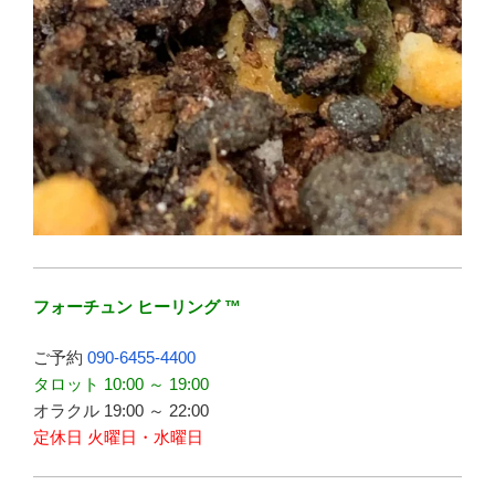
フォーチュン ヒーリング ™
ご予約
090-6455-4400
タロット 10:00 ～ 19:00
オラクル 19:00 ～ 22:00
定休日 火曜日・水曜日