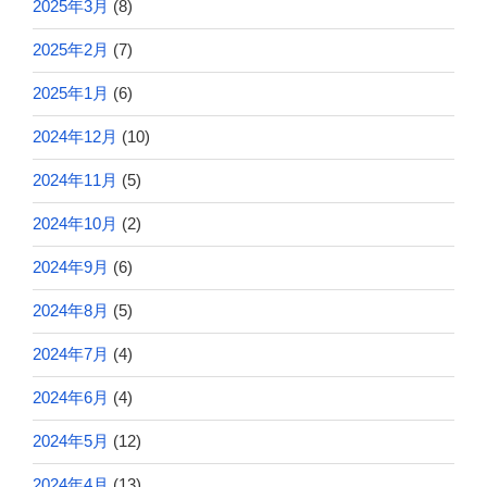
2025年3月
(8)
2025年2月
(7)
2025年1月
(6)
2024年12月
(10)
2024年11月
(5)
2024年10月
(2)
2024年9月
(6)
2024年8月
(5)
2024年7月
(4)
2024年6月
(4)
2024年5月
(12)
2024年4月
(13)