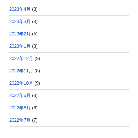
2023年4月
(3)
2023年3月
(3)
2023年2月
(5)
2023年1月
(3)
2022年12月
(9)
2022年11月
(8)
2022年10月
(9)
2022年9月
(9)
2022年8月
(6)
2022年7月
(7)