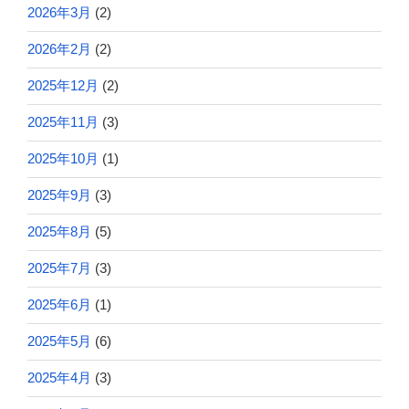
2026年3月
(2)
2026年2月
(2)
2025年12月
(2)
2025年11月
(3)
2025年10月
(1)
2025年9月
(3)
2025年8月
(5)
2025年7月
(3)
2025年6月
(1)
2025年5月
(6)
2025年4月
(3)