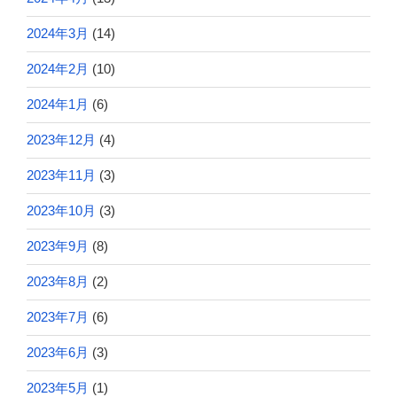
2024年3月
(14)
2024年2月
(10)
2024年1月
(6)
2023年12月
(4)
2023年11月
(3)
2023年10月
(3)
2023年9月
(8)
2023年8月
(2)
2023年7月
(6)
2023年6月
(3)
2023年5月
(1)