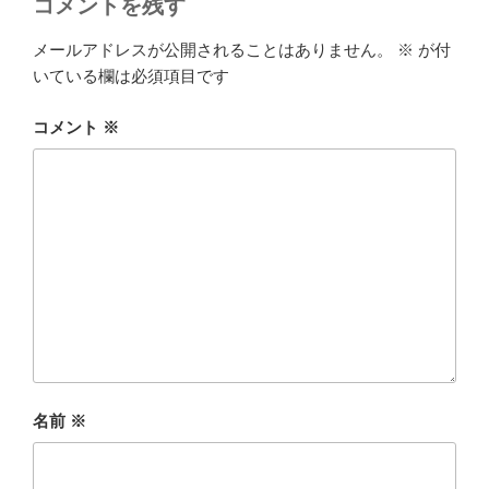
コメントを残す
メールアドレスが公開されることはありません。
※
が付
いている欄は必須項目です
コメント
※
名前
※