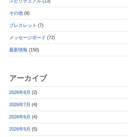
スピリチュアル
(13)
その他
(8)
ブレスレット
(7)
メッセージボード
(72)
最新情報
(150)
アーカイブ
2026年8月
(2)
2026年7月
(4)
2026年6月
(4)
2026年5月
(5)