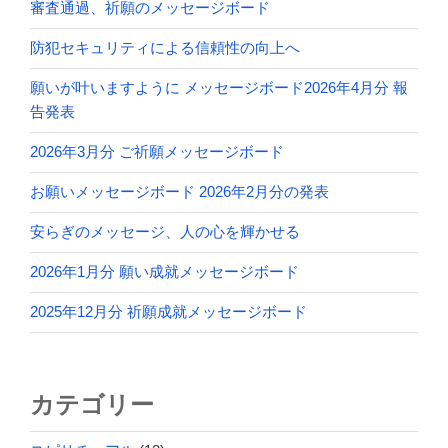
審査通過、祈願のメッセージボード
防犯セキュリティによる信頼性の向上へ
願いが叶いますように メッセージボード2026年4月分 報
告発表
2026年3月分 ご祈願メッセージボード
お願いメッセージボード 2026年2月分の発表
安らぎのメッセージ、人の心を輝かせる
2026年1月分 願い成就メッセージボード
2025年12月分 祈願成就メッセージボード
カテゴリー