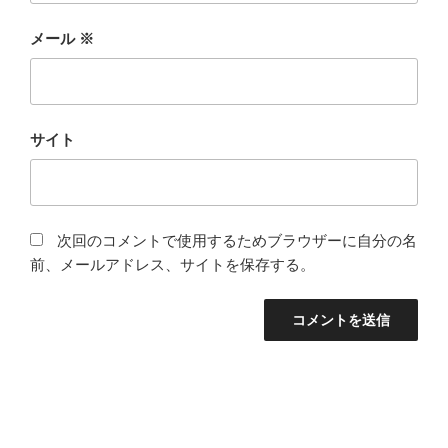
メール
※
サイト
次回のコメントで使用するためブラウザーに自分の名
前、メールアドレス、サイトを保存する。
投