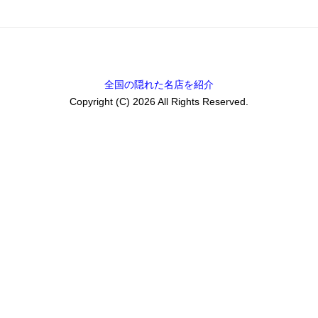
全国の隠れた名店を紹介
Copyright (C) 2026 All Rights Reserved.