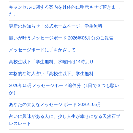
キャンセルに関する案内を具体的に明示させて頂きまし
た。
更新のお知らせ「公式ホームページ」学生無料
願いが叶うメッセージボード 2026年06月分のご報告
メッセージボードに手をかざして
高校生以下「学生無料」水曜日は14時より
本格的な対人占い「高校生以下」学生無料
2026年05月メッセージボード追伸分（1日で３つも願い
が）
あなたの大切なメッセージ ボード 2026年05月
占いに興味がある人に、少し人生が幸せになる天然石ブ
レスレット