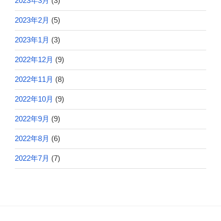
2023年3月
(3)
2023年2月
(5)
2023年1月
(3)
2022年12月
(9)
2022年11月
(8)
2022年10月
(9)
2022年9月
(9)
2022年8月
(6)
2022年7月
(7)