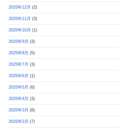
2025年12月
(2)
2025年11月
(3)
2025年10月
(1)
2025年9月
(3)
2025年8月
(5)
2025年7月
(3)
2025年6月
(1)
2025年5月
(6)
2025年4月
(3)
2025年3月
(8)
2025年2月
(7)