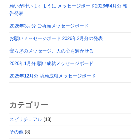
願いが叶いますように メッセージボード2026年4月分 報
告発表
2026年3月分 ご祈願メッセージボード
お願いメッセージボード 2026年2月分の発表
安らぎのメッセージ、人の心を輝かせる
2026年1月分 願い成就メッセージボード
2025年12月分 祈願成就メッセージボード
カテゴリー
スピリチュアル
(13)
その他
(8)