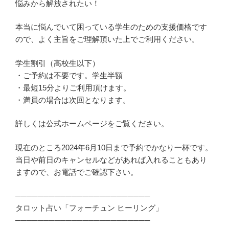
悩みから解放されたい！
本当に悩んでいて困っている学生のための支援価格です
ので、よく主旨をご理解頂いた上でご利用ください。
学生割引（高校生以下）
・ご予約は不要です。学生半額
・最短15分よりご利用頂けます。
・満員の場合は次回となります。
詳しくは公式ホームページをご覧ください。
現在のところ2024年6月10日まで予約でかなり一杯です。
当日や前日のキャンセルなどがあれば入れることもあり
ますので、お電話でご確認下さい。
────────────────────────
タロット占い「フォーチュン ヒーリング」
────────────────────────