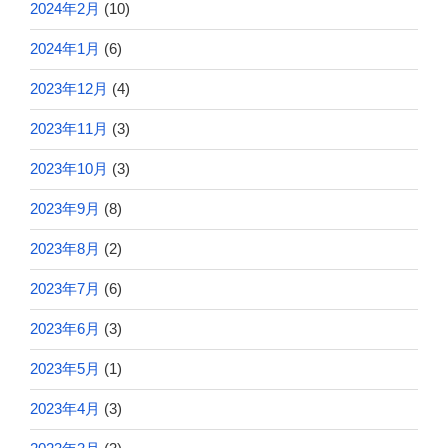
2024年2月
(10)
2024年1月
(6)
2023年12月
(4)
2023年11月
(3)
2023年10月
(3)
2023年9月
(8)
2023年8月
(2)
2023年7月
(6)
2023年6月
(3)
2023年5月
(1)
2023年4月
(3)