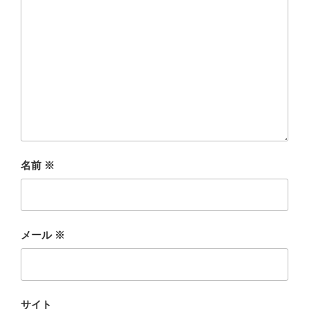
名前
※
メール
※
サイト