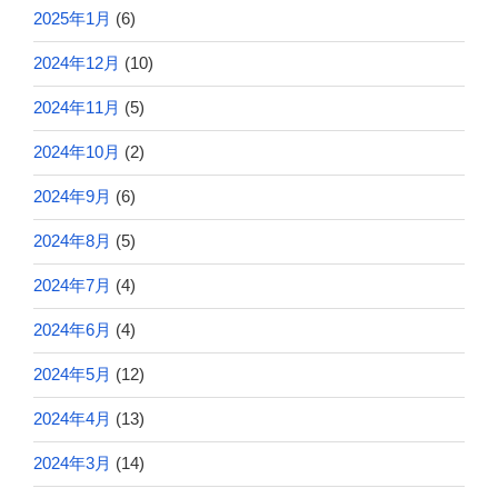
2025年1月
(6)
2024年12月
(10)
2024年11月
(5)
2024年10月
(2)
2024年9月
(6)
2024年8月
(5)
2024年7月
(4)
2024年6月
(4)
2024年5月
(12)
2024年4月
(13)
2024年3月
(14)