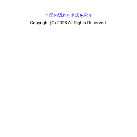
全国の隠れた名店を紹介
Copyright (C) 2026 All Rights Reserved.