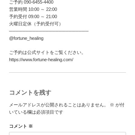
ご予約 090-6455-4400
営業時間 10:00 ～ 22:00
予約受付 09:00 ～ 21:00
火曜日定休（予約受付可）
────────────────────────
@fortune_healing
ご予約は公式サイトをご覧ください。
https://www.fortune-healing.com/
コメントを残す
メールアドレスが公開されることはありません。
※
が付
いている欄は必須項目です
コメント
※