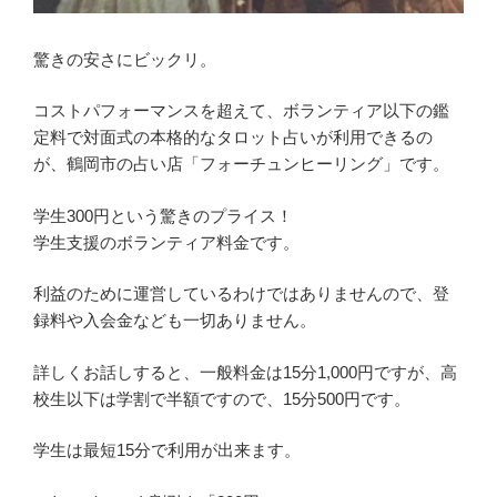
驚きの安さにビックリ。
コストパフォーマンスを超えて、ボランティア以下の鑑
定料で対面式の本格的なタロット占いが利用できるの
が、鶴岡市の占い店「フォーチュンヒーリング」です。
学生300円という驚きのプライス！
学生支援のボランティア料金です。
利益のために運営しているわけではありませんので、登
録料や入会金なども一切ありません。
詳しくお話しすると、一般料金は15分1,000円ですが、高
校生以下は学割で半額ですので、15分500円です。
学生は最短15分で利用が出来ます。