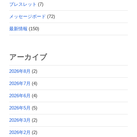
ブレスレット
(7)
メッセージボード
(72)
最新情報
(150)
アーカイブ
2026年8月
(2)
2026年7月
(4)
2026年6月
(4)
2026年5月
(5)
2026年3月
(2)
2026年2月
(2)