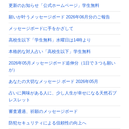
更新のお知らせ「公式ホームページ」学生無料
願いが叶うメッセージボード 2026年06月分のご報告
メッセージボードに手をかざして
高校生以下「学生無料」水曜日は14時より
本格的な対人占い「高校生以下」学生無料
2026年05月メッセージボード追伸分（1日で３つも願い
が）
あなたの大切なメッセージ ボード 2026年05月
占いに興味がある人に、少し人生が幸せになる天然石ブ
レスレット
審査通過、祈願のメッセージボード
防犯セキュリティによる信頼性の向上へ