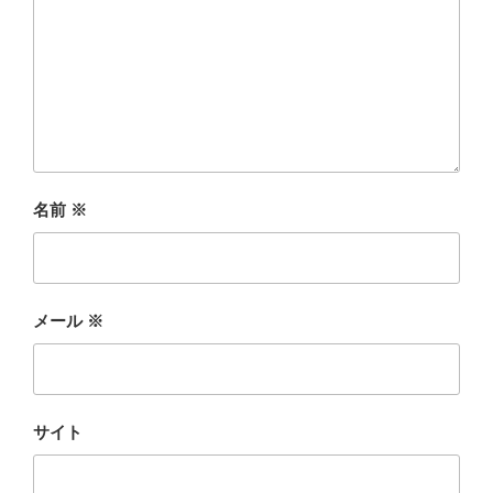
名前
※
メール
※
サイト