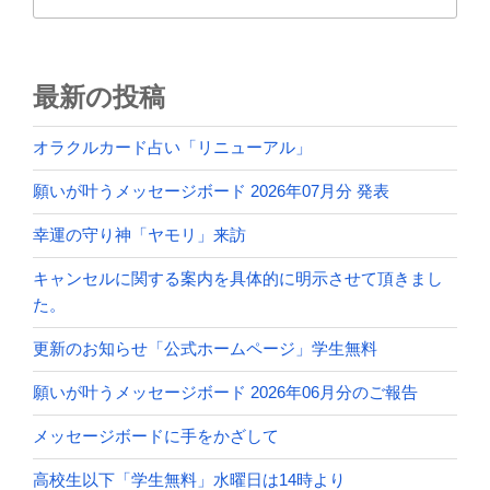
ン
最新の投稿
オラクルカード占い「リニューアル」
願いが叶うメッセージボード 2026年07月分 発表
幸運の守り神「ヤモリ」来訪
キャンセルに関する案内を具体的に明示させて頂きまし
た。
更新のお知らせ「公式ホームページ」学生無料
願いが叶うメッセージボード 2026年06月分のご報告
メッセージボードに手をかざして
高校生以下「学生無料」水曜日は14時より