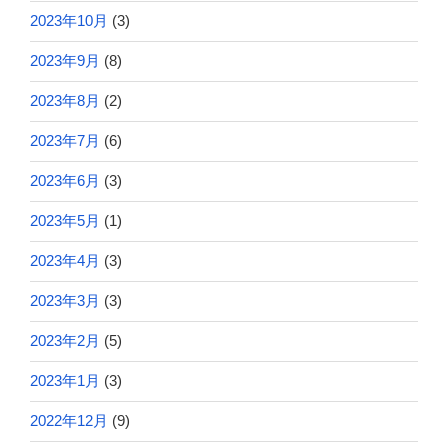
2023年10月
(3)
2023年9月
(8)
2023年8月
(2)
2023年7月
(6)
2023年6月
(3)
2023年5月
(1)
2023年4月
(3)
2023年3月
(3)
2023年2月
(5)
2023年1月
(3)
2022年12月
(9)