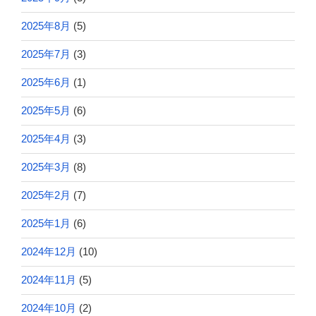
2025年8月
(5)
2025年7月
(3)
2025年6月
(1)
2025年5月
(6)
2025年4月
(3)
2025年3月
(8)
2025年2月
(7)
2025年1月
(6)
2024年12月
(10)
2024年11月
(5)
2024年10月
(2)