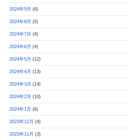
2024年9月
(6)
2024年8月
(5)
2024年7月
(4)
2024年6月
(4)
2024年5月
(12)
2024年4月
(13)
2024年3月
(14)
2024年2月
(10)
2024年1月
(6)
2023年12月
(4)
2023年11月
(3)