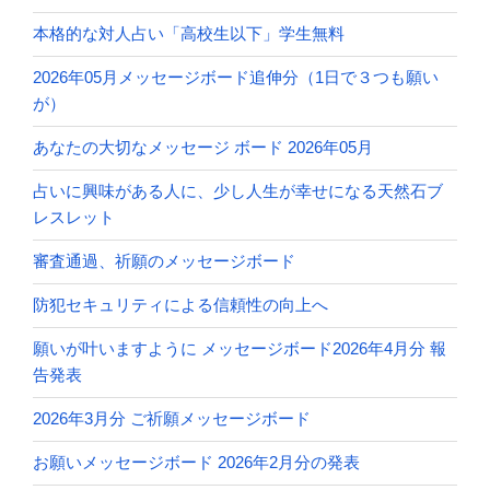
本格的な対人占い「高校生以下」学生無料
2026年05月メッセージボード追伸分（1日で３つも願い
が）
あなたの大切なメッセージ ボード 2026年05月
占いに興味がある人に、少し人生が幸せになる天然石ブ
レスレット
審査通過、祈願のメッセージボード
防犯セキュリティによる信頼性の向上へ
願いが叶いますように メッセージボード2026年4月分 報
告発表
2026年3月分 ご祈願メッセージボード
お願いメッセージボード 2026年2月分の発表