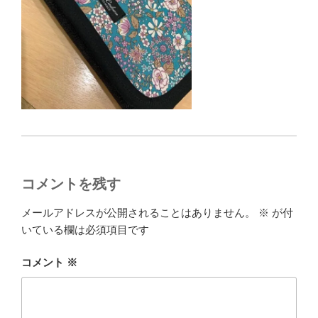
コメントを残す
メールアドレスが公開されることはありません。
※
が付
いている欄は必須項目です
コメント
※