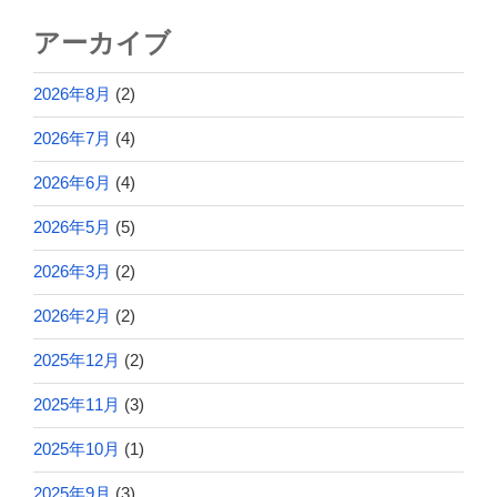
アーカイブ
2026年8月
(2)
2026年7月
(4)
2026年6月
(4)
2026年5月
(5)
2026年3月
(2)
2026年2月
(2)
2025年12月
(2)
2025年11月
(3)
2025年10月
(1)
2025年9月
(3)