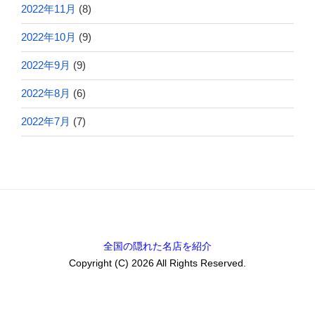
2022年11月
(8)
2022年10月
(9)
2022年9月
(9)
2022年8月
(6)
2022年7月
(7)
全国の隠れた名店を紹介
Copyright (C) 2026 All Rights Reserved.