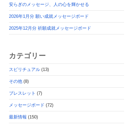
安らぎのメッセージ、人の心を輝かせる
2026年1月分 願い成就メッセージボード
2025年12月分 祈願成就メッセージボード
カテゴリー
スピリチュアル
(13)
その他
(8)
ブレスレット
(7)
メッセージボード
(72)
最新情報
(150)