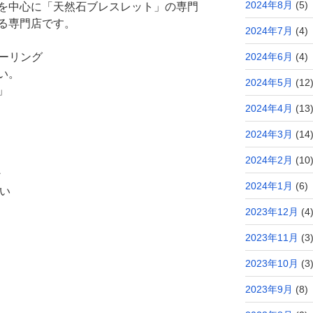
2024年8月
(5)
を中心に「天然石ブレスレット」の専門
る専門店です。
2024年7月
(4)
ヒーリング
2024年6月
(4)
い。
2024年5月
(12
」
2024年4月
(13
2024年3月
(14
2024年2月
(10
ン
2024年1月
(6)
占い
2023年12月
(4
2023年11月
(3
2023年10月
(3
2023年9月
(8)