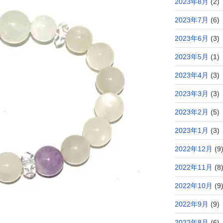
2023年8月
(2)
2023年7月
(6)
2023年6月
(3)
2023年5月
(1)
2023年4月
(3)
2023年3月
(3)
2023年2月
(5)
2023年1月
(3)
2022年12月
(9
2022年11月
(8
2022年10月
(9
2022年9月
(9)
2022年8月
(6)