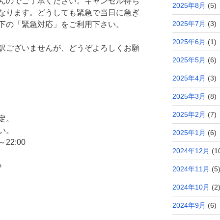
んのでご了承ください。キャンセル待ち
2025年8月
(5)
なります。どうしても緊急で当日に急ぎ
2025年7月
(3)
下の「緊急対応」をご利用下さい。
2025年6月
(1)
訳ございませんが、どうぞよろしくお願
2025年5月
(6)
2025年4月
(3)
2025年3月
(8)
2025年2月
(7)
定。
い。
2025年1月
(6)
～22:00
2024年12月
(1
♪
2024年11月
(5
2024年10月
(2
2024年9月
(6)