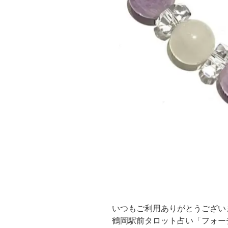
いつもご利用ありがとうござい
鶴岡駅前タロット占い「フォー