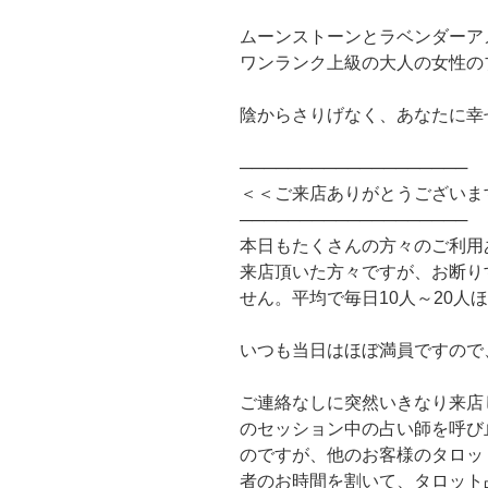
ムーンストーンとラベンダーア
ワンランク上級の大人の女性の
陰からさりげなく、あなたに幸
───────────────────
＜＜ご来店ありがとうございま
───────────────────
本日もたくさんの方々のご利用
来店頂いた方々ですが、お断り
せん。平均で毎日10人～20人
いつも当日はほぼ満員ですので
ご連絡なしに突然いきなり来店
のセッション中の占い師を呼び
のですが、他のお客様のタロッ
者のお時間を割いて、タロット