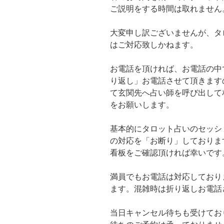
ご説明をする時間は取れません
大変申し訳ございませんが、タ
はご対応致しかねます。
お電話を頂ければ、お電話の中
り返し」お電話させて頂きます
て玄関先へ占い師を呼び出して
をお願いします。
基本的にタロット占いのセッシ
の対応を「お断り」しておりま
看板をご確認頂ければ幸いです
満員でもお電話は対応しており
ます。混雑時は折り返しお電話
当日キャンセル待ちも受けてお