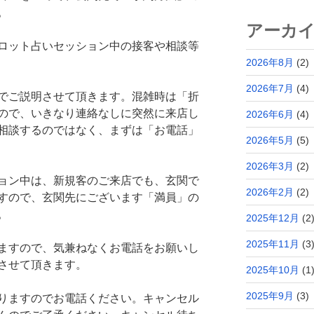
。
アーカ
ロット占いセッション中の接客や相談等
2026年8月
(2)
2026年7月
(4)
でご説明させて頂きます。混雑時は「折
ので、いきなり連絡なしに突然に来店し
2026年6月
(4)
相談するのではなく、まずは「お電話」
2026年5月
(5)
2026年3月
(2)
ョン中は、新規客のご来店でも、玄関で
2026年2月
(2)
すので、玄関先にございます「満員」の
。
2025年12月
(2
2025年11月
(3
ますので、気兼ねなくお電話をお願いし
させて頂きます。
2025年10月
(1
2025年9月
(3)
りますのでお電話ください。キャンセル