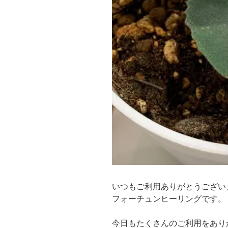
いつもご利用ありがとうござい
フォーチュンヒーリングです。
今日もたくさんのご利用をあり