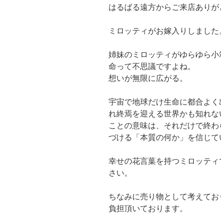
はるばる遠方からご来店ありが
ミロッティがお嫁入りしました
姉妹のミロッティがゆらゆら小
命って不思議ですよね。
想いが無限に広がる。
宇宙で地球だけ生命に都合よく
れ終焉を迎える世界かも知れな
ことの意味は、それだけで終わ
づける「本質の何か」を信じて
幸せの花言葉を持つミロッティ
さい。
ちなみに売り物として考えてお
負担頂いております。