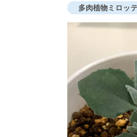
多肉植物ミロッ