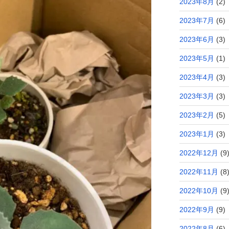
2023年8月
(2)
2023年7月
(6)
2023年6月
(3)
2023年5月
(1)
2023年4月
(3)
2023年3月
(3)
2023年2月
(5)
2023年1月
(3)
2022年12月
(9
2022年11月
(8
2022年10月
(9
2022年9月
(9)
2022年8月
(6)