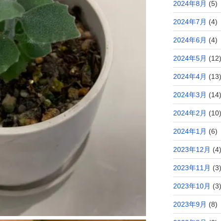
2024年8月
(5)
2024年7月
(4)
2024年6月
(4)
2024年5月
(12
2024年4月
(13
2024年3月
(14
2024年2月
(10
2024年1月
(6)
2023年12月
(4
2023年11月
(3
2023年10月
(3
2023年9月
(8)