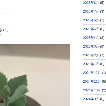
2025年8月
(5)
2025年7月
(3)
────
2025年6月
(1)
2025年5月
(6)
さい。
/
2025年4月
(3)
2025年3月
(8)
2025年2月
(7)
2025年1月
(6)
2024年12月
(1
2024年11月
(5
2024年10月
(2
2024年9月
(6)