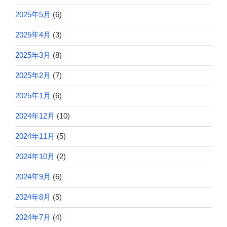
2025年5月
(6)
2025年4月
(3)
2025年3月
(8)
2025年2月
(7)
2025年1月
(6)
2024年12月
(10)
2024年11月
(5)
2024年10月
(2)
2024年9月
(6)
2024年8月
(5)
2024年7月
(4)