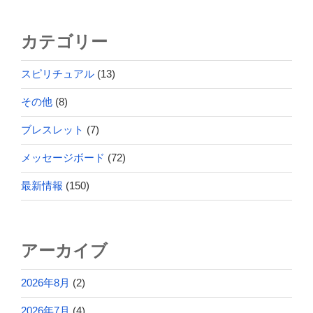
カテゴリー
スピリチュアル
(13)
その他
(8)
ブレスレット
(7)
メッセージボード
(72)
最新情報
(150)
アーカイブ
2026年8月
(2)
2026年7月
(4)