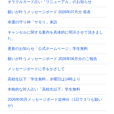
オラクルカード占い「リニューアル」のお知らせ
願いが叶うメッセージボード 2026年07月分 発表
幸運の守り神「ヤモリ」来訪
キャンセルに関する案内を具体的に明示させて頂きまし
た。
更新のお知らせ「公式ホームページ」学生無料
願いが叶うメッセージボード 2026年06月分のご報告
メッセージボードに手をかざして
高校生以下「学生無料」水曜日は14時より
本格的な対人占い「高校生以下」学生無料
2026年05月メッセージボード追伸分（1日で３つも願い
が）