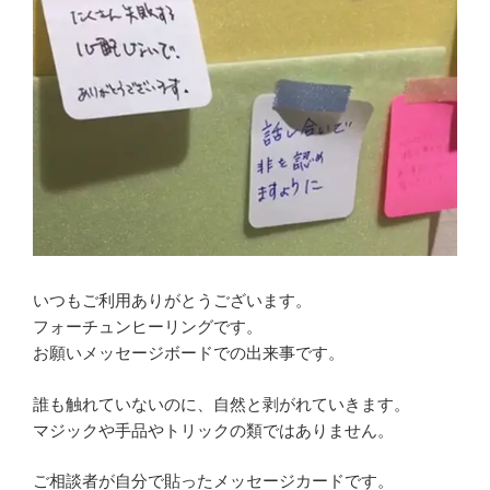
いつもご利用ありがとうございます。
フォーチュンヒーリングです。
お願いメッセージボードでの出来事です。
誰も触れていないのに、自然と剥がれていきます。
マジックや手品やトリックの類ではありません。
ご相談者が自分で貼ったメッセージカードです。