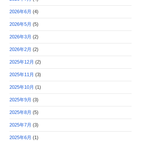
2026年6月
(4)
2026年5月
(5)
2026年3月
(2)
2026年2月
(2)
2025年12月
(2)
2025年11月
(3)
2025年10月
(1)
2025年9月
(3)
2025年8月
(5)
2025年7月
(3)
2025年6月
(1)