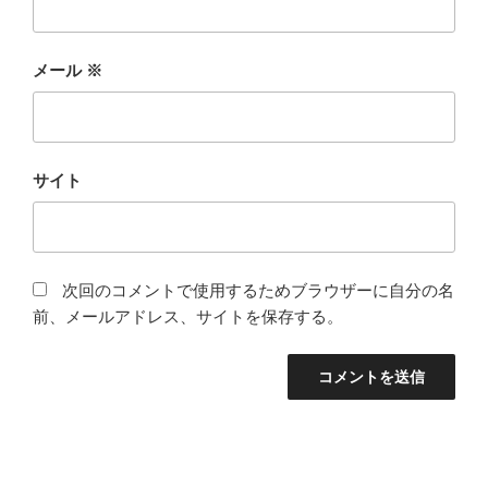
メール
※
サイト
次回のコメントで使用するためブラウザーに自分の名
前、メールアドレス、サイトを保存する。