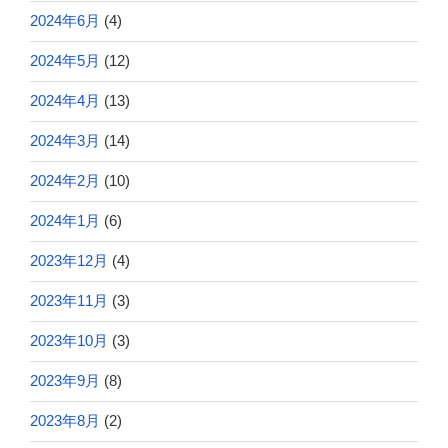
2024年6月
(4)
2024年5月
(12)
2024年4月
(13)
2024年3月
(14)
2024年2月
(10)
2024年1月
(6)
2023年12月
(4)
2023年11月
(3)
2023年10月
(3)
2023年9月
(8)
2023年8月
(2)