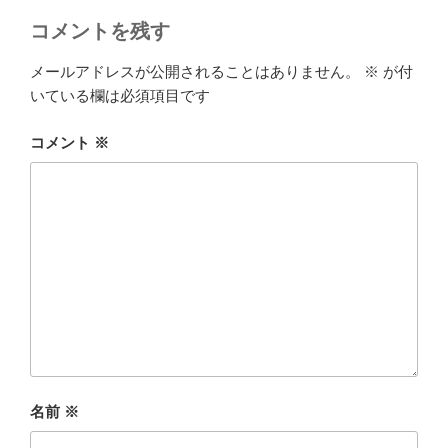
コメントを残す
メールアドレスが公開されることはありません。
※
が付
いている欄は必須項目です
コメント
※
名前
※