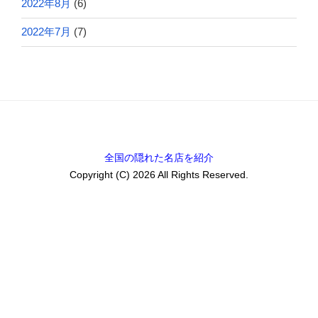
2022年8月
(6)
2022年7月
(7)
全国の隠れた名店を紹介
Copyright (C) 2026 All Rights Reserved.