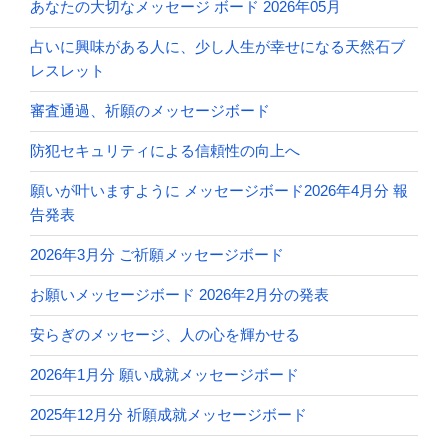
あなたの大切なメッセージ ボード 2026年05月
占いに興味がある人に、少し人生が幸せになる天然石ブ
レスレット
審査通過、祈願のメッセージボード
防犯セキュリティによる信頼性の向上へ
願いが叶いますように メッセージボード2026年4月分 報
告発表
2026年3月分 ご祈願メッセージボード
お願いメッセージボード 2026年2月分の発表
安らぎのメッセージ、人の心を輝かせる
2026年1月分 願い成就メッセージボード
2025年12月分 祈願成就メッセージボード