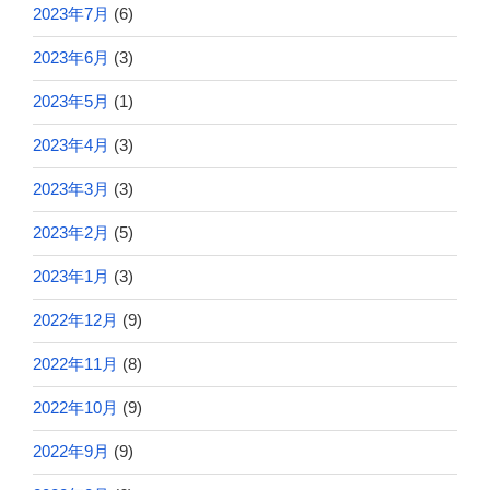
2023年7月
(6)
2023年6月
(3)
2023年5月
(1)
2023年4月
(3)
2023年3月
(3)
2023年2月
(5)
2023年1月
(3)
2022年12月
(9)
2022年11月
(8)
2022年10月
(9)
2022年9月
(9)