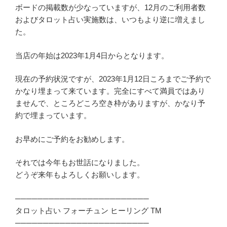
ボードの掲載数が少なっていますが、12月のご利用者数
およびタロット占い実施数は、いつもより逆に増えまし
た。
当店の年始は2023年1月4日からとなります。
現在の予約状況ですが、2023年1月12日ころまでご予約で
かなり埋まって来ています。完全にすべて満員ではあり
ませんで、ところどころ空き枠がありますが、かなり予
約で埋まっています。
お早めにご予約をお勧めします。
それでは今年もお世話になりました。
どうぞ来年もよろしくお願いします。
────────────────────────
タロット占い フォーチュン ヒーリング TM
────────────────────────