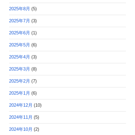
2025年8月
(5)
2025年7月
(3)
2025年6月
(1)
2025年5月
(6)
2025年4月
(3)
2025年3月
(8)
2025年2月
(7)
2025年1月
(6)
2024年12月
(10)
2024年11月
(5)
2024年10月
(2)