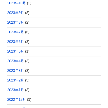
2023年10月
(3)
2023年9月
(8)
2023年8月
(2)
2023年7月
(6)
2023年6月
(3)
2023年5月
(1)
2023年4月
(3)
2023年3月
(3)
2023年2月
(5)
2023年1月
(3)
2022年12月
(9)