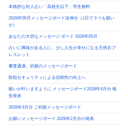
本格的な対人占い「高校生以下」学生無料
2026年05月メッセージボード追伸分（1日で３つも願い
が）
あなたの大切なメッセージ ボード 2026年05月
占いに興味がある人に、少し人生が幸せになる天然石ブ
レスレット
審査通過、祈願のメッセージボード
防犯セキュリティによる信頼性の向上へ
願いが叶いますように メッセージボード2026年4月分 報
告発表
2026年3月分 ご祈願メッセージボード
お願いメッセージボード 2026年2月分の発表