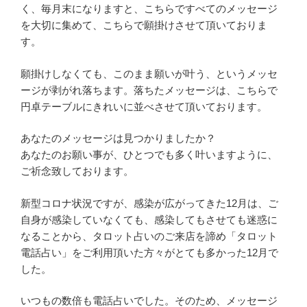
く、毎月末になりますと、こちらですべてのメッセージ
を大切に集めて、こちらで願掛けさせて頂いておりま
す。
願掛けしなくても、このまま願いが叶う、というメッセ
ージが剥がれ落ちます。落ちたメッセージは、こちらで
円卓テーブルにきれいに並べさせて頂いております。
あなたのメッセージは見つかりましたか？
あなたのお願い事が、ひとつでも多く叶いますように、
ご祈念致しております。
新型コロナ状況ですが、感染が広がってきた12月は、ご
自身が感染していなくても、感染してもさせても迷惑に
なることから、タロット占いのご来店を諦め「タロット
電話占い」をご利用頂いた方々がとても多かった12月で
した。
いつもの数倍も電話占いでした。そのため、メッセージ