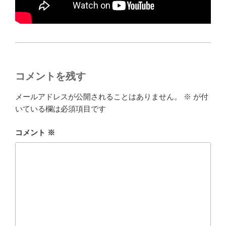
コメントを残す
メールアドレスが公開されることはありません。
※
が付
いている欄は必須項目です
コメント
※