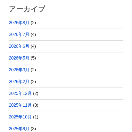
アーカイブ
2026年8月
(2)
2026年7月
(4)
2026年6月
(4)
2026年5月
(5)
2026年3月
(2)
2026年2月
(2)
2025年12月
(2)
2025年11月
(3)
2025年10月
(1)
2025年9月
(3)