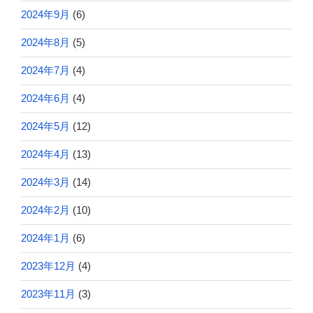
2024年9月
(6)
2024年8月
(5)
2024年7月
(4)
2024年6月
(4)
2024年5月
(12)
2024年4月
(13)
2024年3月
(14)
2024年2月
(10)
2024年1月
(6)
2023年12月
(4)
2023年11月
(3)