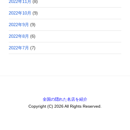
2022年11月
(8)
2022年10月
(9)
2022年9月
(9)
2022年8月
(6)
2022年7月
(7)
全国の隠れた名店を紹介
Copyright (C) 2026 All Rights Reserved.