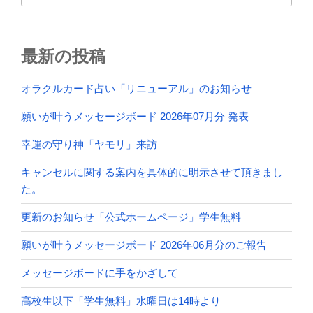
最新の投稿
オラクルカード占い「リニューアル」のお知らせ
願いが叶うメッセージボード 2026年07月分 発表
幸運の守り神「ヤモリ」来訪
キャンセルに関する案内を具体的に明示させて頂きまし
た。
更新のお知らせ「公式ホームページ」学生無料
願いが叶うメッセージボード 2026年06月分のご報告
メッセージボードに手をかざして
高校生以下「学生無料」水曜日は14時より