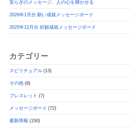
安らぎのメッセージ、人の心を輝かせる
2026年1月分 願い成就メッセージボード
2025年12月分 祈願成就メッセージボード
カテゴリー
スピリチュアル
(13)
その他
(8)
ブレスレット
(7)
メッセージボード
(72)
最新情報
(150)