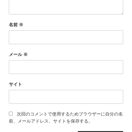
名前
※
メール
※
サイト
次回のコメントで使用するためブラウザーに自分の名
前、メールアドレス、サイトを保存する。