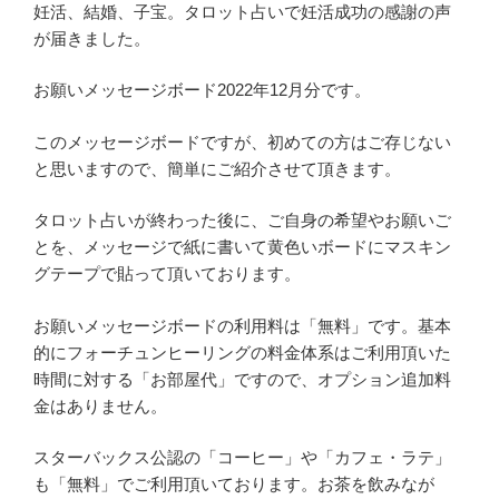
妊活、結婚、子宝。タロット占いで妊活成功の感謝の声
が届きました。
お願いメッセージボード2022年12月分です。
このメッセージボードですが、初めての方はご存じない
と思いますので、簡単にご紹介させて頂きます。
タロット占いが終わった後に、ご自身の希望やお願いご
とを、メッセージで紙に書いて黄色いボードにマスキン
グテープで貼って頂いております。
お願いメッセージボードの利用料は「無料」です。基本
的にフォーチュンヒーリングの料金体系はご利用頂いた
時間に対する「お部屋代」ですので、オプション追加料
金はありません。
スターバックス公認の「コーヒー」や「カフェ・ラテ」
も「無料」でご利用頂いております。お茶を飲みなが