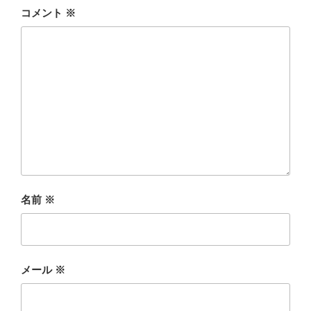
コメント
※
名前
※
メール
※