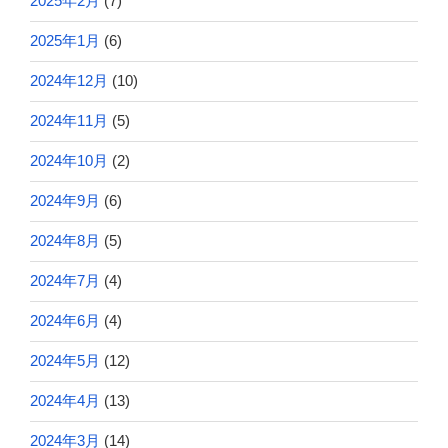
2025年2月
(7)
2025年1月
(6)
2024年12月
(10)
2024年11月
(5)
2024年10月
(2)
2024年9月
(6)
2024年8月
(5)
2024年7月
(4)
2024年6月
(4)
2024年5月
(12)
2024年4月
(13)
2024年3月
(14)