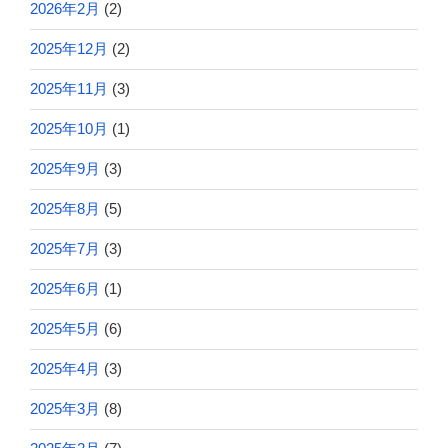
2026年2月
(2)
2025年12月
(2)
2025年11月
(3)
2025年10月
(1)
2025年9月
(3)
2025年8月
(5)
2025年7月
(3)
2025年6月
(1)
2025年5月
(6)
2025年4月
(3)
2025年3月
(8)