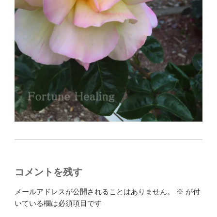
コメントを残す
メールアドレスが公開されることはありません。
※
が付
いている欄は必須項目です