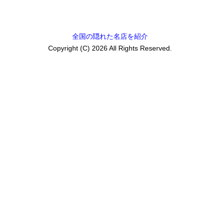
全国の隠れた名店を紹介
Copyright (C) 2026 All Rights Reserved.