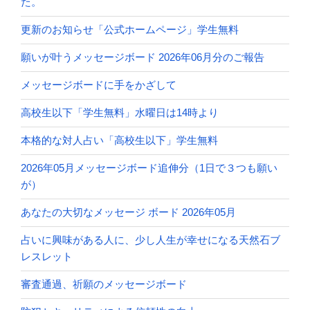
た。
更新のお知らせ「公式ホームページ」学生無料
願いが叶うメッセージボード 2026年06月分のご報告
メッセージボードに手をかざして
高校生以下「学生無料」水曜日は14時より
本格的な対人占い「高校生以下」学生無料
2026年05月メッセージボード追伸分（1日で３つも願い
が）
あなたの大切なメッセージ ボード 2026年05月
占いに興味がある人に、少し人生が幸せになる天然石ブ
レスレット
審査通過、祈願のメッセージボード