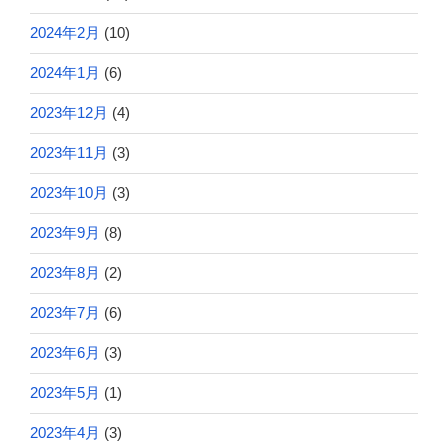
2024年2月
(10)
2024年1月
(6)
2023年12月
(4)
2023年11月
(3)
2023年10月
(3)
2023年9月
(8)
2023年8月
(2)
2023年7月
(6)
2023年6月
(3)
2023年5月
(1)
2023年4月
(3)