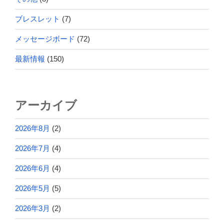
ブレスレット
(7)
メッセージボード
(72)
最新情報
(150)
アーカイブ
2026年8月
(2)
2026年7月
(4)
2026年6月
(4)
2026年5月
(5)
2026年3月
(2)