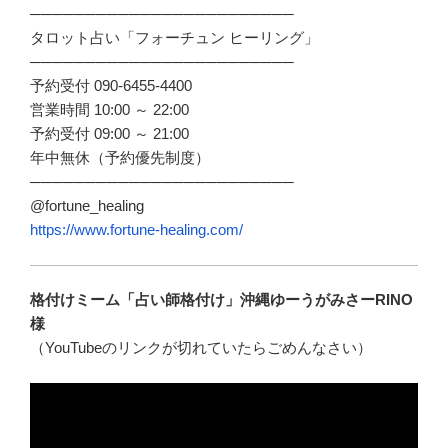
────────────────────────
タロット占い「フォーチュン ヒーリング」
────────────────────────
予約受付 090-6455-4400
営業時間 10:00 ～ 22:00
予約受付 09:00 ～ 21:00
年中無休（予約優先制度）
────────────────────────
@fortune_healing
https://www.fortune-healing.com/
格付けミーム「占い師格付け」沖縄ゆーうがみさーRINO
様
（YouTubeのリンクが切れていたらごめんなさい）