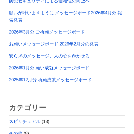
防犯セキュリティによる信頼性の向上へ
願いが叶いますように メッセージボード2026年4月分 報
告発表
2026年3月分 ご祈願メッセージボード
お願いメッセージボード 2026年2月分の発表
安らぎのメッセージ、人の心を輝かせる
2026年1月分 願い成就メッセージボード
2025年12月分 祈願成就メッセージボード
カテゴリー
スピリチュアル
(13)
その他
(8)