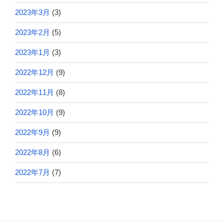
2023年3月
(3)
2023年2月
(5)
2023年1月
(3)
2022年12月
(9)
2022年11月
(8)
2022年10月
(9)
2022年9月
(9)
2022年8月
(6)
2022年7月
(7)