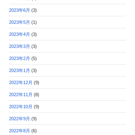
2023年6月
(3)
2023年5月
(1)
2023年4月
(3)
2023年3月
(3)
2023年2月
(5)
2023年1月
(3)
2022年12月
(9)
2022年11月
(8)
2022年10月
(9)
2022年9月
(9)
2022年8月
(6)