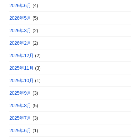
2026年6月
(4)
2026年5月
(5)
2026年3月
(2)
2026年2月
(2)
2025年12月
(2)
2025年11月
(3)
2025年10月
(1)
2025年9月
(3)
2025年8月
(5)
2025年7月
(3)
2025年6月
(1)