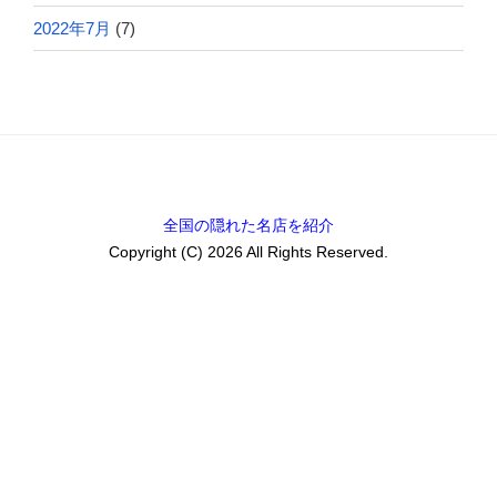
2022年7月
(7)
全国の隠れた名店を紹介
Copyright (C) 2026 All Rights Reserved.