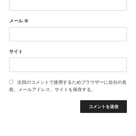
メール
※
サイト
次回のコメントで使用するためブラウザーに自分の名
前、メールアドレス、サイトを保存する。