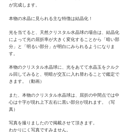
が完成します。
本物の水晶に見られる主な特徴は結晶化！
光を当てると、天然クリスタル水晶球の場合は、結晶化
によって光の屈折率が大きく変化することから「暗い部
分」と「明るい部分」が明白にみられるようになりま
す。
本物のクリスタル水晶球に、光をあてて水晶玉をクルク
ル回してみると、明暗が交互に入れ替わることで鑑定で
きます。（動画）
また、本物のクリスタル水晶球は、屈折の中間点では中
心は十字が現れ上下左右に黒い部分が現れます。（写
真）
写真を撮りましたので掲載させて頂きます。
わかりにく写真ですみません。