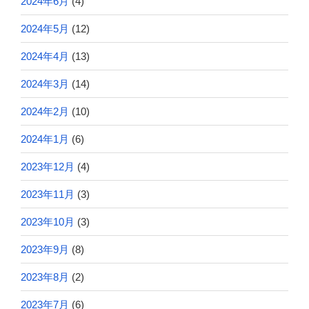
2024年6月
(4)
2024年5月
(12)
2024年4月
(13)
2024年3月
(14)
2024年2月
(10)
2024年1月
(6)
2023年12月
(4)
2023年11月
(3)
2023年10月
(3)
2023年9月
(8)
2023年8月
(2)
2023年7月
(6)