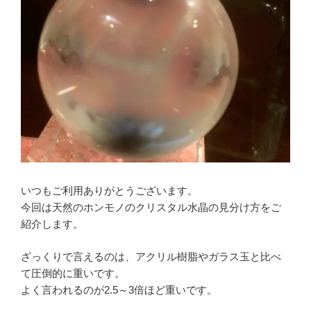
いつもご利用ありがとうございます。
今回は天然のホンモノのクリスタル水晶の見分け方をご
紹介します。
ざっくりで言えるのは、アクリル樹脂やガラス玉と比べ
て圧倒的に重いです。
よく言われるのが2.5～3倍ほど重いです。