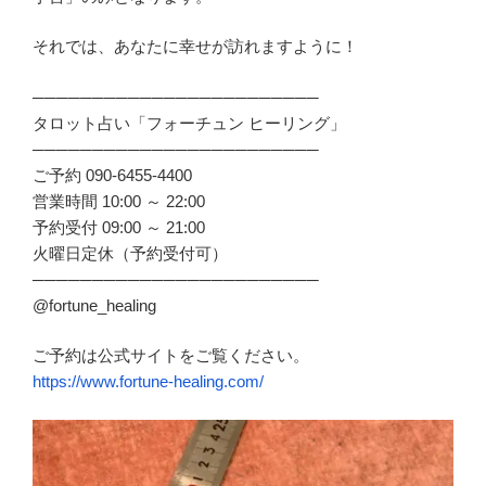
それでは、あなたに幸せが訪れますように！
────────────────────────
タロット占い「フォーチュン ヒーリング」
────────────────────────
ご予約 090-6455-4400
営業時間 10:00 ～ 22:00
予約受付 09:00 ～ 21:00
火曜日定休（予約受付可）
────────────────────────
@fortune_healing
ご予約は公式サイトをご覧ください。
https://www.fortune-healing.com/