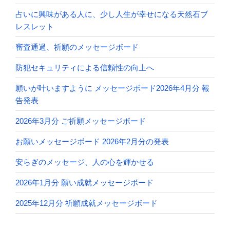
占いに興味がある人に、少し人生が幸せになる天然石ブ
レスレット
審査通過、祈願のメッセージボード
防犯セキュリティによる信頼性の向上へ
願いが叶いますように メッセージボード2026年4月分 報
告発表
2026年3月分 ご祈願メッセージボード
お願いメッセージボード 2026年2月分の発表
安らぎのメッセージ、人の心を輝かせる
2026年1月分 願い成就メッセージボード
2025年12月分 祈願成就メッセージボード