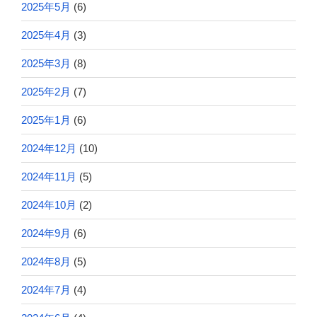
2025年5月
(6)
2025年4月
(3)
2025年3月
(8)
2025年2月
(7)
2025年1月
(6)
2024年12月
(10)
2024年11月
(5)
2024年10月
(2)
2024年9月
(6)
2024年8月
(5)
2024年7月
(4)