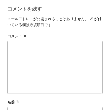
コメントを残す
メールアドレスが公開されることはありません。
※
が付
いている欄は必須項目です
コメント
※
名前
※