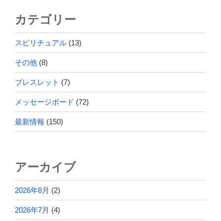
カテゴリー
スピリチュアル
(13)
その他
(8)
ブレスレット
(7)
メッセージボード
(72)
最新情報
(150)
アーカイブ
2026年8月
(2)
2026年7月
(4)