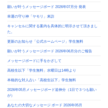
願いが叶うメッセージボード 2026年07月分 発表
幸運の守り神「ヤモリ」来訪
キャンセルに関する案内を具体的に明示させて頂きまし
た。
更新のお知らせ「公式ホームページ」学生無料
願いが叶うメッセージボード 2026年06月分のご報告
メッセージボードに手をかざして
高校生以下「学生無料」水曜日は14時より
本格的な対人占い「高校生以下」学生無料
2026年05月メッセージボード追伸分（1日で３つも願い
が）
あなたの大切なメッセージ ボード 2026年05月