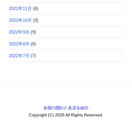
2022年11月
(8)
2022年10月
(9)
2022年9月
(9)
2022年8月
(6)
2022年7月
(7)
全国の隠れた名店を紹介
Copyright (C) 2026 All Rights Reserved.