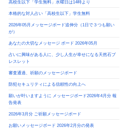
高校生以下「学生無料」水曜日は14時より
本格的な対人占い「高校生以下」学生無料
2026年05月メッセージボード追伸分（1日で３つも願い
が）
あなたの大切なメッセージ ボード 2026年05月
占いに興味がある人に、少し人生が幸せになる天然石ブ
レスレット
審査通過、祈願のメッセージボード
防犯セキュリティによる信頼性の向上へ
願いが叶いますように メッセージボード2026年4月分 報
告発表
2026年3月分 ご祈願メッセージボード
お願いメッセージボード 2026年2月分の発表