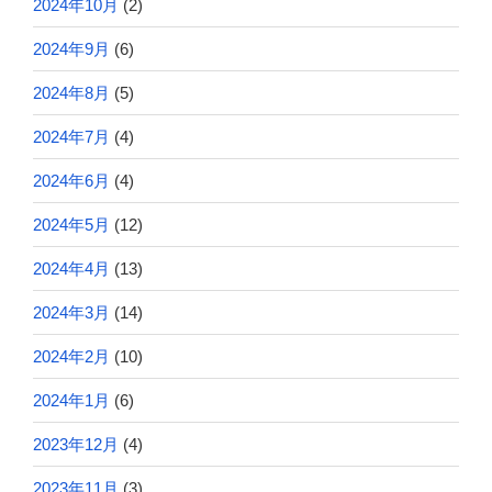
2024年10月
(2)
2024年9月
(6)
2024年8月
(5)
2024年7月
(4)
2024年6月
(4)
2024年5月
(12)
2024年4月
(13)
2024年3月
(14)
2024年2月
(10)
2024年1月
(6)
2023年12月
(4)
2023年11月
(3)