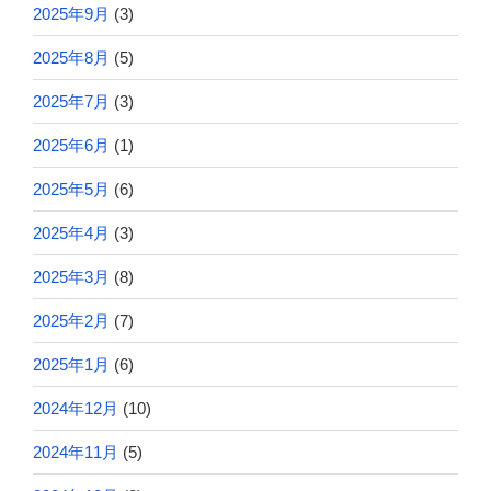
2025年9月
(3)
2025年8月
(5)
2025年7月
(3)
2025年6月
(1)
2025年5月
(6)
2025年4月
(3)
2025年3月
(8)
2025年2月
(7)
2025年1月
(6)
2024年12月
(10)
2024年11月
(5)