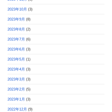
2023年10月
(3)
2023年9月
(8)
2023年8月
(2)
2023年7月
(6)
2023年6月
(3)
2023年5月
(1)
2023年4月
(3)
2023年3月
(3)
2023年2月
(5)
2023年1月
(3)
2022年12月
(9)