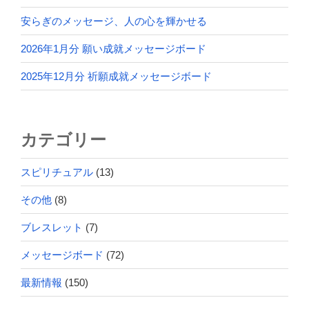
安らぎのメッセージ、人の心を輝かせる
2026年1月分 願い成就メッセージボード
2025年12月分 祈願成就メッセージボード
カテゴリー
スピリチュアル
(13)
その他
(8)
ブレスレット
(7)
メッセージボード
(72)
最新情報
(150)