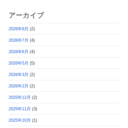
アーカイブ
2026年8月
(2)
2026年7月
(4)
2026年6月
(4)
2026年5月
(5)
2026年3月
(2)
2026年2月
(2)
2025年12月
(2)
2025年11月
(3)
2025年10月
(1)