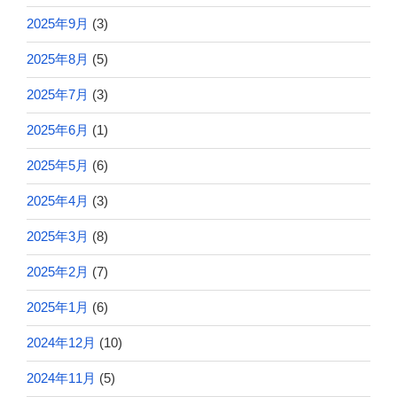
2025年9月
(3)
2025年8月
(5)
2025年7月
(3)
2025年6月
(1)
2025年5月
(6)
2025年4月
(3)
2025年3月
(8)
2025年2月
(7)
2025年1月
(6)
2024年12月
(10)
2024年11月
(5)