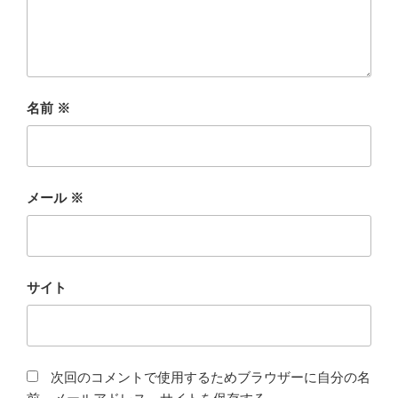
名前
※
メール
※
サイト
次回のコメントで使用するためブラウザーに自分の名