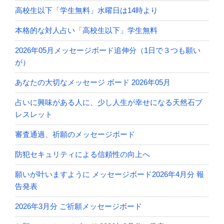
高校生以下「学生無料」水曜日は14時より
本格的な対人占い「高校生以下」学生無料
2026年05月メッセージボード追伸分（1日で３つも願い
が）
あなたの大切なメッセージ ボード 2026年05月
占いに興味がある人に、少し人生が幸せになる天然石ブ
レスレット
審査通過、祈願のメッセージボード
防犯セキュリティによる信頼性の向上へ
願いが叶いますように メッセージボード2026年4月分 報
告発表
2026年3月分 ご祈願メッセージボード