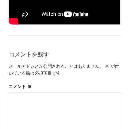
コメントを残す
メールアドレスが公開されることはありません。
※
が付
いている欄は必須項目です
コメント
※