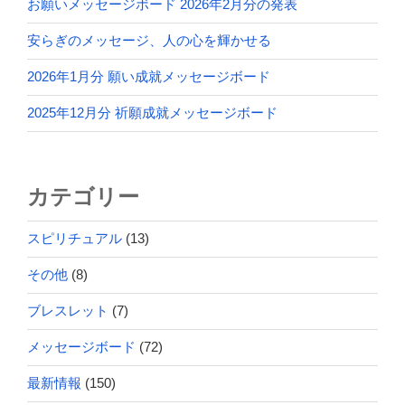
お願いメッセージボード 2026年2月分の発表
安らぎのメッセージ、人の心を輝かせる
2026年1月分 願い成就メッセージボード
2025年12月分 祈願成就メッセージボード
カテゴリー
スピリチュアル
(13)
その他
(8)
ブレスレット
(7)
メッセージボード
(72)
最新情報
(150)