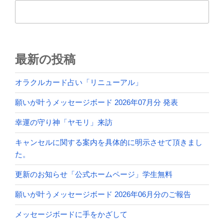
検索
最新の投稿
オラクルカード占い「リニューアル」
願いが叶うメッセージボード 2026年07月分 発表
幸運の守り神「ヤモリ」来訪
キャンセルに関する案内を具体的に明示させて頂きまし
た。
更新のお知らせ「公式ホームページ」学生無料
願いが叶うメッセージボード 2026年06月分のご報告
メッセージボードに手をかざして