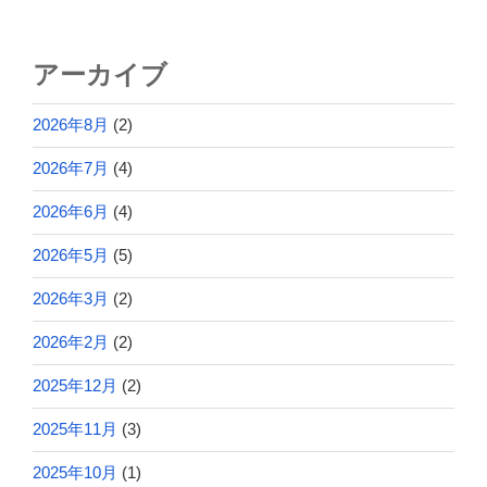
アーカイブ
2026年8月
(2)
2026年7月
(4)
2026年6月
(4)
2026年5月
(5)
2026年3月
(2)
2026年2月
(2)
2025年12月
(2)
2025年11月
(3)
2025年10月
(1)