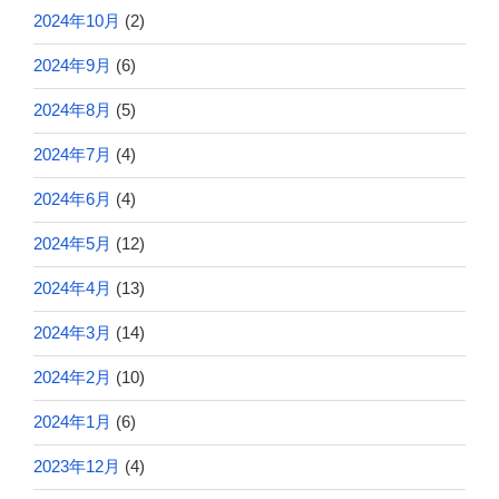
2024年10月
(2)
2024年9月
(6)
2024年8月
(5)
2024年7月
(4)
2024年6月
(4)
2024年5月
(12)
2024年4月
(13)
2024年3月
(14)
2024年2月
(10)
2024年1月
(6)
2023年12月
(4)