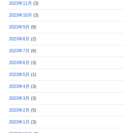
2023年11月
(3)
2023年10月
(3)
2023年9月
(8)
2023年8月
(2)
2023年7月
(6)
2023年6月
(3)
2023年5月
(1)
2023年4月
(3)
2023年3月
(3)
2023年2月
(5)
2023年1月
(3)