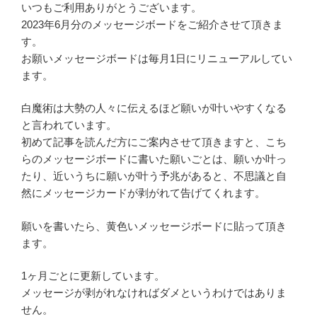
いつもご利用ありがとうございます。
2023年6月分のメッセージボードをご紹介させて頂きま
す。
お願いメッセージボードは毎月1日にリニューアルしてい
ます。
白魔術は大勢の人々に伝えるほど願いが叶いやすくなる
と言われています。
初めて記事を読んだ方にご案内させて頂きますと、こち
らのメッセージボードに書いた願いごとは、願いか叶っ
たり、近いうちに願いが叶う予兆があると、不思議と自
然にメッセージカードが剥がれて告げてくれます。
願いを書いたら、黄色いメッセージボードに貼って頂き
ます。
1ヶ月ごとに更新しています。
メッセージが剥がれなければダメというわけではありま
せん。