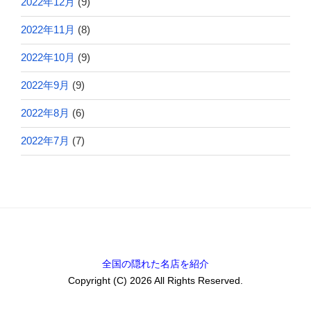
2022年12月
(9)
2022年11月
(8)
2022年10月
(9)
2022年9月
(9)
2022年8月
(6)
2022年7月
(7)
全国の隠れた名店を紹介
Copyright (C) 2026 All Rights Reserved.